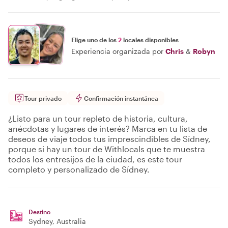
Elige uno de los
2
locales disponibles
Experiencia organizada por
Chris
&
Robyn
Tour privado
Confirmación instantánea
¿Listo para un tour repleto de historia, cultura,
anécdotas y lugares de interés? Marca en tu lista de
deseos de viaje todos tus imprescindibles de Sídney,
porque si hay un tour de Withlocals que te muestra
todos los entresijos de la ciudad, es este tour
completo y personalizado de Sídney.
Destino
Sydney
, Australia