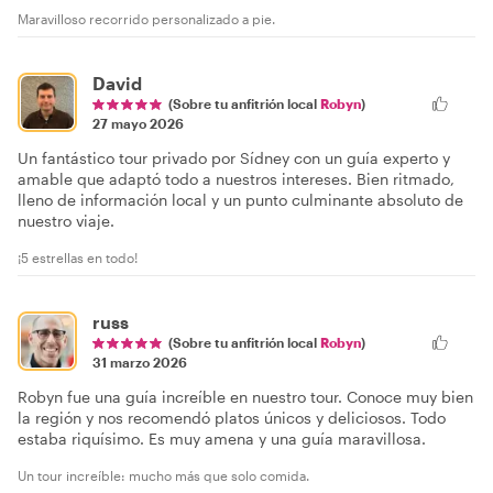
Maravilloso recorrido personalizado a pie.
David
(Sobre tu anfitrión local
Robyn
)
27 mayo 2026
Un fantástico tour privado por Sídney con un guía experto y
amable que adaptó todo a nuestros intereses. Bien ritmado,
lleno de información local y un punto culminante absoluto de
nuestro viaje.
¡5 estrellas en todo!
russ
(Sobre tu anfitrión local
Robyn
)
31 marzo 2026
Robyn fue una guía increíble en nuestro tour. Conoce muy bien
la región y nos recomendó platos únicos y deliciosos. Todo
estaba riquísimo. Es muy amena y una guía maravillosa.
Un tour increíble: mucho más que solo comida.