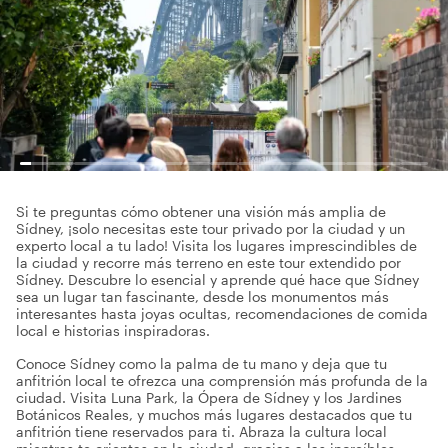
Si te preguntas cómo obtener una visión más amplia de
Sídney, ¡solo necesitas este tour privado por la ciudad y un
experto local a tu lado! Visita los lugares imprescindibles de
la ciudad y recorre más terreno en este tour extendido por
Sídney. Descubre lo esencial y aprende qué hace que Sídney
sea un lugar tan fascinante, desde los monumentos más
interesantes hasta joyas ocultas, recomendaciones de comida
local e historias inspiradoras.
Conoce Sídney como la palma de tu mano y deja que tu
anfitrión local te ofrezca una comprensión más profunda de la
ciudad. Visita Luna Park, la Ópera de Sídney y los Jardines
Botánicos Reales, y muchos más lugares destacados que tu
anfitrión tiene reservados para ti. Abraza la cultura local