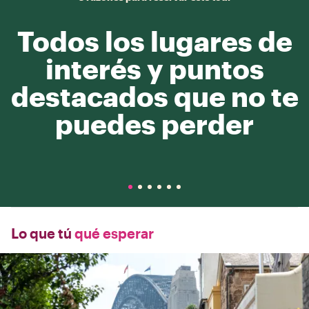
Todos los lugares de
interés y puntos
destacados que no te
puedes perder
Lo que tú
qué esperar