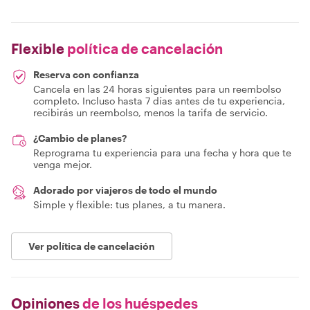
Flexible
política de cancelación
Reserva con confianza
Cancela en las 24 horas siguientes para un reembolso
completo. Incluso hasta 7 días antes de tu experiencia,
recibirás un reembolso, menos la tarifa de servicio.
¿Cambio de planes?
Reprograma tu experiencia para una fecha y hora que te
venga mejor.
Adorado por viajeros de todo el mundo
Simple y flexible: tus planes, a tu manera.
Ver política de cancelación
Opiniones
de los huéspedes