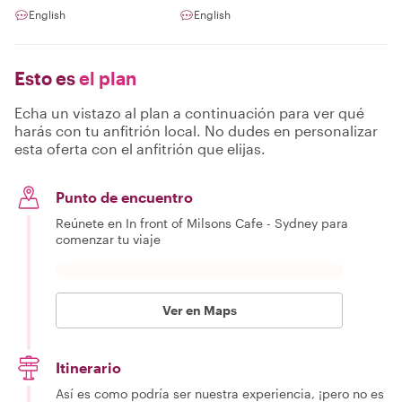
English
English
Esto es
el plan
Echa un vistazo al plan a continuación para ver qué
harás con tu anfitrión local. No dudes en personalizar
esta oferta con el anfitrión que elijas.
Punto de encuentro
Reúnete en In front of Milsons Cafe - Sydney para
comenzar tu viaje
Ver en Maps
Itinerario
Así es como podría ser nuestra experiencia, ¡pero no es