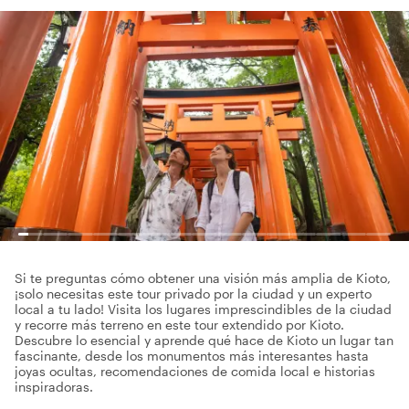
Si te preguntas cómo obtener una visión más amplia de Kioto,
¡solo necesitas este tour privado por la ciudad y un experto
local a tu lado! Visita los lugares imprescindibles de la ciudad
y recorre más terreno en este tour extendido por Kioto.
Descubre lo esencial y aprende qué hace de Kioto un lugar tan
fascinante, desde los monumentos más interesantes hasta
joyas ocultas, recomendaciones de comida local e historias
inspiradoras.