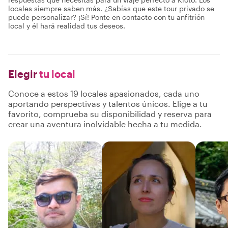
locales siempre saben más. ¿Sabías que este tour privado se
puede personalizar? ¡Sí! Ponte en contacto con tu anfitrión
local y él hará realidad tus deseos.
Elegir
tu local
Conoce a estos 19 locales apasionados, cada uno
aportando perspectivas y talentos únicos. Elige a tu
favorito, comprueba su disponibilidad y reserva para
crear una aventura inolvidable hecha a tu medida.