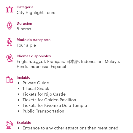
Categoría
City Highlight Tours
Duración
8 horas
Modo de transporte
Tour a pie
Idiomas disponibles
English, العربية, Français, 日本語, Indonesian, Melayu,
Hindi, Indonesia, Español
Incluido
Private Guide
1 Local Snack
Tickets for Nijo Castle
Tickets for Golden Pavillion
Tickets for Kiyomzu Dera Temple
Public Transportation
Excluido
Entrance to any other attractions than mentioned