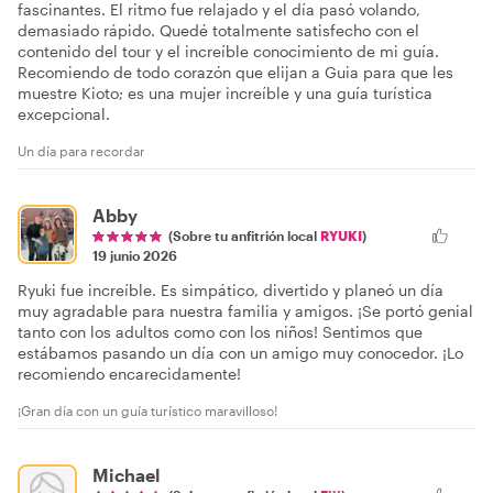
fascinantes. El ritmo fue relajado y el día pasó volando,
demasiado rápido. Quedé totalmente satisfecho con el
contenido del tour y el increíble conocimiento de mi guía.
Recomiendo de todo corazón que elijan a Guia para que les
muestre Kioto; es una mujer increíble y una guía turística
excepcional.
Un día para recordar
Abby
(Sobre tu anfitrión local
RYUKI
)
19 junio 2026
Ryuki fue increíble. Es simpático, divertido y planeó un día
muy agradable para nuestra familia y amigos. ¡Se portó genial
tanto con los adultos como con los niños! Sentimos que
estábamos pasando un día con un amigo muy conocedor. ¡Lo
recomiendo encarecidamente!
¡Gran día con un guía turístico maravilloso!
Michael