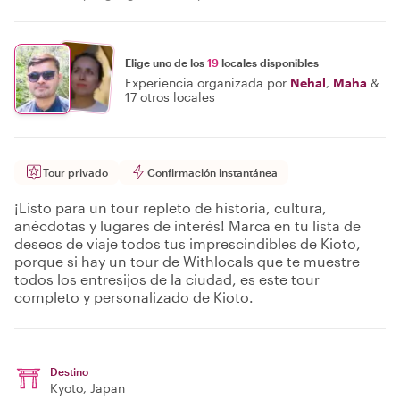
Elige uno de los
19
locales disponibles
Experiencia organizada por
Nehal
,
Maha
&
17 otros locales
Tour privado
Confirmación instantánea
¡Listo para un tour repleto de historia, cultura,
anécdotas y lugares de interés! Marca en tu lista de
deseos de viaje todos tus imprescindibles de Kioto,
porque si hay un tour de Withlocals que te muestre
todos los entresijos de la ciudad, es este tour
completo y personalizado de Kioto.
Destino
Kyoto
, Japan