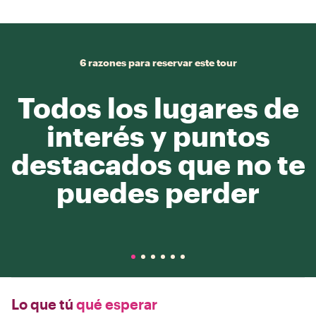
6 razones para reservar este tour
Todos los lugares de
interés y puntos
destacados que no te
puedes perder
Lo que tú
qué esperar