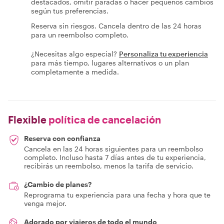
destacados, omitir paradas o hacer pequeños cambios
según tus preferencias.
Reserva sin riesgos. Cancela dentro de las 24 horas
para un reembolso completo.
¿Necesitas algo especial?
Personaliza tu experiencia
para más tiempo, lugares alternativos o un plan
completamente a medida.
Flexible
política de cancelación
Reserva con confianza
Cancela en las 24 horas siguientes para un reembolso
completo. Incluso hasta 7 días antes de tu experiencia,
recibirás un reembolso, menos la tarifa de servicio.
¿Cambio de planes?
Reprograma tu experiencia para una fecha y hora que te
venga mejor.
Adorado por viajeros de todo el mundo