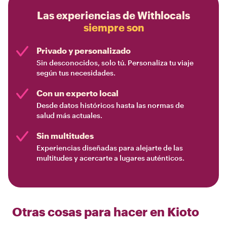
Las experiencias de Withlocals
siempre son
Privado y personalizado
Sin desconocidos, solo tú. Personaliza tu viaje
según tus necesidades.
Con un experto local
Desde datos históricos hasta las normas de
salud más actuales.
Sin multitudes
Experiencias diseñadas para alejarte de las
multitudes y acercarte a lugares auténticos.
Otras cosas para hacer en
Kioto