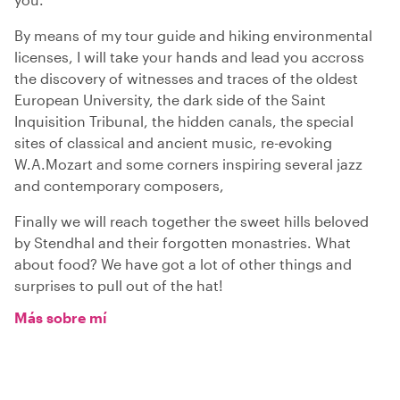
By means of my tour guide and hiking environmental
licenses, I will take your hands and lead you accross
the discovery of witnesses and traces of the oldest
European University, the dark side of the Saint
Inquisition Tribunal, the hidden canals, the special
sites of classical and ancient music, re-evoking
W.A.Mozart and some corners inspiring several jazz
and contemporary composers,
Finally we will reach together the sweet hills beloved
by Stendhal and their forgotten monastries. What
about food? We have got a lot of other things and
surprises to pull out of the hat!
Más sobre mí