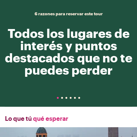
6 razones para reservar este tour
Todos los lugares de
interés y puntos
destacados que no te
puedes perder
Lo que tú
qué esperar