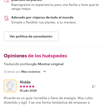
Reprograma tu experiencia para una fecha y hora que te
venga mejor.
Adorado por viajeros de todo el mundo
Simple y flexible: tus planes, a tu manera.
Ver política de cancelación
Opiniones
de los huéspedes
Traducido por
Google
-
Mostrar original
Ordenar por:
Hidde
18 julio 2026
Ricardo es un guía increíble y lleno de energía. Muy culto,
divertido y ágil. Fue una forma fantástica de empezar a