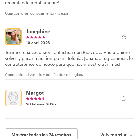
recomiendo ampliamente!
Guía con gran conocimiento y pasión
Josephine
10 abril 2026
Tuvimos una excursión fantástica con Riccardo. Ahora quiero
volver y pasar más tiempo en Bolonia. ¡Cuando regresemos, lo
contrataremos de nuevo para que nos muestre aún más!
Conocedor, divertido y con fluidez en inglés.
Margot
20 febrero 2026
Mostrar todas las 74 reseñas
Volver arriba