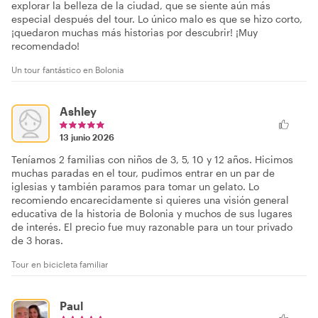
explorar la belleza de la ciudad, que se siente aún más
especial después del tour. Lo único malo es que se hizo corto,
¡quedaron muchas más historias por descubrir! ¡Muy
recomendado!
Un tour fantástico en Bolonia
Ashley
13 junio 2026
Teníamos 2 familias con niños de 3, 5, 10 y 12 años. Hicimos
muchas paradas en el tour, pudimos entrar en un par de
iglesias y también paramos para tomar un gelato. Lo
recomiendo encarecidamente si quieres una visión general
educativa de la historia de Bolonia y muchos de sus lugares
de interés. El precio fue muy razonable para un tour privado
de 3 horas.
Tour en bicicleta familiar
Paul