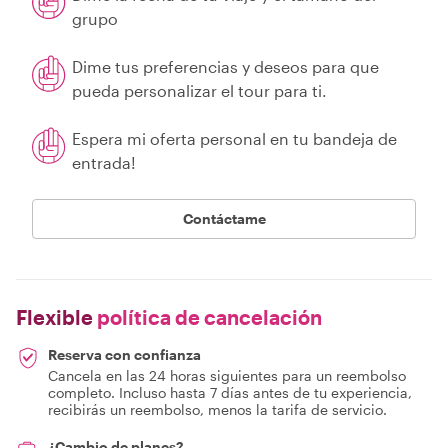
grupo
Dime tus preferencias y deseos para que
pueda personalizar el tour para ti.
Espera mi oferta personal en tu bandeja de
entrada!
Contáctame
Flexible
política de cancelación
Reserva con confianza
Cancela en las 24 horas siguientes para un reembolso
completo. Incluso hasta 7 días antes de tu experiencia,
recibirás un reembolso, menos la tarifa de servicio.
¿Cambio de planes?