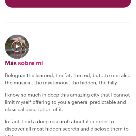
Más
sobre mí
Bologna: the learned, the fat, the red, but...to me: also
the musical, the mysterious, the hidden, the hilly.
I know so much in deep this amazing city that I cannot
limit myself offering to you a general predictable and
classical description of it.
In fact, I did a deep research about it in order to
discover all most hidden secrets and disclose them to
you.