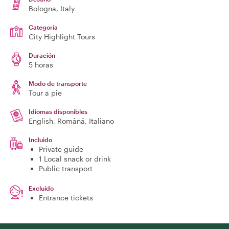
Bologna
, Italy
Categoría
City Highlight Tours
Duración
5 horas
Modo de transporte
Tour a pie
Idiomas disponibles
English, Română, Italiano
Incluido
Private guide
1 Local snack or drink
Public transport
Excluido
Entrance tickets