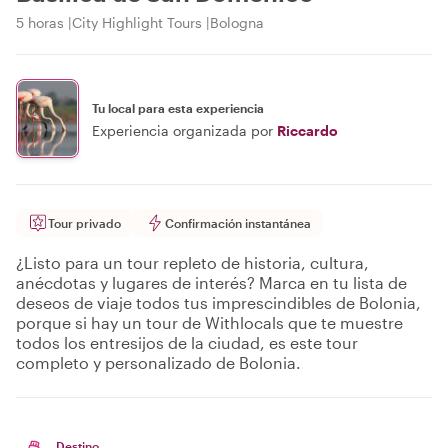
5 horas
City Highlight Tours
Bologna
Tu local para esta experiencia
Experiencia organizada por
Riccardo
Tour privado
Confirmación instantánea
¿Listo para un tour repleto de historia, cultura,
anécdotas y lugares de interés? Marca en tu lista de
deseos de viaje todos tus imprescindibles de Bolonia,
porque si hay un tour de Withlocals que te muestre
todos los entresijos de la ciudad, es este tour
completo y personalizado de Bolonia.
Destino