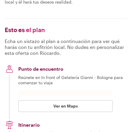
local y él hará tus deseos realidad.
Esto es
el plan
Echa un vistazo al plan a continuación para ver qué
harás con tu anfitrión local. No dudes en personalizar
esta oferta con Riccardo.
Punto de encuentro
Reúnete en In front of Gelateria Gianni - Bologna para
comenzar tu viaje
Ver en Maps
Itinerario