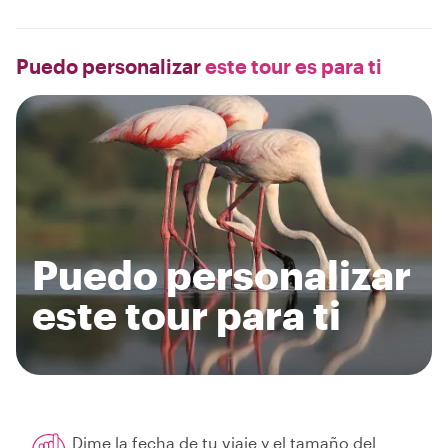
Puedo personalizar
este tour es para ti
Puedo personalizar
este tour para ti
Dime la fecha de tu viaje y el tamaño del