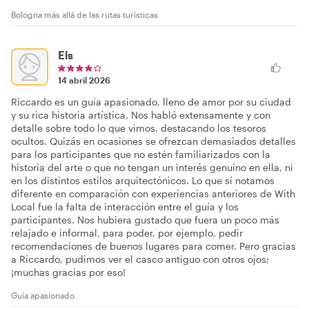
Bologna más allá de las rutas turísticas
Els
14 abril 2026
Riccardo es un guía apasionado, lleno de amor por su ciudad
y su rica historia artística. Nos habló extensamente y con
detalle sobre todo lo que vimos, destacando los tesoros
ocultos. Quizás en ocasiones se ofrezcan demasiados detalles
para los participantes que no estén familiarizados con la
historia del arte o que no tengan un interés genuino en ella, ni
en los distintos estilos arquitectónicos. Lo que sí notamos
diferente en comparación con experiencias anteriores de With
Local fue la falta de interacción entre el guía y los
participantes. Nos hubiera gustado que fuera un poco más
relajado e informal, para poder, por ejemplo, pedir
recomendaciones de buenos lugares para comer. Pero gracias
a Riccardo, pudimos ver el casco antiguo con otros ojos;
¡muchas gracias por eso!
Guía apasionado