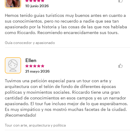
10 junio 2026
Hemos tenido guías turísticos muy buenos antes en cuanto a
sus conocimientos, pero no recuerdo a nadie que sea tan
apasionado por la historia y las cosas de las que nos hablaba
como Riccardo. Recomiendo encarecidamente sus tours.
Guía conocedor y apasionado
Ellen
21 mayo 2026
Tuvimos una petición especial para un tour con arte y
arquitectura con el telón de fondo de diferentes épocas
políticas y movimientos sociales. Riccardo tiene una gran
cantidad de conocimientos en esos campos y es un narrador
apasionado. El tour fue incluso mejor de lo que esperábamos.
Es muy simpático y nos mostró muchas facetas de la ciudad.
¡Recomendado!
Tour con arte, arquitectura y política