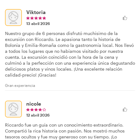
Viktoria
13 abril 2026
Nuestro grupo de 6 personas disfrutó muchísimo de la
excursión con Riccardo. Le apasiona tanto la historia de
Bolonia y Emilia-Romaña como la gastronomía local. Nos llevó
a todos los lugares que no habíamos visitado por nuestra
cuenta. La excursión coincidió con la hora de la cena y
culminó a la perfección con una experiencia única degustando
deliciosos platos y vinos locales. ¡Una excelente relación
calidad-precio! ¡Gracias!
Gran experiencia
nicole
12 abril 2026
Riccardo fue un guía con un conocimiento extraordinario.
Compartió la rica historia con pasión. Nos mostró muchos
tesoros ocultos y fue muy generoso con su tiempo. ¡Lo