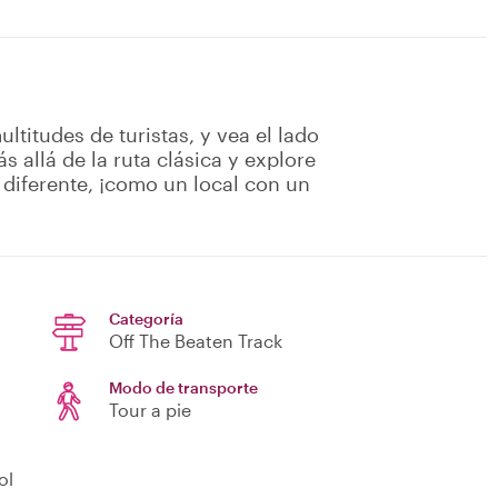
ultitudes de turistas, y vea el lado
s allá de la ruta clásica y explore
diferente, ¡como un local con un
Categoría
Off The Beaten Track
Modo de transporte
Tour a pie
ol