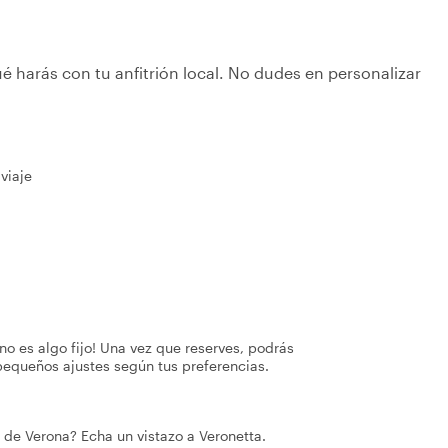
é harás con tu anfitrión local. No dudes en personalizar
viaje
no es algo fijo! Una vez que reserves, podrás
pequeños ajustes según tus preferencias.
de Verona? Echa un vistazo a Veronetta.