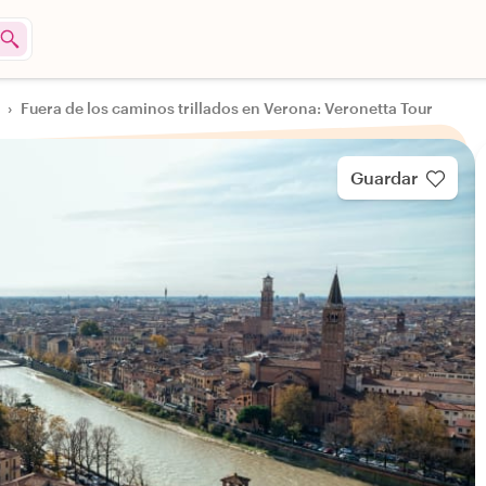
›
Fuera de los caminos trillados en Verona: Veronetta Tour
Guardar