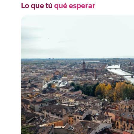
Lo que tú
qué esperar