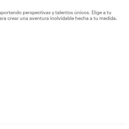
portando perspectivas y talentos únicos. Elige a tu
ara crear una aventura inolvidable hecha a tu medida.