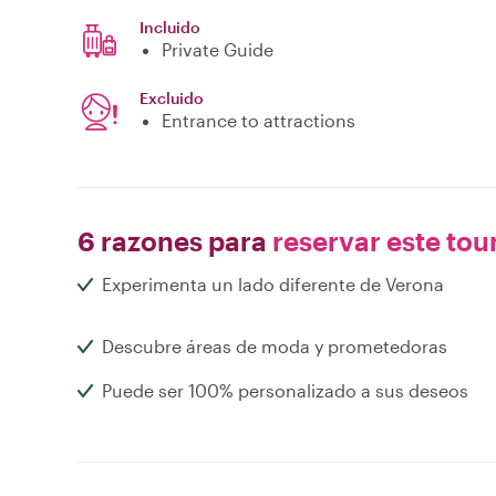
Incluido
Private Guide
Excluido
Entrance to attractions
6 razones para
reservar este tou
Experimenta un lado diferente de Verona
Descubre áreas de moda y prometedoras
Puede ser 100% personalizado a sus deseos