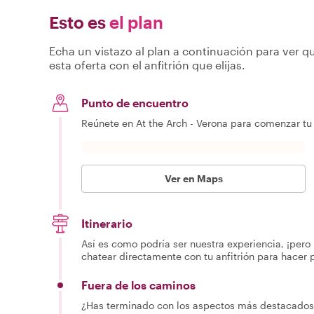
Esto es
el plan
Echa un vistazo al plan a continuación para ver qu
esta oferta con el anfitrión que elijas.
Punto de encuentro
Reúnete en At the Arch - Verona para comenzar tu 
Ver en Maps
Itinerario
Así es como podría ser nuestra experiencia, ¡pero 
chatear directamente con tu anfitrión para hacer 
Fuera de los caminos
¿Has terminado con los aspectos más destacados 