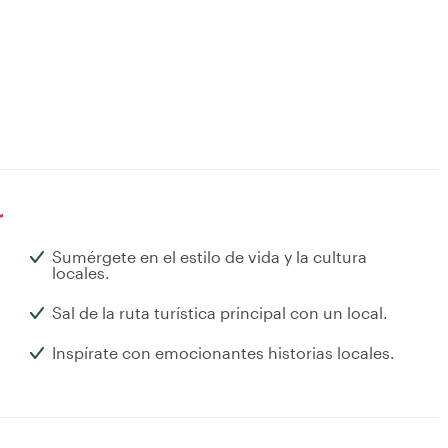
r
Sumérgete en el estilo de vida y la cultura
locales.
Sal de la ruta turística principal con un local.
Inspírate con emocionantes historias locales.