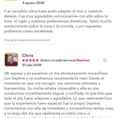
4 agosto 2026
Fue increíble cómo Kate pudo adaptar el tour a nuestros
deseos. Fue muy agradable comunicarnos con ella sobre la
hora, el lugar y nuestras preferencias dietéticas. Tenía mucho
conocimiento sobre la zona y la comida, y por supuesto,
probamos cosas excelentes.
Una gran experiencia personal
Chris
(Sobre tu anfitrión local
Daphne
)
27 julio 2026
¡Mi esposo y yo pasamos un día absolutamente maravilloso
con Daphne y no podríamos recomendarla más! Desde el
momento en que nos recogió, nos sentimos cómodos y
bienvenidos. Su coche estaba impecable y ella es una
conductora increíblemente segura y confiada, lo que hizo que
todo el día fuera relajante y agradable. Lo que realmente hizo
que la experiencia fuera especial fue la propia Daphne.
Conectamos con ella de inmediato y compartimos tantas risas
a lo largo del día que realmente se sintió como si