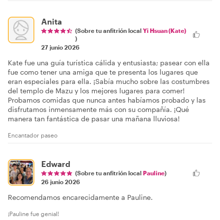
Anita
(Sobre tu anfitrión local
Yi Hsuan (Kate)
)
27 junio 2026
Kate fue una guía turística cálida y entusiasta; pasear con ella
fue como tener una amiga que te presenta los lugares que
eran especiales para ella. ¡Sabía mucho sobre las costumbres
del templo de Mazu y los mejores lugares para comer!
Probamos comidas que nunca antes habíamos probado y las
disfrutamos inmensamente más con su compañía. ¡Qué
manera tan fantástica de pasar una mañana lluviosa!
Encantador paseo
Edward
(Sobre tu anfitrión local
Pauline
)
26 junio 2026
Recomendamos encarecidamente a Pauline.
¡Pauline fue genial!