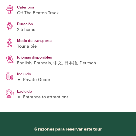
Categoría
Off The Beaten Track
Duración
2.5 horas
Modo de transporte
Tour a pie
Idiomas disponibles
English, Français, 中文, 日本語, Deutsch
Incluido
Private Guide
Excluido
Entrance to attractions
6 razones para reservar este tour