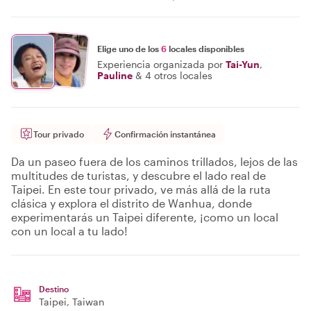
Elige uno de los
6
locales disponibles
Experiencia organizada por
Tai-Yun
,
Pauline
&
4 otros locales
Tour privado
Confirmación instantánea
Da un paseo fuera de los caminos trillados, lejos de las
multitudes de turistas, y descubre el lado real de
Taipei. En este tour privado, ve más allá de la ruta
clásica y explora el distrito de Wanhua, donde
experimentarás un Taipei diferente, ¡como un local
con un local a tu lado!
Destino
Taipei
, Taiwan