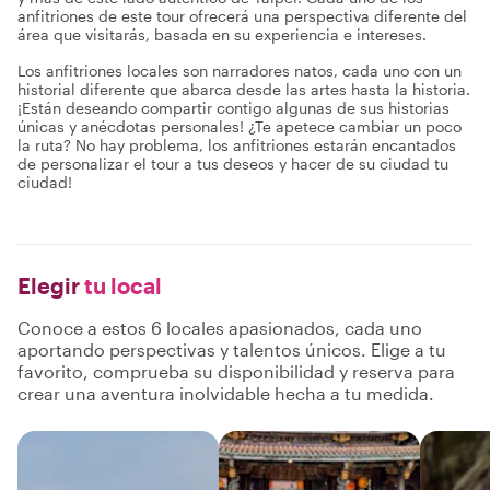
anfitriones de este tour ofrecerá una perspectiva diferente del
área que visitarás, basada en su experiencia e intereses.
Los anfitriones locales son narradores natos, cada uno con un
historial diferente que abarca desde las artes hasta la historia.
¡Están deseando compartir contigo algunas de sus historias
únicas y anécdotas personales! ¿Te apetece cambiar un poco
la ruta? No hay problema, los anfitriones estarán encantados
de personalizar el tour a tus deseos y hacer de su ciudad tu
ciudad!
Elegir
tu local
Conoce a estos 6 locales apasionados, cada uno
aportando perspectivas y talentos únicos. Elige a tu
favorito, comprueba su disponibilidad y reserva para
crear una aventura inolvidable hecha a tu medida.