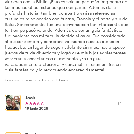
vidrieras con la Biblia. ¡Esto es solo un pequeño fragmento de
las muchas otras historias que compartió! Además de la
profunda historia, también compartió varias referencias
culturales relacionadas con Austria, Francia y el norte y sur de
Italia. Sinceramente, fue una conversación tan interesante que
¡el tiempo pasó volando! Además de ser un guía fantástico,
fue paciente con mi familia debido al calor. Fue considerado
al buscar sombra y comprensivo cuando nuestra atención
flaqueaba. En lugar de seguir adelante sin más, nos propuso
juegos de trivia divertidos y logró que mis hijos adolescentes
volvieran a conectar con el momento. ¡Es un guía
verdaderamente profesional y cercano! En resumen, ¡es un
guía fantástico y lo recomiendo encarecidamente!
Una experiencia increíble en el Duomo
Jack
16 junio 2026