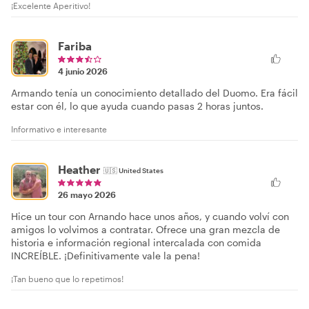
¡Excelente Aperitivo!
Fariba
4 junio 2026
Armando tenía un conocimiento detallado del Duomo. Era fácil
estar con él, lo que ayuda cuando pasas 2 horas juntos.
Informativo e interesante
Heather
🇺🇸
United States
26 mayo 2026
Hice un tour con Arnando hace unos años, y cuando volví con
amigos lo volvimos a contratar. Ofrece una gran mezcla de
historia e información regional intercalada con comida
INCREÍBLE. ¡Definitivamente vale la pena!
¡Tan bueno que lo repetimos!