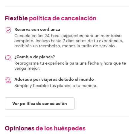
Flexible
política de cancelación
Reserva con confianza
Cancela en las 24 horas siguientes para un reembolso
completo. Incluso hasta 7 días antes de tu experiencia,
recibirás un reembolso, menos la tarifa de servicio.
¿Cambio de planes?
Reprograma tu experiencia para una fecha y hora que te
venga mejor.
Adorado por viajeros de todo el mundo
Simple y flexible: tus planes, a tu manera.
Ver política de cancelación
Opiniones
de los huéspedes