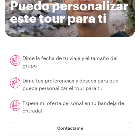
Puedo personalizar
este tour para ti
Dime la fecha de tu viaje y el tamaño del
grupo
Dime tus preferencias y deseos para que
pueda personalizar el tour para ti.
Espera mi oferta personal en tu bandeja de
entrada!
Contáctame