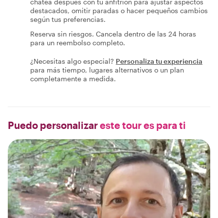
chatea después con tu anfitrión para ajustar aspectos
destacados, omitir paradas o hacer pequeños cambios
según tus preferencias.
Reserva sin riesgos. Cancela dentro de las 24 horas
para un reembolso completo.
¿Necesitas algo especial?
Personaliza tu experiencia
para más tiempo, lugares alternativos o un plan
completamente a medida.
Puedo personalizar
este tour es para ti