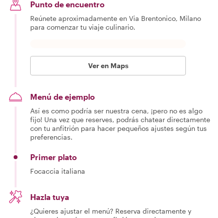
Punto de encuentro
Reúnete aproximadamente en Via Brentonico, Milano
para comenzar tu viaje culinario.
Ver en Maps
Menú de ejemplo
Así es como podría ser nuestra cena, ¡pero no es algo
fijo! Una vez que reserves, podrás chatear directamente
con tu anfitrión para hacer pequeños ajustes según tus
preferencias.
Primer plato
Focaccia italiana
Hazla tuya
¿Quieres ajustar el menú? Reserva directamente y