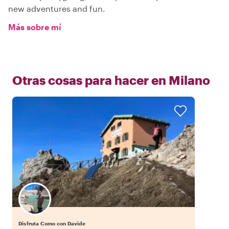
new adventures and fun.
Más sobre mí
Otras cosas para hacer en
Milano
Disfruta Como con Davide