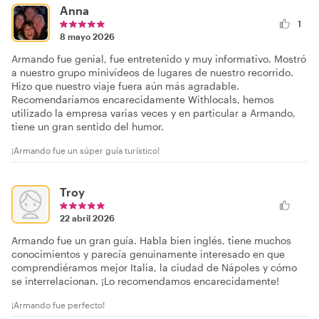
Anna
1
8 mayo 2026
Armando fue genial, fue entretenido y muy informativo. Mostró
a nuestro grupo minivídeos de lugares de nuestro recorrido.
Hizo que nuestro viaje fuera aún más agradable.
Recomendaríamos encarecidamente Withlocals, hemos
utilizado la empresa varias veces y en particular a Armando,
tiene un gran sentido del humor.
¡Armando fue un súper guía turístico!
Troy
22 abril 2026
Armando fue un gran guía. Habla bien inglés, tiene muchos
conocimientos y parecía genuinamente interesado en que
comprendiéramos mejor Italia, la ciudad de Nápoles y cómo
se interrelacionan. ¡Lo recomendamos encarecidamente!
¡Armando fue perfecto!