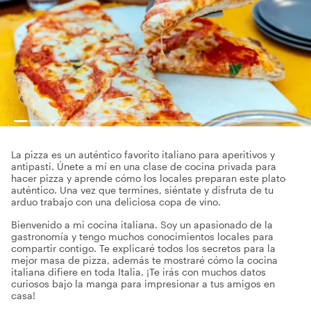
La pizza es un auténtico favorito italiano para aperitivos y
antipasti. Únete a mí en una clase de cocina privada para
hacer pizza y aprende cómo los locales preparan este plato
auténtico. Una vez que termines, siéntate y disfruta de tu
arduo trabajo con una deliciosa copa de vino.
Bienvenido a mi cocina italiana. Soy un apasionado de la
gastronomía y tengo muchos conocimientos locales para
compartir contigo. Te explicaré todos los secretos para la
mejor masa de pizza, además te mostraré cómo la cocina
italiana difiere en toda Italia. ¡Te irás con muchos datos
curiosos bajo la manga para impresionar a tus amigos en
casa!