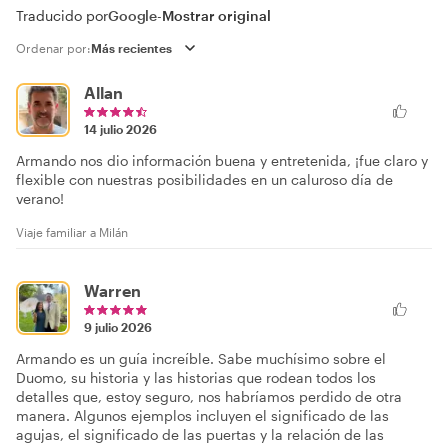
Traducido por
Google
-
Mostrar original
Ordenar por:
Allan
14 julio 2026
Armando nos dio información buena y entretenida, ¡fue claro y
flexible con nuestras posibilidades en un caluroso día de
verano!
Viaje familiar a Milán
Warren
9 julio 2026
Armando es un guía increíble. Sabe muchísimo sobre el
Duomo, su historia y las historias que rodean todos los
detalles que, estoy seguro, nos habríamos perdido de otra
manera. Algunos ejemplos incluyen el significado de las
agujas, el significado de las puertas y la relación de las