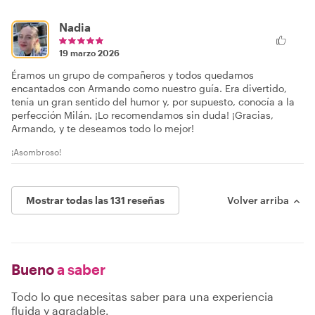
Nadia
19 marzo 2026
Éramos un grupo de compañeros y todos quedamos
encantados con Armando como nuestro guía. Era divertido,
tenía un gran sentido del humor y, por supuesto, conocía a la
perfección Milán. ¡Lo recomendamos sin duda! ¡Gracias,
Armando, y te deseamos todo lo mejor!
¡Asombroso!
Mostrar todas las 131 reseñas
Volver arriba
Bueno
a saber
Todo lo que necesitas saber para una experiencia
fluida y agradable.