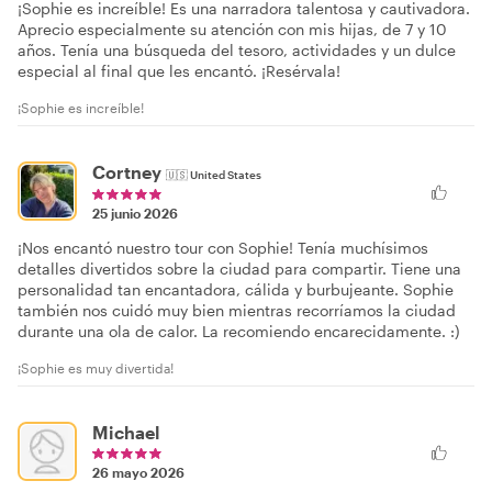
¡Sophie es increíble! Es una narradora talentosa y cautivadora.
Aprecio especialmente su atención con mis hijas, de 7 y 10
años. Tenía una búsqueda del tesoro, actividades y un dulce
especial al final que les encantó. ¡Resérvala!
¡Sophie es increíble!
Cortney
🇺🇸
United States
25 junio 2026
¡Nos encantó nuestro tour con Sophie! Tenía muchísimos
detalles divertidos sobre la ciudad para compartir. Tiene una
personalidad tan encantadora, cálida y burbujeante. Sophie
también nos cuidó muy bien mientras recorríamos la ciudad
durante una ola de calor. La recomiendo encarecidamente. :)
¡Sophie es muy divertida!
Michael
26 mayo 2026