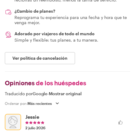
¿Cambio de planes?
Reprograma tu experiencia para una fecha y hora que te
venga mejor.
Adorado por viajeros de todo el mundo
Simple y flexible: tus planes, a tu manera.
Ver política de cancelación
Opiniones
de los huéspedes
Traducido por
Google
-
Mostrar original
Ordenar por:
Jessie
2 julio 2026