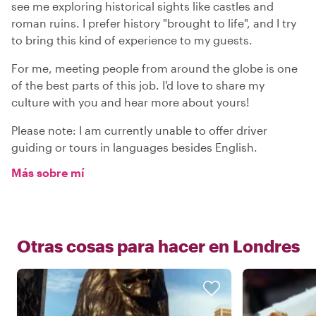
see me exploring historical sights like castles and
roman ruins. I prefer history "brought to life", and I try
to bring this kind of experience to my guests.
For me, meeting people from around the globe is one
of the best parts of this job. I'd love to share my
culture with you and hear more about yours!
Please note: I am currently unable to offer driver
guiding or tours in languages besides English.
Más sobre mí
Otras cosas para hacer en
Londres