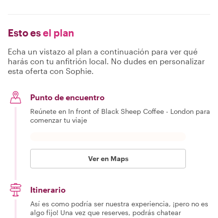
Esto es
el plan
Echa un vistazo al plan a continuación para ver qué
harás con tu anfitrión local. No dudes en personalizar
esta oferta con Sophie.
Punto de encuentro
Reúnete en In front of Black Sheep Coffee - London para
comenzar tu viaje
Ver en Maps
Itinerario
Así es como podría ser nuestra experiencia, ¡pero no es
algo fijo! Una vez que reserves, podrás chatear