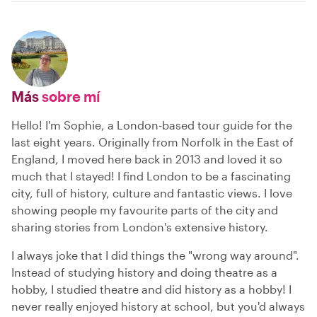
Más
sobre mí
Hello! I'm Sophie, a London-based tour guide for the
last eight years. Originally from Norfolk in the East of
England, I moved here back in 2013 and loved it so
much that I stayed! I find London to be a fascinating
city, full of history, culture and fantastic views. I love
showing people my favourite parts of the city and
sharing stories from London's extensive history.
I always joke that I did things the "wrong way around".
Instead of studying history and doing theatre as a
hobby, I studied theatre and did history as a hobby! I
never really enjoyed history at school, but you'd always