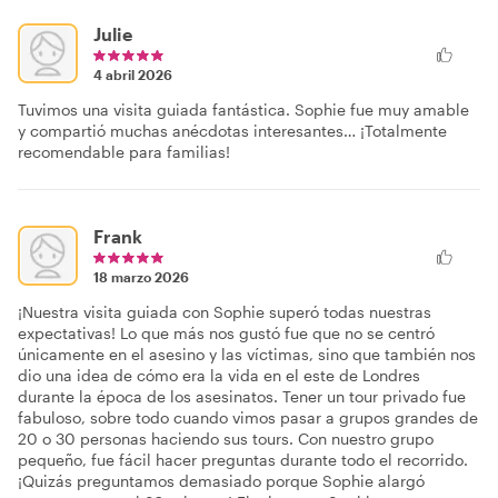
Julie
4 abril 2026
Tuvimos una visita guiada fantástica. Sophie fue muy amable
y compartió muchas anécdotas interesantes… ¡Totalmente
recomendable para familias!
Frank
18 marzo 2026
¡Nuestra visita guiada con Sophie superó todas nuestras
expectativas! Lo que más nos gustó fue que no se centró
únicamente en el asesino y las víctimas, sino que también nos
dio una idea de cómo era la vida en el este de Londres
durante la época de los asesinatos. Tener un tour privado fue
fabuloso, sobre todo cuando vimos pasar a grupos grandes de
20 o 30 personas haciendo sus tours. Con nuestro grupo
pequeño, fue fácil hacer preguntas durante todo el recorrido.
¡Quizás preguntamos demasiado porque Sophie alargó