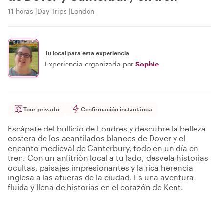
11 horas
Day Trips
London
Tu local para esta experiencia
Experiencia organizada por
Sophie
Tour privado
Confirmación instantánea
Escápate del bullicio de Londres y descubre la belleza
costera de los acantilados blancos de Dover y el
encanto medieval de Canterbury, todo en un día en
tren. Con un anfitrión local a tu lado, desvela historias
ocultas, paisajes impresionantes y la rica herencia
inglesa a las afueras de la ciudad. Es una aventura
fluida y llena de historias en el corazón de Kent.