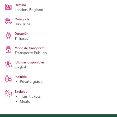
Destino
London
, England
Categoría
Day Trips
Duración
11 horas
Modo de transporte
Transporte Público
Idiomas disponibles
English
Incluido
Private guide
Excluido
Train tickets
Meals