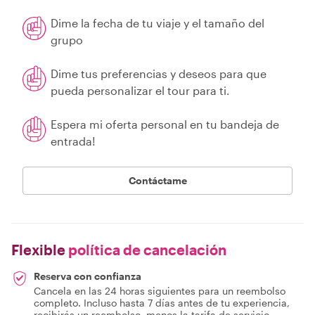
Dime la fecha de tu viaje y el tamaño del
grupo
Dime tus preferencias y deseos para que
pueda personalizar el tour para ti.
Espera mi oferta personal en tu bandeja de
entrada!
Contáctame
Flexible
política de cancelación
Reserva con confianza
Cancela en las 24 horas siguientes para un reembolso
completo. Incluso hasta 7 días antes de tu experiencia,
recibirás un reembolso, menos la tarifa de servicio.