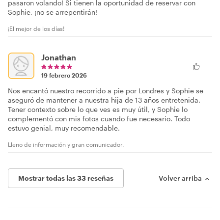
pasaron volando! Si tienen la oportunidad de reservar con
Sophie, ¡no se arrepentirán!
¡El mejor de los días!
Jonathan
19 febrero 2026
Nos encantó nuestro recorrido a pie por Londres y Sophie se
aseguró de mantener a nuestra hija de 13 años entretenida.
Tener contexto sobre lo que ves es muy útil, y Sophie lo
complementó con mis fotos cuando fue necesario. Todo
estuvo genial, muy recomendable.
Lleno de información y gran comunicador.
Mostrar todas las 33 reseñas
Volver arriba