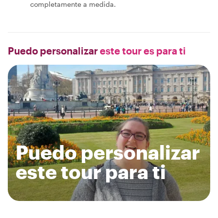
completamente a medida.
Puedo personalizar
este tour es para ti
Puedo personalizar
este tour para ti