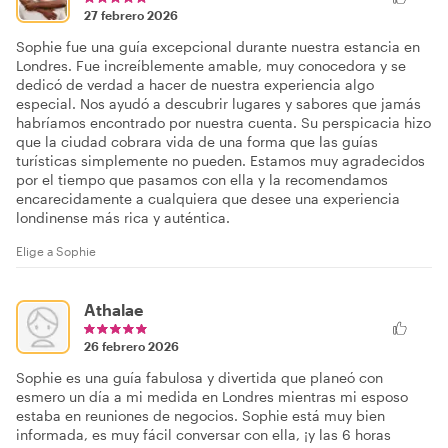
27 febrero 2026
Sophie fue una guía excepcional durante nuestra estancia en
Londres. Fue increíblemente amable, muy conocedora y se
dedicó de verdad a hacer de nuestra experiencia algo
especial. Nos ayudó a descubrir lugares y sabores que jamás
habríamos encontrado por nuestra cuenta. Su perspicacia hizo
que la ciudad cobrara vida de una forma que las guías
turísticas simplemente no pueden. Estamos muy agradecidos
por el tiempo que pasamos con ella y la recomendamos
encarecidamente a cualquiera que desee una experiencia
londinense más rica y auténtica.
Elige a Sophie
Athalae
26 febrero 2026
Sophie es una guía fabulosa y divertida que planeó con
esmero un día a mi medida en Londres mientras mi esposo
estaba en reuniones de negocios. Sophie está muy bien
informada, es muy fácil conversar con ella, ¡y las 6 horas