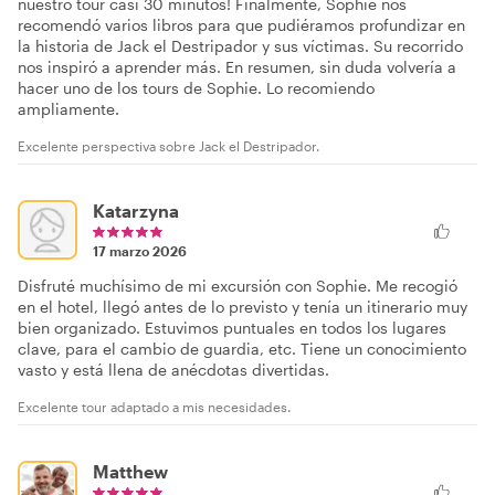
nuestro tour casi 30 minutos! Finalmente, Sophie nos
recomendó varios libros para que pudiéramos profundizar en
la historia de Jack el Destripador y sus víctimas. Su recorrido
nos inspiró a aprender más. En resumen, sin duda volvería a
hacer uno de los tours de Sophie. Lo recomiendo
ampliamente.
Excelente perspectiva sobre Jack el Destripador.
Katarzyna
17 marzo 2026
Disfruté muchísimo de mi excursión con Sophie. Me recogió
en el hotel, llegó antes de lo previsto y tenía un itinerario muy
bien organizado. Estuvimos puntuales en todos los lugares
clave, para el cambio de guardia, etc. Tiene un conocimiento
vasto y está llena de anécdotas divertidas.
Excelente tour adaptado a mis necesidades.
Matthew