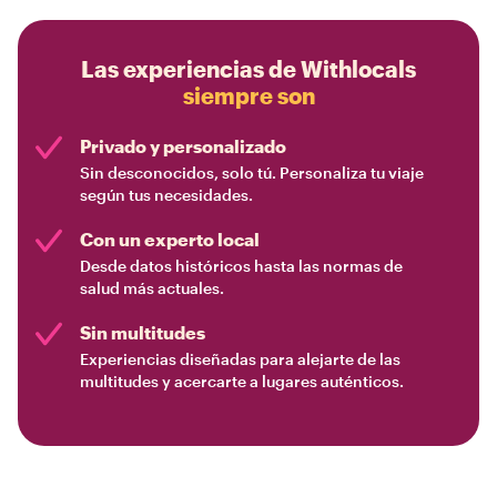
Las experiencias de Withlocals
siempre son
Privado y personalizado
Sin desconocidos, solo tú. Personaliza tu viaje
según tus necesidades.
Con un experto local
Desde datos históricos hasta las normas de
salud más actuales.
Sin multitudes
Experiencias diseñadas para alejarte de las
multitudes y acercarte a lugares auténticos.