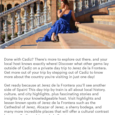
Done with Cadiz? There’s more to explore out there, and your
local host knows exactly where! Discover what other gems lay
outside of Cadiz on a private day trip to Jerez de la Frontera.
Get more out of your trip by stepping out of Cadiz to know
more about the country you’re visiting in just one day!
Get ready because at Jerez de la Frontera you’ll see another
side of Spain! This day trip by train is all about local history,
culture, and city highlights, plus fascinating stories and
insights by your knowledgeable host. Visit highlights and
lesser-known spots of Jerez de la Frontera such as the
Cathedral of Jerez, Alcazar of Jerez, a sherry bodega, and
many more incredible places that will offer a cultural contrast