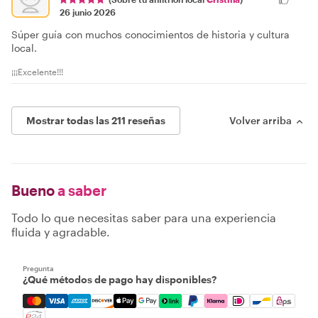
26 junio 2026
Súper guía con muchos conocimientos de historia y cultura
local.
¡¡¡Excelente!!!
Mostrar todas las 211 reseñas
Volver arriba
Bueno
a saber
Todo lo que necesitas saber para una experiencia
fluida y agradable.
Pregunta
¿Qué métodos de pago hay disponibles?
Mastercard, Visa, Amex, Discover, Apple Pay, Google Pay