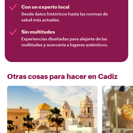
Con un experto local
Desde datos históricos hasta las normas de
salud más actuales.
Sin multitudes
Experiencias diseñadas para alejarte de las
multitudes y acercarte a lugares auténticos.
Otras cosas para hacer en
Cadiz