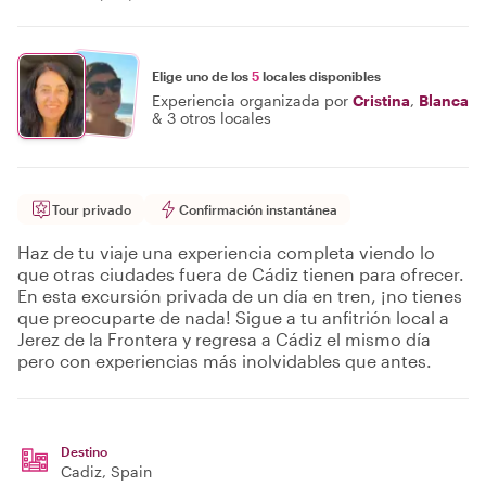
Elige uno de los
5
locales disponibles
Experiencia organizada por
Cristina
,
Blanca
&
3 otros locales
Tour privado
Confirmación instantánea
Haz de tu viaje una experiencia completa viendo lo
que otras ciudades fuera de Cádiz tienen para ofrecer.
En esta excursión privada de un día en tren, ¡no tienes
que preocuparte de nada! Sigue a tu anfitrión local a
Jerez de la Frontera y regresa a Cádiz el mismo día
pero con experiencias más inolvidables que antes.
Destino
Cadiz
, Spain