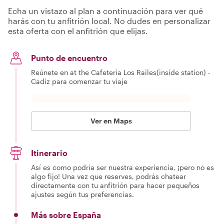
Echa un vistazo al plan a continuación para ver qué
harás con tu anfitrión local. No dudes en personalizar
esta oferta con el anfitrión que elijas.
Punto de encuentro
Reúnete en at the Cafeteria Los Railes(inside station) -
Cadiz para comenzar tu viaje
Ver en Maps
Itinerario
Así es como podría ser nuestra experiencia, ¡pero no es
algo fijo! Una vez que reserves, podrás chatear
directamente con tu anfitrión para hacer pequeños
ajustes según tus preferencias.
Más sobre España