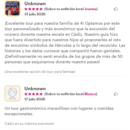
Unknown
(Sobre tu anfitrión local
Joanna
)
31 julio 2026
¡Excelente tour para nuestra familia de 4! Optamos por este
tour personalizado y más económico que la excursión del
crucero durante nuestra escala en Cádiz. Nuestro guía hizo
que fuera divertido para nuestros hijos al proponerles el reto
de encontrar símbolos de Hércules a lo largo del recorrido. Las
historias y los datos curiosos que compartió fueron geniales.
¡Definitivamente no sentí envidia de los grupos de más de 50
personas que esquivamos durante nuestro paseo!
¡Una excelente opción de tour para familias!
Unknown
(Sobre tu anfitrión local
Blanca
)
17 julio 2026
Un tour gastronómico maravilloso con lugares y comidas
excepcionales.
Cádiz en su máxima expresión