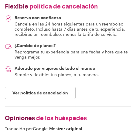
Flexible
política de cancelación
Reserva con confianza
Cancela en las 24 horas siguientes para un reembolso
completo. Incluso hasta 7 días antes de tu experiencia,
recibirás un reembolso, menos la tarifa de servicio.
¿Cambio de planes?
Reprograma tu experiencia para una fecha y hora que te
venga mejor.
Adorado por viajeros de todo el mundo
Simple y flexible: tus planes, a tu manera.
Ver política de cancelación
Opiniones
de los huéspedes
Traducido por
Google
-
Mostrar original