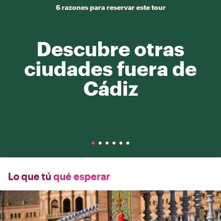
6 razones para reservar este tour
Descubre otras
ciudades fuera de
Cádiz
Lo que tú
qué esperar