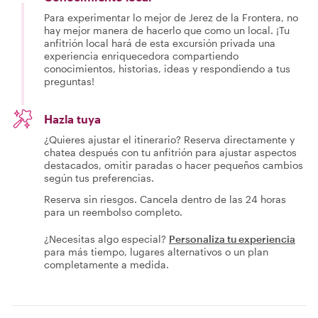
Para experimentar lo mejor de Jerez de la Frontera, no
hay mejor manera de hacerlo que como un local. ¡Tu
anfitrión local hará de esta excursión privada una
experiencia enriquecedora compartiendo
conocimientos, historias, ideas y respondiendo a tus
preguntas!
Hazla tuya
¿Quieres ajustar el itinerario? Reserva directamente y
chatea después con tu anfitrión para ajustar aspectos
destacados, omitir paradas o hacer pequeños cambios
según tus preferencias.
Reserva sin riesgos. Cancela dentro de las 24 horas
para un reembolso completo.
¿Necesitas algo especial?
Personaliza tu experiencia
para más tiempo, lugares alternativos o un plan
completamente a medida.