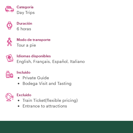
Categoría
Day Trips
Duración
6 horas
Modo de transporte
Tour a pie
Idiomas disponibles
English, Français, Español, Italiano
Incluido
Private Guide
Bodega Visit and Tasting
Excluido
Train Ticket(flexible pricing)
Entrance to attractions