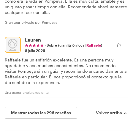
cómo era la vida en Pompeya. Ella es muy culta, amable y es
un gusto pasar tiempo con ella. Recomendaría absolutamente
cualquier tour con ella.
Gran tour privado por Pompeya
Lauren
(Sobre tu anfitrión local
Raffaele
)
8 julio 2026
Raffaele fue un anfitrión excelente. Es una persona muy
agradable y con muchos conocimientos. No recomiendo
visitar Pompeya sin un guía, y recomiendo encarecidamente a
Raffaele en particular. Él nos proporcionó el contexto que le
dio sentido a la experiencia.
Una experiencia excelente
Mostrar todas las 296 reseñas
Volver arriba