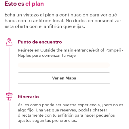
Esto es
el plan
Echa un vistazo al plan a continuación para ver qué
harás con tu anfitrión local. No dudes en personalizar
esta oferta con el anfitrión que elijas.
Punto de encuentro
Reúnete en Outside the main entrance/exit of Pompeii -
Naples para comenzar tu viaje
Ver en Maps
Itinerario
Así es como podría ser nuestra experiencia, ¡pero no es
algo fijo! Una vez que reserves, podrás chatear
directamente con tu anfitrión para hacer pequeños
ajustes según tus preferencias.