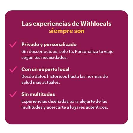
Las experiencias de Withlocals
siempre son
Privado y personalizado
Sin desconocidos, solo tú. Personaliza tu viaje
según tus necesidades.
Con un experto local
Desde datos históricos hasta las normas de
salud más actuales.
Sin multitudes
Experiencias diseñadas para alejarte de las
multitudes y acercarte a lugares auténticos.