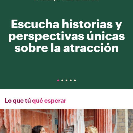
Escucha historias y
perspectivas únicas
sobre la atracción
Lo que tú
qué esperar