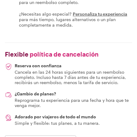
para un reembolso completo.
¿Necesitas algo especial?
Personaliza tu experiencia
para más tiempo, lugares alternativos o un plan
completamente a medida.
Flexible
política de cancelación
Reserva con confianza
Cancela en las 24 horas siguientes para un reembolso
completo. Incluso hasta 7 días antes de tu experiencia,
recibirás un reembolso, menos la tarifa de servicio.
¿Cambio de planes?
Reprograma tu experiencia para una fecha y hora que te
venga mejor.
Adorado por viajeros de todo el mundo
Simple y flexible: tus planes, a tu manera.