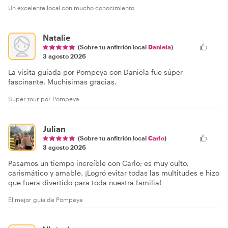
Un excelente local con mucho conocimiento
Natalie
(Sobre tu anfitrión local
Daniela
)
3 agosto 2026
La visita guiada por Pompeya con Daniela fue súper
fascinante. Muchísimas gracias.
Súper tour por Pompeya
Julian
(Sobre tu anfitrión local
Carlo
)
3 agosto 2026
Pasamos un tiempo increíble con Carlo; es muy culto,
carismático y amable. ¡Logró evitar todas las multitudes e hizo
que fuera divertido para toda nuestra familia!
El mejor guía de Pompeya