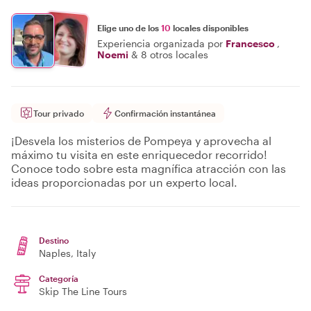
Elige uno de los
10
locales disponibles
Experiencia organizada por
Francesco
,
Noemi
&
8 otros locales
Tour privado
Confirmación instantánea
¡Desvela los misterios de Pompeya y aprovecha al
máximo tu visita en este enriquecedor recorrido!
Conoce todo sobre esta magnífica atracción con las
ideas proporcionadas por un experto local.
Destino
Naples
, Italy
Categoría
Skip The Line Tours