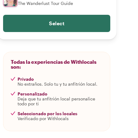
The Wanderlust Tour Guide
Select
Todas la experiencias de Withlocals
son:
Privado
No extraños. Solo tu y tu anfitrión local.
Personalizado
Deja que tu anfitrión local personalice
todo por ti
Seleccionado por los locales
Verificado por Withlocals