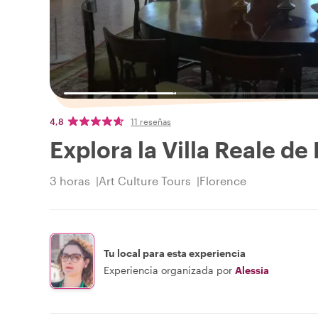
4,8
11 reseñas
Explora la Villa Reale de
3 horas
Art Culture Tours
Florence
Tu local para esta experiencia
Experiencia organizada por
Alessia