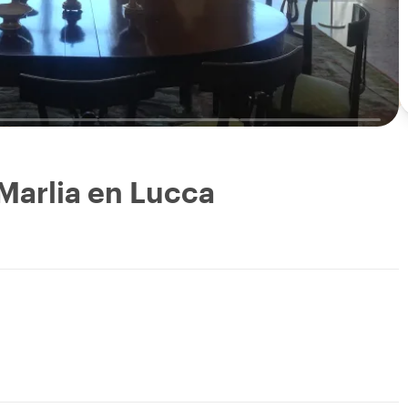
 Marlia en Lucca