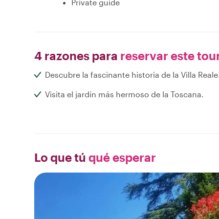
Private guide
4 razones para
reservar este tou
Descubre la fascinante historia de la Villa Reale
Visita el jardín más hermoso de la Toscana.
Lo que tú
qué esperar