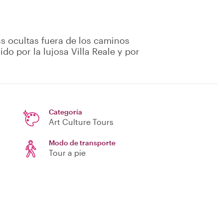
as ocultas fuera de los caminos
ido por la lujosa Villa Reale y por
Categoría
Art Culture Tours
Modo de transporte
Tour a pie