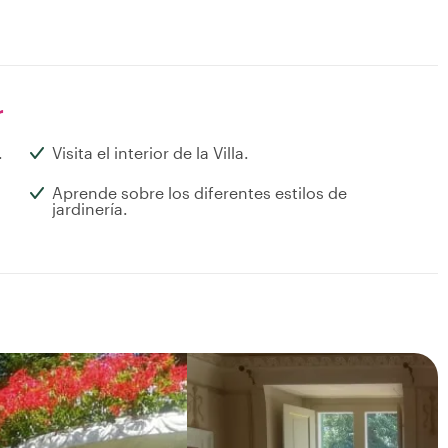
r
.
Visita el interior de la Villa.
Aprende sobre los diferentes estilos de
jardinería.