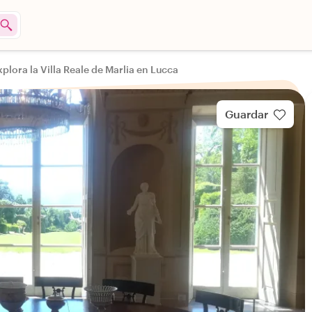
xplora la Villa Reale de Marlia en Lucca
Guardar