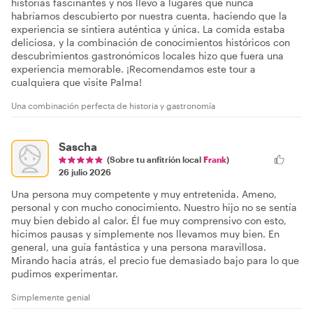
historias fascinantes y nos llevó a lugares que nunca
habríamos descubierto por nuestra cuenta, haciendo que la
experiencia se sintiera auténtica y única. La comida estaba
deliciosa, y la combinación de conocimientos históricos con
descubrimientos gastronómicos locales hizo que fuera una
experiencia memorable. ¡Recomendamos este tour a
cualquiera que visite Palma!
Una combinación perfecta de historia y gastronomía
Sascha
(Sobre tu anfitrión local
Frank
)
26 julio 2026
Una persona muy competente y muy entretenida. Ameno,
personal y con mucho conocimiento. Nuestro hijo no se sentía
muy bien debido al calor. Él fue muy comprensivo con esto,
hicimos pausas y simplemente nos llevamos muy bien. En
general, una guía fantástica y una persona maravillosa.
Mirando hacia atrás, el precio fue demasiado bajo para lo que
pudimos experimentar.
Simplemente genial