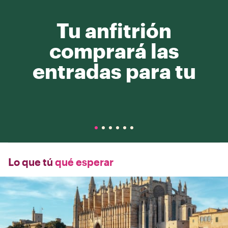
Tu anfitrión
comprará las
entradas para tu
Lo que tú
qué esperar