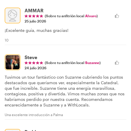
AMMAR
(Sobre tu anfitrión local
Alvaro
)
25 julio 2026
¡Excelente guía, muchas gracias!
10
Steve
(Sobre tu anfitrión local
Suzanne
)
24 julio 2026
Tuvimos un tour fantástico con Suzanne cubriendo los puntos
destacados que queríamos ver, especialmente la Catedral,
que fue increíble. Suzanne tiene una energía maravillosa,
contagiosa, positiva y divertida. Vimos muchas zonas que nos
habríamos perdido por nuestra cuenta. Recomendamos
encarecidamente a Suzanne y a WithLocals.
Una excelente introducción a Palma