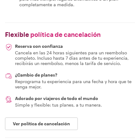
completamente a medida.
Flexible
política de cancelación
Reserva con confianza
Cancela en las 24 horas siguientes para un reembolso
completo. Incluso hasta 7 días antes de tu experiencia,
recibirás un reembolso, menos la tarifa de servicio.
¿Cambio de planes?
Reprograma tu experiencia para una fecha y hora que te
venga mejor.
Adorado por viajeros de todo el mundo
Simple y flexible: tus planes, a tu manera.
Ver política de cancelación