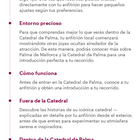
directamente con tu anfitrión para hacer pequeños
ajustes según tus preferencias.
Entorno precioso
Para que comprendas mejor lo que verás dentro de la
Catedral de Palma, tu anfitrión local comenzará
mostrándote otras joyas ocultas alrededor de la
atracción. De esta manera, podrás conocer más sobre
Palma de Mallorca y la Catedral de Palma para una
introducción perfecta a tu recorrido.
Cómo funciona
Antes de entrar en la Catedral de Palma, conoce a tu
anfitrión y obtén una introducción a tu recorrido.
Fuera de la Catedral
Descubre las historias de su icónica catedral —
explicadas en detalle por tu anfitrión desde el exterior,
antes de que entres para experimentar su atmósfera
serena e inspiradora.
Dentro de la Catedral de Palma