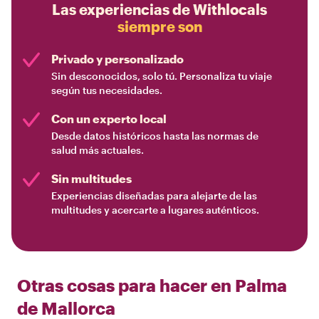
Las experiencias de Withlocals
siempre son
Privado y personalizado
Sin desconocidos, solo tú. Personaliza tu viaje
según tus necesidades.
Con un experto local
Desde datos históricos hasta las normas de
salud más actuales.
Sin multitudes
Experiencias diseñadas para alejarte de las
multitudes y acercarte a lugares auténticos.
Otras cosas para hacer en
Palma
de Mallorca