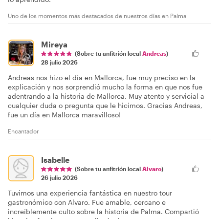
Uno de los momentos más destacados de nuestros días en Palma
Mireya
(Sobre tu anfitrión local
Andreas
)
28 julio 2026
Andreas nos hizo el día en Mallorca, fue muy preciso en la
explicación y nos sorprendió mucho la forma en que nos fue
adentrando a la historia de Mallorca. Muy atento y servicial a
cualquier duda o pregunta que le hicimos. Gracias Andreas,
fue un día en Mallorca maravilloso!
Encantador
Isabelle
(Sobre tu anfitrión local
Alvaro
)
26 julio 2026
Tuvimos una experiencia fantástica en nuestro tour
gastronómico con Alvaro. Fue amable, cercano e
increíblemente culto sobre la historia de Palma. Compartió