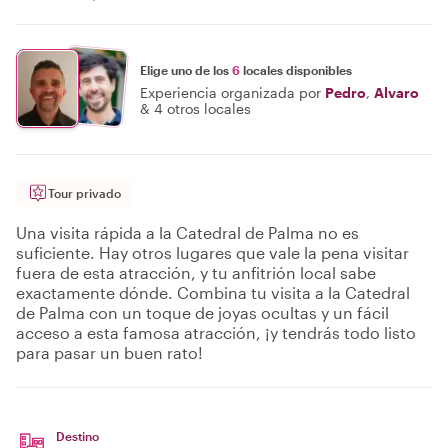
Elige uno de los
6
locales disponibles
Experiencia organizada por
Pedro
,
Alvaro
&
4 otros locales
Tour privado
Una visita rápida a la Catedral de Palma no es
suficiente. Hay otros lugares que vale la pena visitar
fuera de esta atracción, y tu anfitrión local sabe
exactamente dónde. Combina tu visita a la Catedral
de Palma con un toque de joyas ocultas y un fácil
acceso a esta famosa atracción, ¡y tendrás todo listo
para pasar un buen rato!
Destino