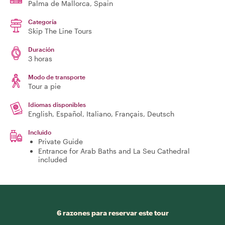
Palma de Mallorca
, Spain
Categoría
Skip The Line Tours
Duración
3 horas
Modo de transporte
Tour a pie
Idiomas disponibles
English, Español, Italiano, Français, Deutsch
Incluido
Private Guide
Entrance for Arab Baths and La Seu Cathedral
included
6 razones para reservar este tour