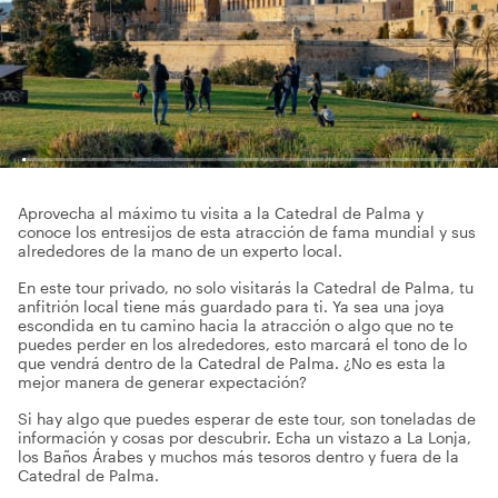
Aprovecha al máximo tu visita a la Catedral de Palma y
conoce los entresijos de esta atracción de fama mundial y sus
alrededores de la mano de un experto local.
En este tour privado, no solo visitarás la Catedral de Palma, tu
anfitrión local tiene más guardado para ti. Ya sea una joya
escondida en tu camino hacia la atracción o algo que no te
puedes perder en los alrededores, esto marcará el tono de lo
que vendrá dentro de la Catedral de Palma. ¿No es esta la
mejor manera de generar expectación?
Si hay algo que puedes esperar de este tour, son toneladas de
información y cosas por descubrir. Echa un vistazo a La Lonja,
los Baños Árabes y muchos más tesoros dentro y fuera de la
Catedral de Palma.