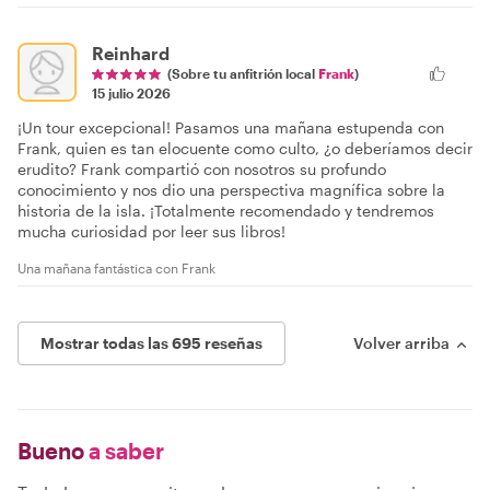
Reinhard
(Sobre tu anfitrión local
Frank
)
15 julio 2026
¡Un tour excepcional! Pasamos una mañana estupenda con
Frank, quien es tan elocuente como culto, ¿o deberíamos decir
erudito? Frank compartió con nosotros su profundo
conocimiento y nos dio una perspectiva magnífica sobre la
historia de la isla. ¡Totalmente recomendado y tendremos
mucha curiosidad por leer sus libros!
Una mañana fantástica con Frank
Mostrar todas las 695 reseñas
Volver arriba
Bueno
a saber