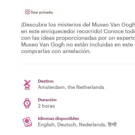
Tour privado
¡Descubre los misterios del Museo Van Gogh
en este enriquecedor recorrido! Conoce tod
con las ideas proporcionadas por un experto 
Museo Van Gogh no están incluidas en este
comprarlas con antelación.
Destino
Amsterdam
, the Netherlands
Duración
2 horas
Idiomas disponibles
English, Deutsch, Nederlands, हिन्दी