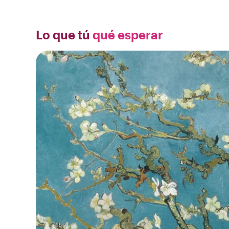
Lo que tú
qué esperar