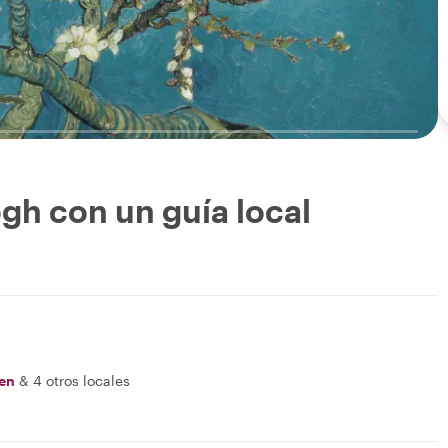
gh con un guía local
en
&
4 otros locales