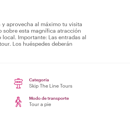
 y aprovecha al máximo tu visita
o sobre esta magnífica atracción
local. Importante: Las entradas al
 tour. Los huéspedes deberán
Categoría
Skip The Line Tours
Modo de transporte
Tour a pie