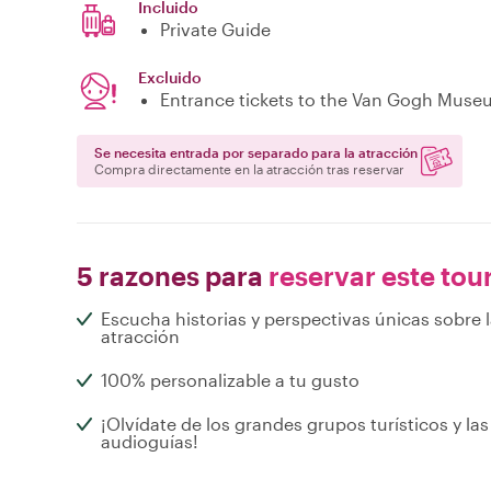
Incluido
Private Guide
Excluido
Entrance tickets to the Van Gogh Museu
Se necesita entrada por separado para la atracción
Compra directamente en la atracción tras reservar
5 razones para
reservar este tou
Escucha historias y perspectivas únicas sobre 
atracción
100% personalizable a tu gusto
¡Olvídate de los grandes grupos turísticos y las
audioguías!