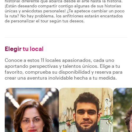
historial diferente que abarca desde el arte hasta la historia.
¡Están deseando compartir contigo algunas de sus historias
únicas y anécdotas personales! ¿Te apetece cambiar un poco
la ruta? No hay problema, los anfitriones estarán encantados
de personalizar el tour según tus deseos.
Elegir
tu local
Conoce a estos 11 locales apasionados, cada uno
aportando perspectivas y talentos únicos. Elige a tu
favorito, comprueba su disponibilidad y reserva para
crear una aventura inolvidable hecha a tu medida.