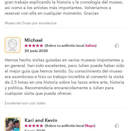
gran trabajo explicando la historia y la cronología del museo,
así como a los artistas más importantes. Volveríamos a
reservar con ella en cualquier momento. Gracias
Museo de Orsay por excelencia
Michael
(Sobre tu anfitrión local
Julien
)
20 junio 2026
Hemos hecho visitas guiadas en varios museos importantes y,
en general, han sido excelentes, pero Julien puede haber sido
el mejor guía que hemos tenido. Su conocimiento del museo
era asombroso e hizo un trabajo increíble al convertir la visita
de 2.5 horas en una historia sobre los lazos entre arte, historia
y política. Recomendaría encarecidamente a Julien para
cualquier visita que pueda ofrecer.
Excelente tour con Julien
Kari and Kevin
(Sobre tu anfitrión local
Hugo
)
5 junio 2026