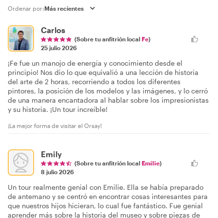
Ordenar por:
Carlos
(Sobre tu anfitrión local
Fe
)
25 julio 2026
¡Fe fue un manojo de energía y conocimiento desde el
principio! Nos dio lo que equivalió a una lección de historia
del arte de 2 horas, recorriendo a todos los diferentes
pintores, la posición de los modelos y las imágenes, y lo cerró
de una manera encantadora al hablar sobre los impresionistas
y su historia. ¡Un tour increíble!
¡La mejor forma de visitar el Orsay!
Emily
(Sobre tu anfitrión local
Emilie
)
8 julio 2026
Un tour realmente genial con Emilie. Ella se había preparado
de antemano y se centró en encontrar cosas interesantes para
que nuestros hijos hicieran, lo cual fue fantástico. Fue genial
aprender más sobre la historia del museo y sobre piezas de