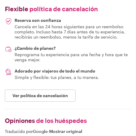
Flexible
política de cancelación
Reserva con confianza
Cancela en las 24 horas siguientes para un reembolso
completo. Incluso hasta 7 días antes de tu experiencia,
recibirás un reembolso, menos la tarifa de servicio.
¿Cambio de planes?
Reprograma tu experiencia para una fecha y hora que te
venga mejor.
Adorado por viajeros de todo el mundo
Simple y flexible: tus planes, a tu manera.
Ver política de cancelación
Opiniones
de los huéspedes
Traducido por
Google
-
Mostrar original