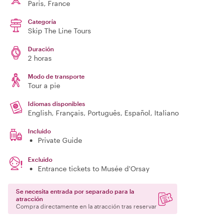
Paris
, France
Categoría
Skip The Line Tours
Duración
2 horas
Modo de transporte
Tour a pie
Idiomas disponibles
English, Français, Português, Español, Italiano
Incluido
Private Guide
Excluido
Entrance tickets to Musée d'Orsay
Se necesita entrada por separado para la
atracción
Compra directamente en la atracción tras reservar