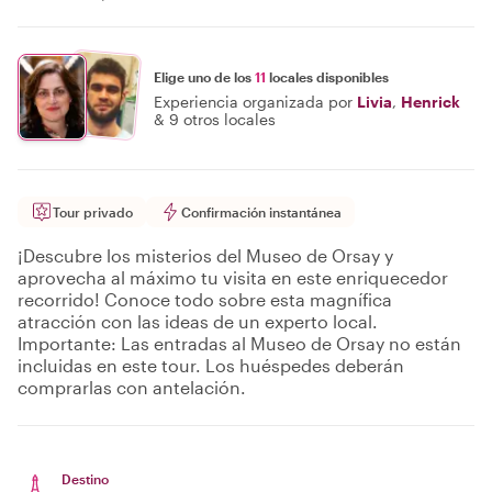
Elige uno de los
11
locales disponibles
Experiencia organizada por
Livia
,
Henrick
&
9 otros locales
Tour privado
Confirmación instantánea
¡Descubre los misterios del Museo de Orsay y
aprovecha al máximo tu visita en este enriquecedor
recorrido! Conoce todo sobre esta magnífica
atracción con las ideas de un experto local.
Importante: Las entradas al Museo de Orsay no están
incluidas en este tour. Los huéspedes deberán
comprarlas con antelación.
Destino