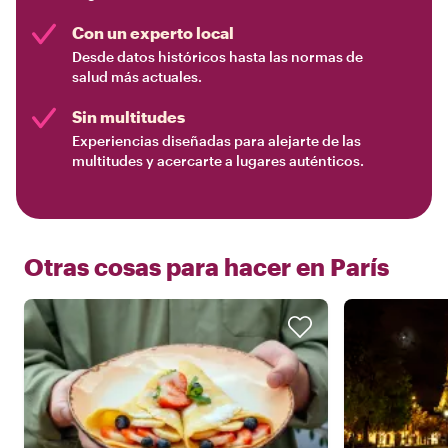
Con un experto local
Desde datos históricos hasta las normas de
salud más actuales.
Sin multitudes
Experiencias diseñadas para alejarte de las
multitudes y acercarte a lugares auténticos.
Otras cosas para hacer en
París