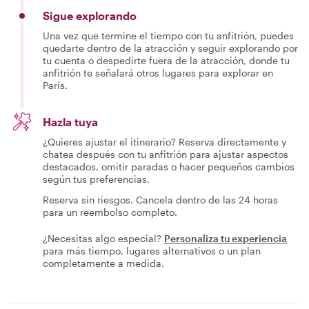
Sigue explorando
Una vez que termine el tiempo con tu anfitrión, puedes
quedarte dentro de la atracción y seguir explorando por
tu cuenta o despedirte fuera de la atracción, donde tu
anfitrión te señalará otros lugares para explorar en
París.
Hazla tuya
¿Quieres ajustar el itinerario? Reserva directamente y
chatea después con tu anfitrión para ajustar aspectos
destacados, omitir paradas o hacer pequeños cambios
según tus preferencias.
Reserva sin riesgos. Cancela dentro de las 24 horas
para un reembolso completo.
¿Necesitas algo especial?
Personaliza tu experiencia
para más tiempo, lugares alternativos o un plan
completamente a medida.