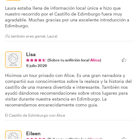
Laura estaba llena de información local única e hizo que
nuestro recorrido por el Castillo de Edimburgo fuera muy
agradable. Muchas gracias por una excelente introducción a
Edimburgo.
¡Tú también eres genial, Laura!
Lisa
(Sobre tu anfitrión local
Alice
)
9 julio 2026
Hicimos un tour privado con Alice. Es una gran narradora y
compartió sus conocimientos sobre la realeza y la historia del
castillo de una manera divertida e interesante. También nos
ayudó dándonos recomendaciones sobre otros lugares para
visitar durante nuestra estancia en Edimburgo. La
recomendamos encarecidamente como guía.
El Castillo de Edimburgo con Alice
Eileen
(Sobre tu anfitrión local
Laura
)