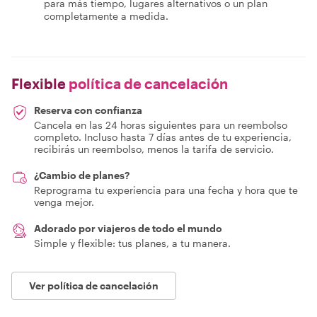
para más tiempo, lugares alternativos o un plan
completamente a medida.
Flexible
política de cancelación
Reserva con confianza
Cancela en las 24 horas siguientes para un reembolso
completo. Incluso hasta 7 días antes de tu experiencia,
recibirás un reembolso, menos la tarifa de servicio.
¿Cambio de planes?
Reprograma tu experiencia para una fecha y hora que te
venga mejor.
Adorado por viajeros de todo el mundo
Simple y flexible: tus planes, a tu manera.
Ver política de cancelación