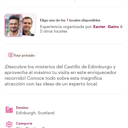
Elige uno de los
7
locales disponibles
Experiencia organizada por
Xavier
,
Gains
&
5 otros locales
Tour privado
¡Descubre los misterios del Castillo de Edimburgo y
aprovecha al máximo tu visita en este enriquecedor
recorrido! Conoce todo sobre esta magnífica
atracción con las ideas de un experto local.
Destino
Edinburgh
, Scotland
Categoría