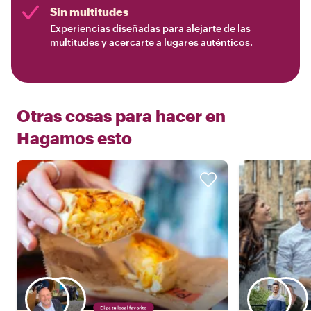
Sin multitudes
Experiencias diseñadas para alejarte de las
multitudes y acercarte a lugares auténticos.
Otras cosas para hacer en
Hagamos esto
Elige tu local favorito