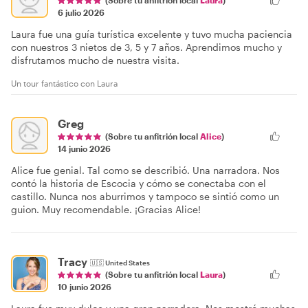
6 julio 2026
Laura fue una guía turística excelente y tuvo mucha paciencia
con nuestros 3 nietos de 3, 5 y 7 años. Aprendimos mucho y
disfrutamos mucho de nuestra visita.
Un tour fantástico con Laura
Greg
(Sobre tu anfitrión local
Alice
)
14 junio 2026
Alice fue genial. Tal como se describió. Una narradora. Nos
contó la historia de Escocia y cómo se conectaba con el
castillo. Nunca nos aburrimos y tampoco se sintió como un
guion. Muy recomendable. ¡Gracias Alice!
Tracy
🇺🇸
United States
(Sobre tu anfitrión local
Laura
)
10 junio 2026