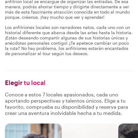
anfitrión local se encargue de organizar las entradas. De esa
manera, podrás ahorrar tiempo y dirigirte directamente a ver
más de esta fascinante atracción conocida en todo el mundo
porque, créenos, ¡hay mucho que ver y aprender!
Los anfitriones locales son narradores natos, cada uno con un
historial diferente que abarca desde las artes hasta la historia.
¡Están deseando compartir algunas de sus historias únicas y
anécdotas personales contigo! ¿Te apetece cambiar un poco
la ruta? No hay problema, los anfitriones estarán encantados
de personalizar el tour según tus deseos.
Elegir
tu local
Conoce a estos 7 locales apasionados, cada uno
aportando perspectivas y talentos únicos. Elige a tu
favorito, comprueba su disponibilidad y reserva para
crear una aventura inolvidable hecha a tu medida.