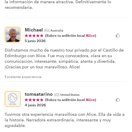
la información de manera atractiva. Definitivamente lo
recomendaría.
Michael
🇦🇺
Australia
(Sobre tu anfitrión local
Alice
)
5 junio 2026
Disfrutamos mucho de nuestro tour privado por el Castillo de
Edimburgo con Alice. Fue muy conocedora, clara en su
comunicación, interesante, simpática, atenta y divertida.
¡Gracias por un tour maravilloso, Alice!
Excelente experiencia
tomsatarino
🇺🇸
United States
(Sobre tu anfitrión local
Alice
)
4 junio 2026
Tuvimos otra experiencia maravillosa con Alice. Ella da vida a
la historia. Narradora extraordinaria, interesante y muy
agradable.