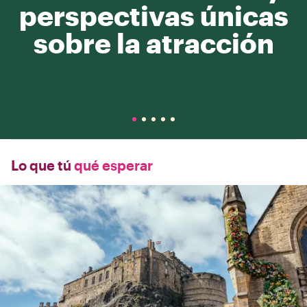
perspectivas únicas
sobre la atracción
Lo que tú
qué esperar