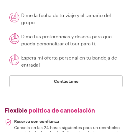
Dime la fecha de tu viaje y el tamaño del
grupo
Dime tus preferencias y deseos para que
pueda personalizar el tour para ti.
Espera mi oferta personal en tu bandeja de
entrada!
Contáctame
Flexible
política de cancelación
Reserva con confianza
Cancela en las 24 horas siguientes para un reembolso