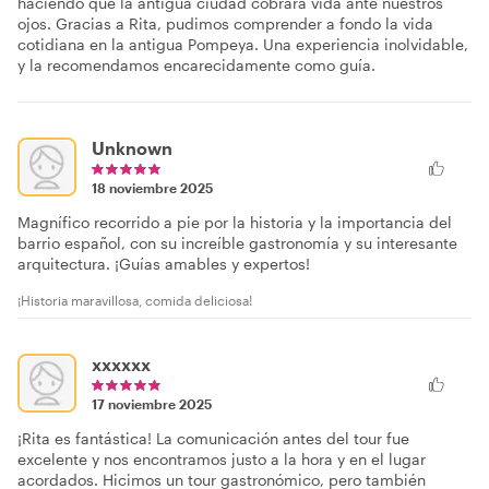
haciendo que la antigua ciudad cobrara vida ante nuestros
ojos. Gracias a Rita, pudimos comprender a fondo la vida
cotidiana en la antigua Pompeya. Una experiencia inolvidable,
y la recomendamos encarecidamente como guía.
Unknown
18 noviembre 2025
Magnífico recorrido a pie por la historia y la importancia del
barrio español, con su increíble gastronomía y su interesante
arquitectura. ¡Guías amables y expertos!
¡Historia maravillosa, comida deliciosa!
xxxxxx
17 noviembre 2025
¡Rita es fantástica! La comunicación antes del tour fue
excelente y nos encontramos justo a la hora y en el lugar
acordados. Hicimos un tour gastronómico, pero también