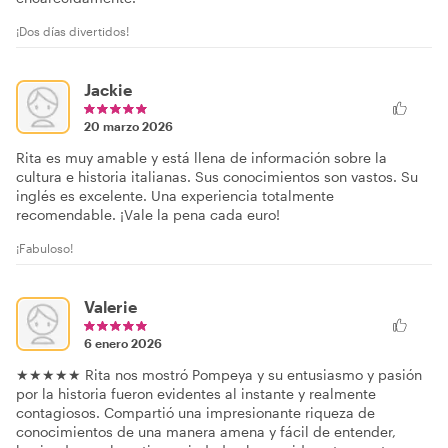
¡Dos días divertidos!
Jackie
20 marzo 2026
Rita es muy amable y está llena de información sobre la
cultura e historia italianas. Sus conocimientos son vastos. Su
inglés es excelente. Una experiencia totalmente
recomendable. ¡Vale la pena cada euro!
¡Fabuloso!
Valerie
6 enero 2026
★★★★★ Rita nos mostró Pompeya y su entusiasmo y pasión
por la historia fueron evidentes al instante y realmente
contagiosos. Compartió una impresionante riqueza de
conocimientos de una manera amena y fácil de entender,