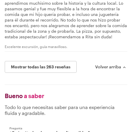
aprendimos muchísimo sobre la historia y la cultura local. Lo
pasamos genial y fue muy flexible a la hora de encontrar la
comida que mi hijo quería probar, e incluso una juguetería
para él durante el recorrido. No todo lo que nos hizo probar
nos encantó, pero nos alegramos de aprender sobre la comida
tradicional de la zona y de probarla. La pizza, por supuesto,
estaba ¡espectacular! ¡Recomendamos a Rita sin duda!
Excelente excursión, guía maravilloso.
Mostrar todas las 263 reseñas
Volver arriba
Bueno
a saber
Todo lo que necesitas saber para una experiencia
fluida y agradable.
Pregunta