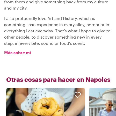
from them and give something back from my culture
and my city.
I also profoundly love Art and History, which is
something I can experience in every alley, corner or in
everything I eat everyday. That's what I hope to give to
other people, to discover something new in every
step, in every bite, sound or food's scent.
Más sobre mí
Otras cosas para hacer en
Napoles