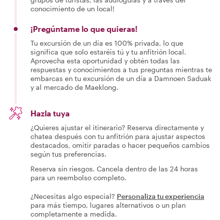
conocimiento de un local!
¡Pregúntame lo que quieras!
Tu excursión de un día es 100% privada, lo que
significa que solo estaréis tú y tu anfitrión local.
Aprovecha esta oportunidad y obtén todas las
respuestas y conocimientos a tus preguntas mientras te
embarcas en tu excursión de un día a Damnoen Saduak
y al mercado de Maeklong.
Hazla tuya
¿Quieres ajustar el itinerario? Reserva directamente y
chatea después con tu anfitrión para ajustar aspectos
destacados, omitir paradas o hacer pequeños cambios
según tus preferencias.
Reserva sin riesgos. Cancela dentro de las 24 horas
para un reembolso completo.
¿Necesitas algo especial?
Personaliza tu experiencia
para más tiempo, lugares alternativos o un plan
completamente a medida.