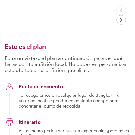
Esto es
el plan
Echa un vistazo al plan a continuación para ver qué
harás con tu anfitrión local. No dudes en personalizar
esta oferta con el anfitrión que elijas.
Punto de encuentro
Te recogeremos en cualquier lugar de Bangkok. Tu
anfitrión local se pondrá en contacto contigo para
concretar el punto de recogida.
Itinerario
Así es como podría ser nuestra experiencia, ¡pero no es