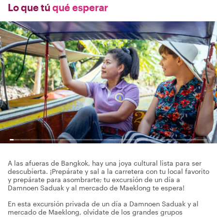
Lo que tú
qué esperar
A las afueras de Bangkok, hay una joya cultural lista para ser
descubierta. ¡Prepárate y sal a la carretera con tu local favorito
y prepárate para asombrarte; tu excursión de un día a
Damnoen Saduak y al mercado de Maeklong te espera!
En esta excursión privada de un día a Damnoen Saduak y al
mercado de Maeklong, olvídate de los grandes grupos