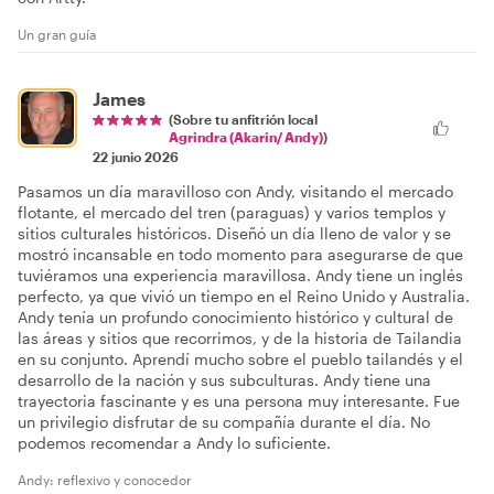
Un gran guía
James
(Sobre tu anfitrión local
Agrindra (Akarin/ Andy)
)
22 junio 2026
Pasamos un día maravilloso con Andy, visitando el mercado
flotante, el mercado del tren (paraguas) y varios templos y
sitios culturales históricos. Diseñó un día lleno de valor y se
mostró incansable en todo momento para asegurarse de que
tuviéramos una experiencia maravillosa. Andy tiene un inglés
perfecto, ya que vivió un tiempo en el Reino Unido y Australia.
Andy tenía un profundo conocimiento histórico y cultural de
las áreas y sitios que recorrimos, y de la historia de Tailandia
en su conjunto. Aprendí mucho sobre el pueblo tailandés y el
desarrollo de la nación y sus subculturas. Andy tiene una
trayectoria fascinante y es una persona muy interesante. Fue
un privilegio disfrutar de su compañía durante el día. No
podemos recomendar a Andy lo suficiente.
Andy: reflexivo y conocedor