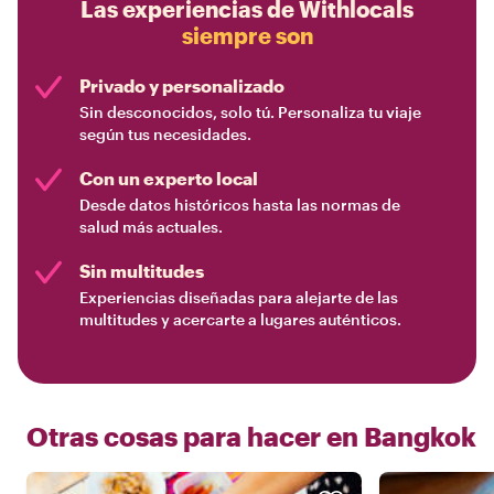
Las experiencias de Withlocals
siempre son
Privado y personalizado
Sin desconocidos, solo tú. Personaliza tu viaje
según tus necesidades.
Con un experto local
Desde datos históricos hasta las normas de
salud más actuales.
Sin multitudes
Experiencias diseñadas para alejarte de las
multitudes y acercarte a lugares auténticos.
Otras cosas para hacer en
Bangkok