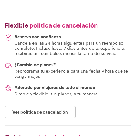
Flexible
política de cancelación
Reserva con confianza
Cancela en las 24 horas siguientes para un reembolso
completo. Incluso hasta 7 días antes de tu experiencia,
recibirás un reembolso, menos la tarifa de servicio.
¿Cambio de planes?
Reprograma tu experiencia para una fecha y hora que te
venga mejor.
Adorado por viajeros de todo el mundo
Simple y flexible: tus planes, a tu manera.
Ver política de cancelación