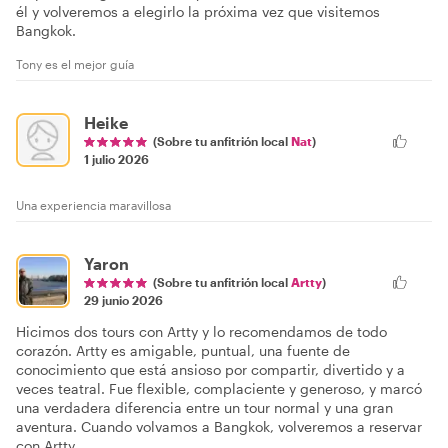
él y volveremos a elegirlo la próxima vez que visitemos
Bangkok.
Tony es el mejor guía
Heike
(Sobre tu anfitrión local
Nat
)
1 julio 2026
Una experiencia maravillosa
Yaron
(Sobre tu anfitrión local
Artty
)
29 junio 2026
Hicimos dos tours con Artty y lo recomendamos de todo
corazón. Artty es amigable, puntual, una fuente de
conocimiento que está ansioso por compartir, divertido y a
veces teatral. Fue flexible, complaciente y generoso, y marcó
una verdadera diferencia entre un tour normal y una gran
aventura. Cuando volvamos a Bangkok, volveremos a reservar
con Artty.