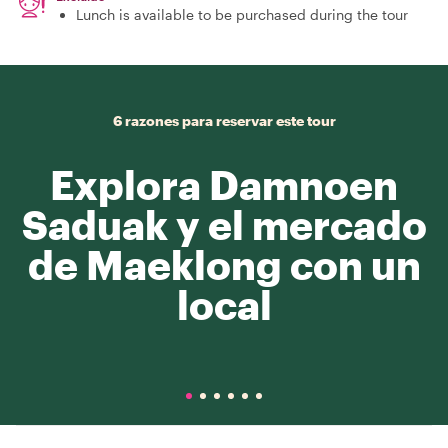
Lunch is available to be purchased during the tour
6 razones para reservar este tour
Explora Damnoen
Saduak y el mercado
de Maeklong con un
local