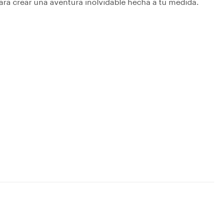
ara crear una aventura inolvidable hecha a tu medida.