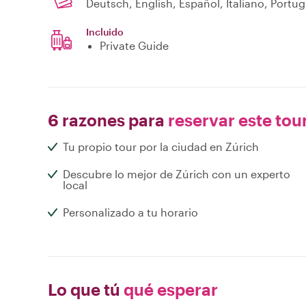
Deutsch, English, Español, Italiano, Portu
Incluido
Private Guide
6 razones para
reservar este tou
Tu propio tour por la ciudad en Zúrich
Descubre lo mejor de Zúrich con un experto
local
Personalizado a tu horario
Lo que tú
qué esperar