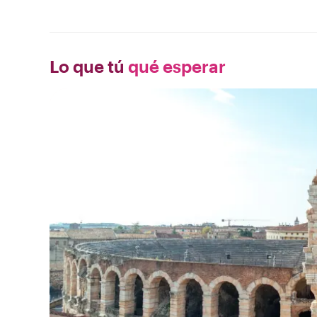
Lo que tú
qué esperar