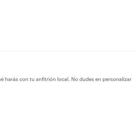
é harás con tu anfitrión local. No dudes en personalizar