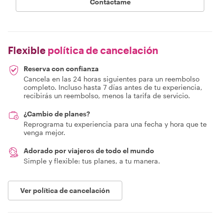
Contáctame
Flexible
política de cancelación
Reserva con confianza
Cancela en las 24 horas siguientes para un reembolso
completo. Incluso hasta 7 días antes de tu experiencia,
recibirás un reembolso, menos la tarifa de servicio.
¿Cambio de planes?
Reprograma tu experiencia para una fecha y hora que te
venga mejor.
Adorado por viajeros de todo el mundo
Simple y flexible: tus planes, a tu manera.
Ver política de cancelación