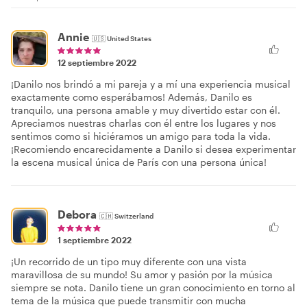
Annie
🇺🇸
United States
12 septiembre 2022
¡Danilo nos brindó a mi pareja y a mí una experiencia musical
exactamente como esperábamos! Además, Danilo es
tranquilo, una persona amable y muy divertido estar con él.
Apreciamos nuestras charlas con él entre los lugares y nos
sentimos como si hiciéramos un amigo para toda la vida.
¡Recomiendo encarecidamente a Danilo si desea experimentar
la escena musical única de París con una persona única!
Debora
🇨🇭
Switzerland
1 septiembre 2022
¡Un recorrido de un tipo muy diferente con una vista
maravillosa de su mundo! Su amor y pasión por la música
siempre se nota. Danilo tiene un gran conocimiento en torno al
tema de la música que puede transmitir con mucha