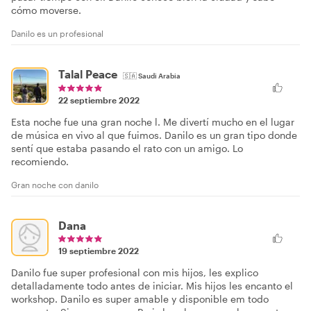
cómo moverse.
Danilo es un profesional
Talal Peace
🇸🇦
Saudi Arabia
22 septiembre 2022
Esta noche fue una gran noche l. Me divertí mucho en el lugar
de música en vivo al que fuimos. Danilo es un gran tipo donde
sentí que estaba pasando el rato con un amigo. Lo
recomiendo.
Gran noche con danilo
Dana
19 septiembre 2022
Danilo fue super profesional con mis hijos, les explico
detalladamente todo antes de iniciar. Mis hijos les encanto el
workshop. Danilo es super amable y disponible em todo