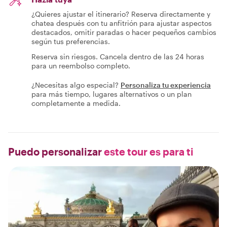
¿Quieres ajustar el itinerario? Reserva directamente y
chatea después con tu anfitrión para ajustar aspectos
destacados, omitir paradas o hacer pequeños cambios
según tus preferencias.
Reserva sin riesgos. Cancela dentro de las 24 horas
para un reembolso completo.
¿Necesitas algo especial?
Personaliza tu experiencia
para más tiempo, lugares alternativos o un plan
completamente a medida.
Puedo personalizar
este tour es para ti