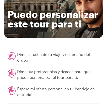
Puedo personalizar
este tour para ti
Dime la fecha de tu viaje y el tamaño del
grupo
Dime tus preferencias y deseos para que
pueda personalizar el tour para ti.
Espera mi oferta personal en tu bandeja de
entrada!