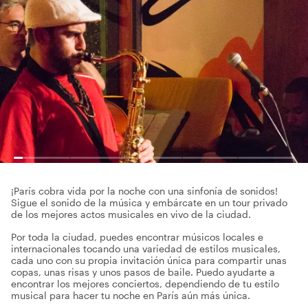
¡París cobra vida por la noche con una sinfonía de sonidos!
Sigue el sonido de la música y embárcate en un tour privado
de los mejores actos musicales en vivo de la ciudad.
Por toda la ciudad, puedes encontrar músicos locales e
internacionales tocando una variedad de estilos musicales,
cada uno con su propia invitación única para compartir unas
copas, unas risas y unos pasos de baile. Puedo ayudarte a
encontrar los mejores conciertos, dependiendo de tu estilo
musical para hacer tu noche en París aún más única.