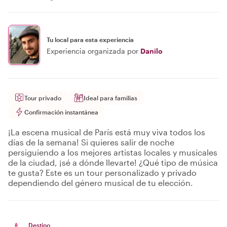
Tu local para esta experiencia
Experiencia organizada por
Danilo
Tour privado
Ideal para familias
Confirmación instantánea
¡La escena musical de París está muy viva todos los
días de la semana! Si quieres salir de noche
persiguiendo a los mejores artistas locales y musicales
de la ciudad, ¡sé a dónde llevarte! ¿Qué tipo de música
te gusta? Este es un tour personalizado y privado
dependiendo del género musical de tu elección.
Destino