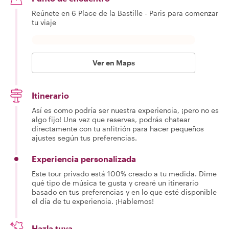
Reúnete en 6 Place de la Bastille - Paris para comenzar
tu viaje
Ver en Maps
Itinerario
Así es como podría ser nuestra experiencia, ¡pero no es
algo fijo! Una vez que reserves, podrás chatear
directamente con tu anfitrión para hacer pequeños
ajustes según tus preferencias.
Experiencia personalizada
Este tour privado está 100% creado a tu medida. Dime
qué tipo de música te gusta y crearé un itinerario
basado en tus preferencias y en lo que esté disponible
el día de tu experiencia. ¡Hablemos!
Hazla tuya