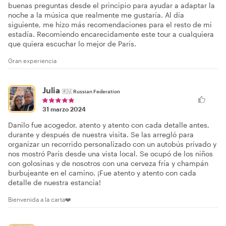
buenas preguntas desde el principio para ayudar a adaptar la
noche a la música que realmente me gustaría. Al día
siguiente, me hizo más recomendaciones para el resto de mi
estadía. Recomiendo encarecidamente este tour a cualquiera
que quiera escuchar lo mejor de París.
Gran experiencia
Julia
🇷🇺
Russian Federation
31 marzo 2024
Danilo fue acogedor, atento y atento con cada detalle antes,
durante y después de nuestra visita. Se las arregló para
organizar un recorrido personalizado con un autobús privado y
nos mostró París desde una vista local. Se ocupó de los niños
con golosinas y de nosotros con una cerveza fría y champán
burbujeante en el camino. ¡Fue atento y atento con cada
detalle de nuestra estancia!
Bienvenida a la carta❤️