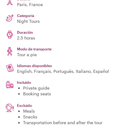
Paris
, France
Categoría
Night Tours
Duración
2.5 horas
Modo de transporte
Tour a pie
Idiomas disponibles
English, Français, Português, Italiano, Español
Incluido
Private guide
Booking seats
Excluido
Meals
Snacks
Transportation before and after the tour