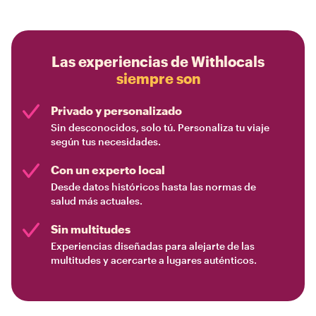
Las experiencias de Withlocals
siempre son
Privado y personalizado
Sin desconocidos, solo tú. Personaliza tu viaje
según tus necesidades.
Con un experto local
Desde datos históricos hasta las normas de
salud más actuales.
Sin multitudes
Experiencias diseñadas para alejarte de las
multitudes y acercarte a lugares auténticos.