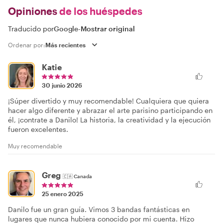
Opiniones
de los huéspedes
Traducido por
Google
-
Mostrar original
Ordenar por:
Katie
30 junio 2026
¡Súper divertido y muy recomendable! Cualquiera que quiera
hacer algo diferente y abrazar el arte parisino participando en
él, ¡contrate a Danilo! La historia, la creatividad y la ejecución
fueron excelentes.
Muy recomendable
Greg
🇨🇦
Canada
25 enero 2025
Danilo fue un gran guía. Vimos 3 bandas fantásticas en
lugares que nunca hubiera conocido por mi cuenta. Hizo