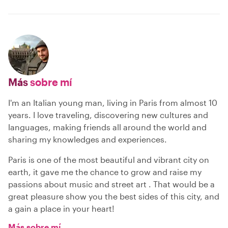
Más
sobre mí
I'm an Italian young man, living in Paris from almost 10
years. I love traveling, discovering new cultures and
languages, making friends all around the world and
sharing my knowledges and experiences.
Paris is one of the most beautiful and vibrant city on
earth, it gave me the chance to grow and raise my
passions about music and street art . That would be a
great pleasure show you the best sides of this city, and
a gain a place in your heart!
Más sobre mí