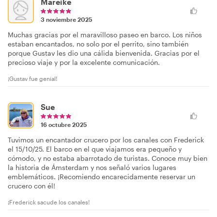
Mareike
3 noviembre 2025
Muchas gracias por el maravilloso paseo en barco. Los niños
estaban encantados, no solo por el perrito, sino también
porque Gustav les dio una cálida bienvenida. Gracias por el
precioso viaje y por la excelente comunicación.
¡Gustav fue genial!
Sue
16 octubre 2025
Tuvimos un encantador crucero por los canales con Frederick
el 15/10/25. El barco en el que viajamos era pequeño y
cómodo, y no estaba abarrotado de turistas. Conoce muy bien
la historia de Ámsterdam y nos señaló varios lugares
emblemáticos. ¡Recomiendo encarecidamente reservar un
crucero con él!
¡Frederick sacude los canales!