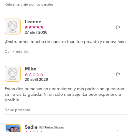
Relajante viaje por los canales
Leanne
27 abril 2026
¡Disfrutamos mucho de nuestro tour, fue privado y maravilloso!
Con Frederick
Mike
20 abril 2026
Estas dos personas no aparecieron y mis padres se quedaron
sin la visita guiada. Ni un solo mensaje. La peor experiencia
posible.
No se presentó
Sadie
🇺🇸
United States