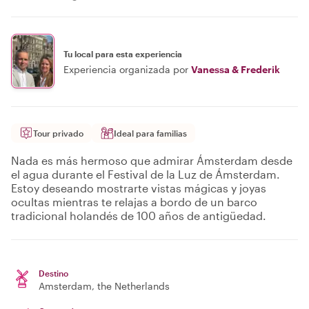
Tu local para esta experiencia
Experiencia organizada por
Vanessa & Frederik
Tour privado
Ideal para familias
Nada es más hermoso que admirar Ámsterdam desde
el agua durante el Festival de la Luz de Ámsterdam.
Estoy deseando mostrarte vistas mágicas y joyas
ocultas mientras te relajas a bordo de un barco
tradicional holandés de 100 años de antigüedad.
Destino
Amsterdam
, the Netherlands