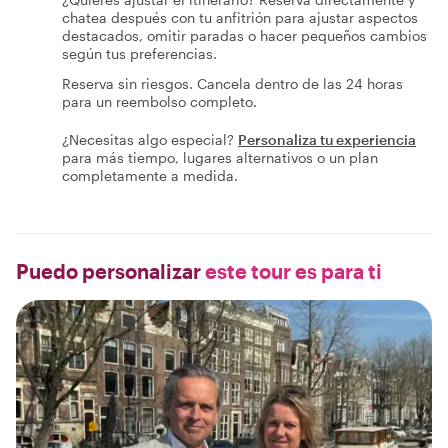
chatea después con tu anfitrión para ajustar aspectos
destacados, omitir paradas o hacer pequeños cambios
según tus preferencias.
Reserva sin riesgos. Cancela dentro de las 24 horas
para un reembolso completo.
¿Necesitas algo especial?
Personaliza tu experiencia
para más tiempo, lugares alternativos o un plan
completamente a medida.
Puedo personalizar
este tour es para ti