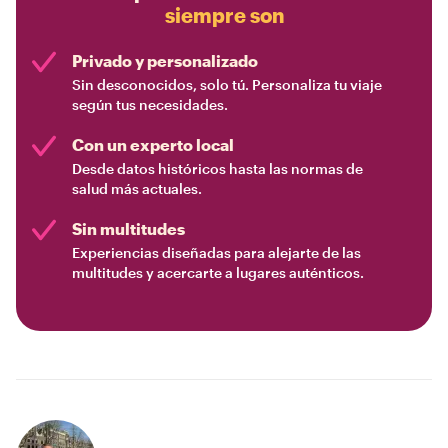
siempre son
Privado y personalizado
Sin desconocidos, solo tú. Personaliza tu viaje
según tus necesidades.
Con un experto local
Desde datos históricos hasta las normas de
salud más actuales.
Sin multitudes
Experiencias diseñadas para alejarte de las
multitudes y acercarte a lugares auténticos.