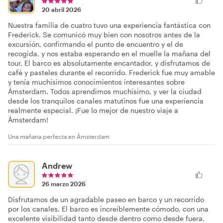
20 abril 2026
Nuestra familia de cuatro tuvo una experiencia fantástica con
Frederick. Se comunicó muy bien con nosotros antes de la
excursión, confirmando el punto de encuentro y el de
recogida, y nos estaba esperando en el muelle la mañana del
tour. El barco es absolutamente encantador, y disfrutamos de
café y pasteles durante el recorrido. Frederick fue muy amable
y tenía muchísimos conocimientos interesantes sobre
Ámsterdam. Todos aprendimos muchísimo, y ver la ciudad
desde los tranquilos canales matutinos fue una experiencia
realmente especial. ¡Fue lo mejor de nuestro viaje a
Ámsterdam!
Una mañana perfecta en Ámsterdam
Andrew
26 marzo 2026
Disfrutamos de un agradable paseo en barco y un recorrido
por los canales. El barco es increíblemente cómodo, con una
excelente visibilidad tanto desde dentro como desde fuera.