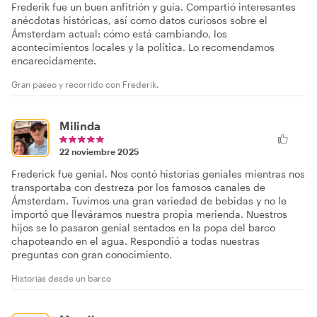
Frederik fue un buen anfitrión y guía. Compartió interesantes
anécdotas históricas, así como datos curiosos sobre el
Ámsterdam actual: cómo está cambiando, los
acontecimientos locales y la política. Lo recomendamos
encarecidamente.
Gran paseo y recorrido con Frederik.
Milinda
22 noviembre 2025
Frederick fue genial. Nos contó historias geniales mientras nos
transportaba con destreza por los famosos canales de
Ámsterdam. Tuvimos una gran variedad de bebidas y no le
importó que lleváramos nuestra propia merienda. Nuestros
hijos se lo pasaron genial sentados en la popa del barco
chapoteando en el agua. Respondió a todas nuestras
preguntas con gran conocimiento.
Historias desde un barco