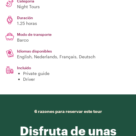
Categoría
Night Tours
Duración
1.25 horas
Modo de transporte
Barco
Idiomas disponibles
English, Nederlands, Français, Deutsch
Incluido
Private guide
Driver
6 razones para reservar este tour
Disfruta de unas