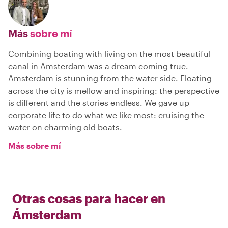
Más
sobre mí
Combining boating with living on the most beautiful
canal in Amsterdam was a dream coming true.
Amsterdam is stunning from the water side. Floating
across the city is mellow and inspiring: the perspective
is different and the stories endless. We gave up
corporate life to do what we like most: cruising the
water on charming old boats.
Más sobre mí
Otras cosas para hacer en
Ámsterdam