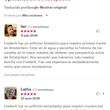
Traducido por
Google
-
Mostrar original
Ordenar por:
Ian
🇺🇸
United States
11 julio 2026
Frederik fue un anfitrión fantástico para nuestra primera noche
en Ámsterdam. Estar en el agua y escuchar la historia de los
canales es la mejor manera de obtener una perspectiva única
de Ámsterdam. Nos encantó que fuéramos solo nuestra
familia con Frederik. Fue una experiencia verdaderamente
única que nunca olvidaremos.
Una velada maravillosa
Latha
🇺🇸
United States
1
23 junio 2026
Frederik fue un anfitrión encantador para nuestro crucero por