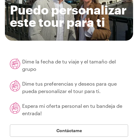
Puedo personalizar
este tour para ti
Dime la fecha de tu viaje y el tamaño del
grupo
Dime tus preferencias y deseos para que
pueda personalizar el tour para ti.
Espera mi oferta personal en tu bandeja de
entrada!
Contáctame