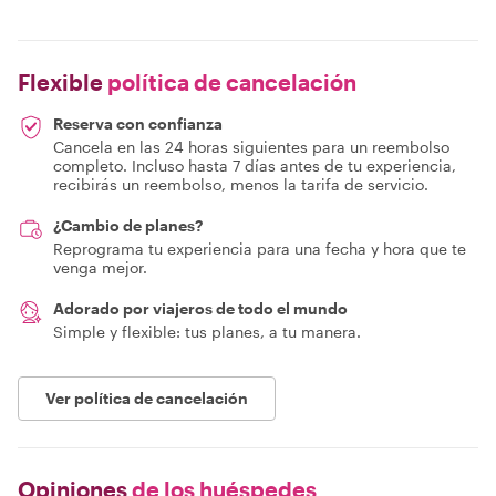
Flexible
política de cancelación
Reserva con confianza
Cancela en las 24 horas siguientes para un reembolso
completo. Incluso hasta 7 días antes de tu experiencia,
recibirás un reembolso, menos la tarifa de servicio.
¿Cambio de planes?
Reprograma tu experiencia para una fecha y hora que te
venga mejor.
Adorado por viajeros de todo el mundo
Simple y flexible: tus planes, a tu manera.
Ver política de cancelación
Opiniones
de los huéspedes