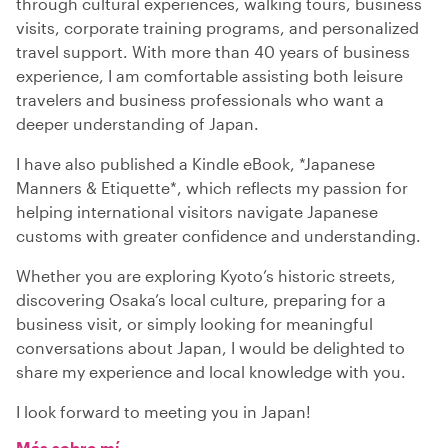
through cultural experiences, walking tours, business
visits, corporate training programs, and personalized
travel support. With more than 40 years of business
experience, I am comfortable assisting both leisure
travelers and business professionals who want a
deeper understanding of Japan.
I have also published a Kindle eBook, *Japanese
Manners & Etiquette*, which reflects my passion for
helping international visitors navigate Japanese
customs with greater confidence and understanding.
Whether you are exploring Kyoto’s historic streets,
discovering Osaka’s local culture, preparing for a
business visit, or simply looking for meaningful
conversations about Japan, I would be delighted to
share my experience and local knowledge with you.
I look forward to meeting you in Japan!
Más sobre mí