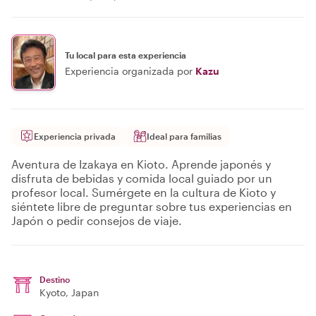
Tu local para esta experiencia
Experiencia organizada por
Kazu
Experiencia privada
Ideal para familias
Aventura de Izakaya en Kioto. Aprende japonés y
disfruta de bebidas y comida local guiado por un
profesor local. Sumérgete en la cultura de Kioto y
siéntete libre de preguntar sobre tus experiencias en
Japón o pedir consejos de viaje.
Destino
Kyoto
, Japan