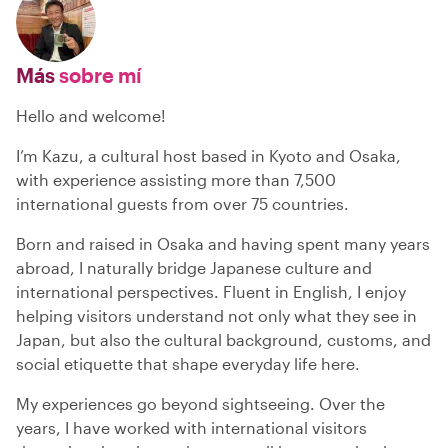
Más
sobre mí
Hello and welcome!
I’m Kazu, a cultural host based in Kyoto and Osaka,
with experience assisting more than 7,500
international guests from over 75 countries.
Born and raised in Osaka and having spent many years
abroad, I naturally bridge Japanese culture and
international perspectives. Fluent in English, I enjoy
helping visitors understand not only what they see in
Japan, but also the cultural background, customs, and
social etiquette that shape everyday life here.
My experiences go beyond sightseeing. Over the
years, I have worked with international visitors