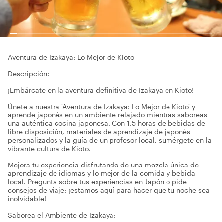
Aventura de Izakaya: Lo Mejor de Kioto
Descripción:
¡Embárcate en la aventura definitiva de Izakaya en Kioto!
Únete a nuestra 'Aventura de Izakaya: Lo Mejor de Kioto' y
aprende japonés en un ambiente relajado mientras saboreas
una auténtica cocina japonesa. Con 1.5 horas de bebidas de
libre disposición, materiales de aprendizaje de japonés
personalizados y la guía de un profesor local, sumérgete en la
vibrante cultura de Kioto.
Mejora tu experiencia disfrutando de una mezcla única de
aprendizaje de idiomas y lo mejor de la comida y bebida
local. Pregunta sobre tus experiencias en Japón o pide
consejos de viaje: ¡estamos aquí para hacer que tu noche sea
inolvidable!
Saborea el Ambiente de Izakaya: