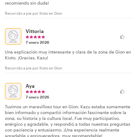
recomiendo sin duda!
Recorrido a pie por Kioto en Gion
Vittoria
7 enero 2026
Una explicación muy interesante y clara de la zona de Gion en
Kioto. ¡Gracias, Kazu!
Recorrido a pie por Kioto en Gion
Aya
7 enero 2026
Tuvimos un maravilloso tour en Gion. Kazu estaba sumamente
bien informado y compartió información fascinante sobre la
zona, su historia y la cultura local. Fue muy participativo,
enérgico y agradable, y respondió a todas nuestras preguntas
con paciencia y entusiasmo. ¡Una experiencia realmente
agradable y enriquecedora, muy recomendable!