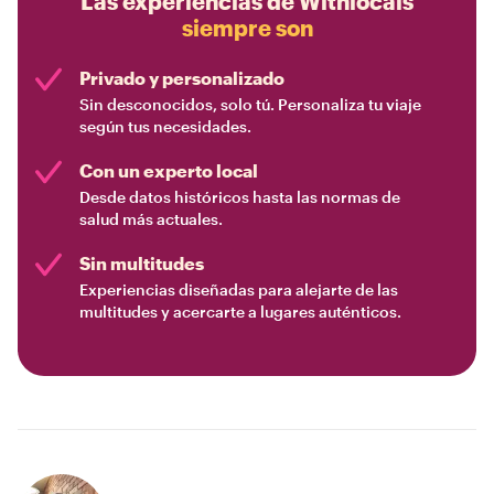
Las experiencias de Withlocals
siempre son
Privado y personalizado
Sin desconocidos, solo tú. Personaliza tu viaje
según tus necesidades.
Con un experto local
Desde datos históricos hasta las normas de
salud más actuales.
Sin multitudes
Experiencias diseñadas para alejarte de las
multitudes y acercarte a lugares auténticos.