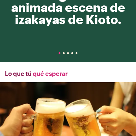
animada escena de
izakayas de Kioto.
Lo que tú
qué esperar