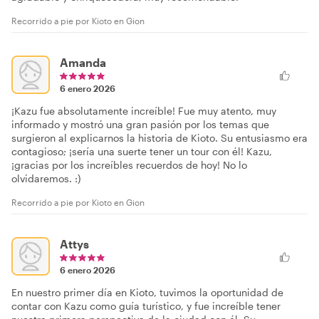
Recorrido a pie por Kioto en Gion
Amanda
6 enero 2026
¡Kazu fue absolutamente increíble! Fue muy atento, muy
informado y mostró una gran pasión por los temas que
surgieron al explicarnos la historia de Kioto. Su entusiasmo era
contagioso; ¡sería una suerte tener un tour con él! Kazu,
¡gracias por los increíbles recuerdos de hoy! No lo
olvidaremos. :)
Recorrido a pie por Kioto en Gion
Attys
6 enero 2026
En nuestro primer día en Kioto, tuvimos la oportunidad de
contar con Kazu como guía turístico, y fue increíble tener