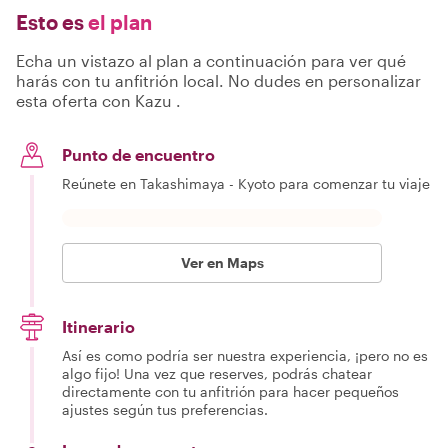
Esto es
el plan
Echa un vistazo al plan a continuación para ver qué
harás con tu anfitrión local. No dudes en personalizar
esta oferta con Kazu .
Punto de encuentro
Reúnete en Takashimaya - Kyoto para comenzar tu viaje
Ver en Maps
Itinerario
Así es como podría ser nuestra experiencia, ¡pero no es
algo fijo! Una vez que reserves, podrás chatear
directamente con tu anfitrión para hacer pequeños
ajustes según tus preferencias.