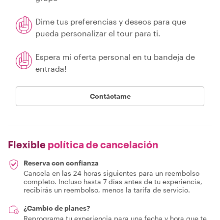
Dime tus preferencias y deseos para que
pueda personalizar el tour para ti.
Espera mi oferta personal en tu bandeja de
entrada!
Contáctame
Flexible
política de cancelación
Reserva con confianza
Cancela en las 24 horas siguientes para un reembolso
completo. Incluso hasta 7 días antes de tu experiencia,
recibirás un reembolso, menos la tarifa de servicio.
¿Cambio de planes?
Reprograma tu experiencia para una fecha y hora que te