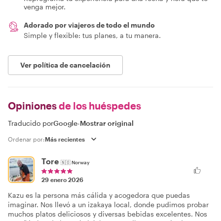
venga mejor.
Adorado por viajeros de todo el mundo
Simple y flexible: tus planes, a tu manera.
Ver política de cancelación
Opiniones
de los huéspedes
Traducido por
Google
-
Mostrar original
Ordenar por:
Tore
🇳🇴
Norway
29 enero 2026
Kazu es la persona más cálida y acogedora que puedas
imaginar. Nos llevó a un izakaya local, donde pudimos probar
muchos platos deliciosos y diversas bebidas excelentes. Nos