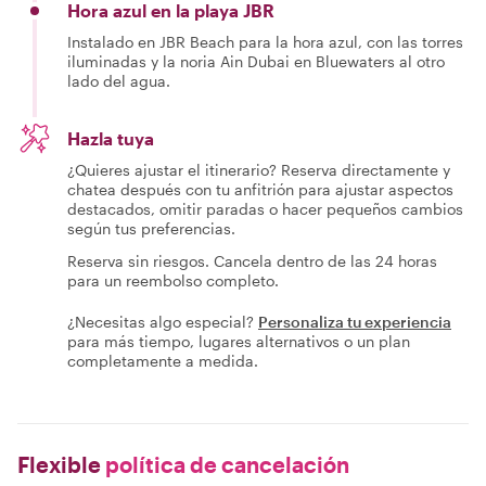
Hora azul en la playa JBR
Instalado en JBR Beach para la hora azul, con las torres
iluminadas y la noria Ain Dubai en Bluewaters al otro
lado del agua.
Hazla tuya
¿Quieres ajustar el itinerario? Reserva directamente y
chatea después con tu anfitrión para ajustar aspectos
destacados, omitir paradas o hacer pequeños cambios
según tus preferencias.
Reserva sin riesgos. Cancela dentro de las 24 horas
para un reembolso completo.
¿Necesitas algo especial?
Personaliza tu experiencia
para más tiempo, lugares alternativos o un plan
completamente a medida.
Flexible
política de cancelación