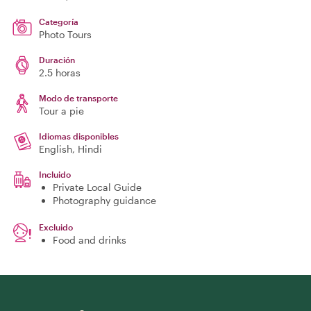
Categoría
Photo Tours
Duración
2.5 horas
Modo de transporte
Tour a pie
Idiomas disponibles
English, Hindi
Incluido
Private Local Guide
Photography guidance
Excluido
Food and drinks