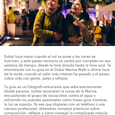
Dubái luce mejor cuando el sol se pone y las torres se
iluminan, y este paseo nocturno se centra por completo en esa
ventana de tiempo, desde la hora dorada hasta la hora azul. Te
encontrarás con tu guía en el Dubai Marina Walk a última hora
de la tarde, cuando el calor más intenso ha pasado y el paseo
cobra vida con gente, yates y reflejos.
Tu guía es un fotógrafo entusiasta que sabe exactamente
dónde pararse. Juntos recorrerán la curva de la Marina,
encuadrando el grupo de rascacielos contra el agua y
utilizando los puentes peatonales como líneas guía mientras
la luz se suaviza. Ya sea que dispares con un teléfono o una
cámara profesional, obtendrás consejos prácticos sobre
composición, reflejos y cómo manejar la complicada mezcla