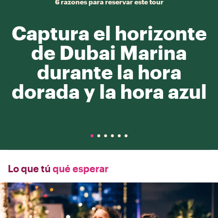
6 razones para reservar este tour
Captura el horizonte
de Dubai Marina
durante la hora
dorada y la hora azul
Lo que tú
qué esperar