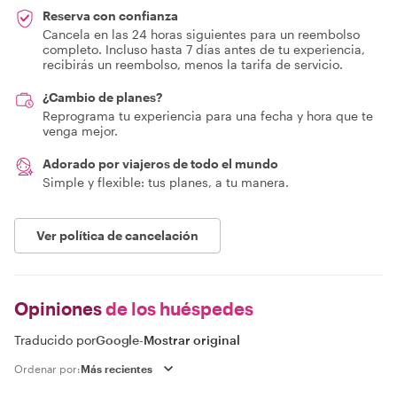
Reserva con confianza
Cancela en las 24 horas siguientes para un reembolso
completo. Incluso hasta 7 días antes de tu experiencia,
recibirás un reembolso, menos la tarifa de servicio.
¿Cambio de planes?
Reprograma tu experiencia para una fecha y hora que te
venga mejor.
Adorado por viajeros de todo el mundo
Simple y flexible: tus planes, a tu manera.
Ver política de cancelación
Opiniones
de los huéspedes
Traducido por
Google
-
Mostrar original
Ordenar por: