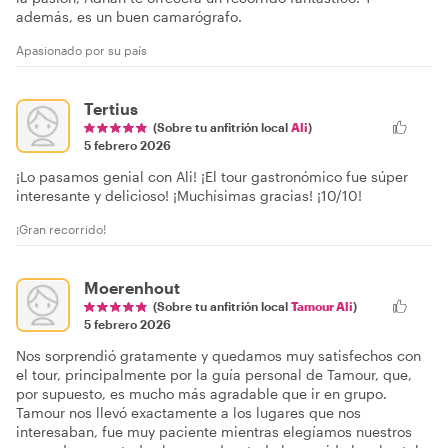
además, es un buen camarógrafo.
Apasionado por su país
Tertius
(Sobre tu anfitrión local
Ali
)
5 febrero 2026
¡Lo pasamos genial con Ali! ¡El tour gastronómico fue súper
interesante y delicioso! ¡Muchísimas gracias! ¡10/10!
¡Gran recorrido!
Moerenhout
(Sobre tu anfitrión local
Tamour Ali
)
5 febrero 2026
Nos sorprendió gratamente y quedamos muy satisfechos con
el tour, principalmente por la guía personal de Tamour, que,
por supuesto, es mucho más agradable que ir en grupo.
Tamour nos llevó exactamente a los lugares que nos
interesaban, fue muy paciente mientras elegíamos nuestros