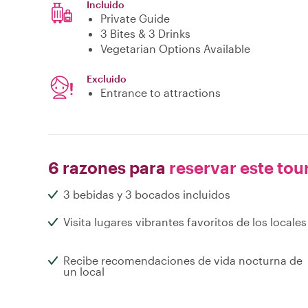
Incluido
Private Guide
3 Bites & 3 Drinks
Vegetarian Options Available
Excluido
Entrance to attractions
6 razones para
reservar este tou
3 bebidas y 3 bocados incluidos
Visita lugares vibrantes favoritos de los locales
Recibe recomendaciones de vida nocturna de
un local