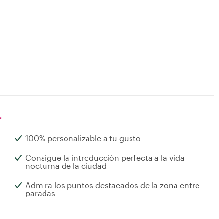
r
100% personalizable a tu gusto
Consigue la introducción perfecta a la vida
nocturna de la ciudad
Admira los puntos destacados de la zona entre
paradas