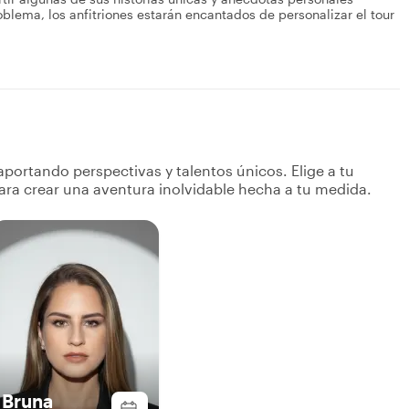
blema, los anfitriones estarán encantados de personalizar el tour
portando perspectivas y talentos únicos. Elige a tu
ara crear una aventura inolvidable hecha a tu medida.
Bruna