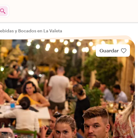
Bebidas y Bocados en La Valeta
Guardar