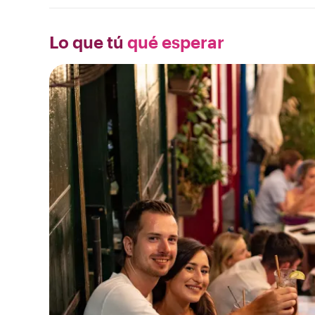
Lo que tú
qué esperar