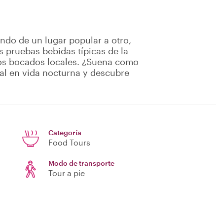
ndo de un lugar popular a otro,
s pruebas bebidas típicas de la
os bocados locales. ¿Suena como
al en vida nocturna y descubre
Categoría
Food Tours
Modo de transporte
Tour a pie