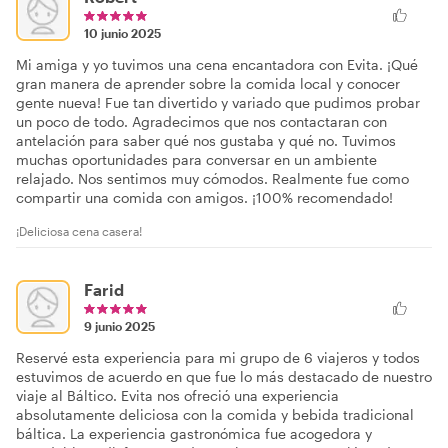
10 junio 2025
Mi amiga y yo tuvimos una cena encantadora con Evita. ¡Qué
gran manera de aprender sobre la comida local y conocer
gente nueva! Fue tan divertido y variado que pudimos probar
un poco de todo. Agradecimos que nos contactaran con
antelación para saber qué nos gustaba y qué no. Tuvimos
muchas oportunidades para conversar en un ambiente
relajado. Nos sentimos muy cómodos. Realmente fue como
compartir una comida con amigos. ¡100% recomendado!
¡Deliciosa cena casera!
Farid
9 junio 2025
Reservé esta experiencia para mi grupo de 6 viajeros y todos
estuvimos de acuerdo en que fue lo más destacado de nuestro
viaje al Báltico. Evita nos ofreció una experiencia
absolutamente deliciosa con la comida y bebida tradicional
báltica. La experiencia gastronómica fue acogedora y