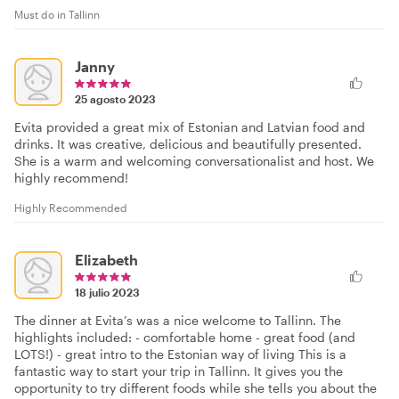
Must do in Tallinn
Janny
25 agosto 2023
Evita provided a great mix of Estonian and Latvian food and
drinks. It was creative, delicious and beautifully presented.
She is a warm and welcoming conversationalist and host. We
highly recommend!
Highly Recommended
Elizabeth
18 julio 2023
The dinner at Evita’s was a nice welcome to Tallinn. The
highlights included: - comfortable home - great food (and
LOTS!) - great intro to the Estonian way of living This is a
fantastic way to start your trip in Tallinn. It gives you the
opportunity to try different foods while she tells you about the