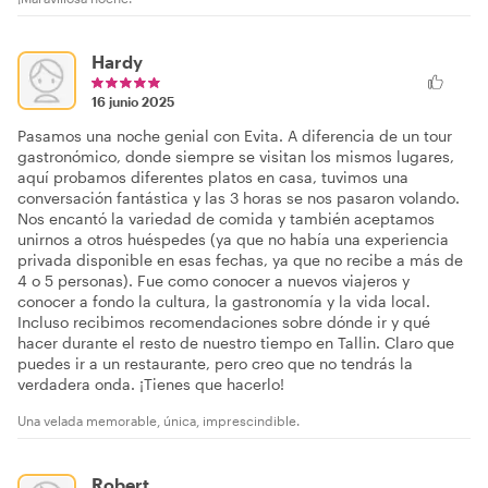
Hardy
16 junio 2025
Pasamos una noche genial con Evita. A diferencia de un tour
gastronómico, donde siempre se visitan los mismos lugares,
aquí probamos diferentes platos en casa, tuvimos una
conversación fantástica y las 3 horas se nos pasaron volando.
Nos encantó la variedad de comida y también aceptamos
unirnos a otros huéspedes (ya que no había una experiencia
privada disponible en esas fechas, ya que no recibe a más de
4 o 5 personas). Fue como conocer a nuevos viajeros y
conocer a fondo la cultura, la gastronomía y la vida local.
Incluso recibimos recomendaciones sobre dónde ir y qué
hacer durante el resto de nuestro tiempo en Tallin. Claro que
puedes ir a un restaurante, pero creo que no tendrás la
verdadera onda. ¡Tienes que hacerlo!
Una velada memorable, única, imprescindible.
Robert