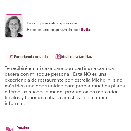
Tu local para esta experiencia
Experiencia organizada por
Evita
Experiencia privada
Ideal para familias
Te recibiré en mi casa para compartir una comida
casera con mi toque personal. Esta NO es una
experiencia de restaurante con estrella Michelin, sino
más bien una oportunidad para probar muchos platos
diferentes hechos a mano, productos de mercados
locales y tener una charla amistosa de manera
informal.
Destino