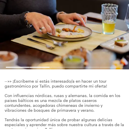
-->> ¡Escríbeme si estás interesado/a en hacer un tour
gastronómico por Tallin, puedo compartirte mi oferta!
Con influencias nórdicas, rusas y alemanas, la comida en los
países bálticos es una mezcla de platos caseros
contundentes, acogedoras chimeneas de invierno y
vibraciones de bosques de primavera y verano.
Tendrás la oportunidad única de probar algunas delicias
especiales y aprender más sobre nuestra cultura a través de la