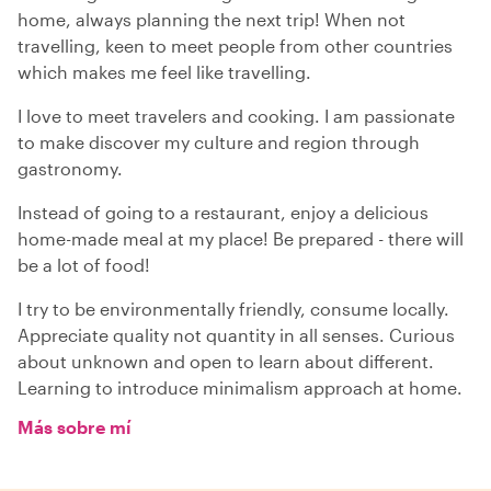
home, always planning the next trip! When not
travelling, keen to meet people from other countries
which makes me feel like travelling.
I love to meet travelers and cooking. I am passionate
to make discover my culture and region through
gastronomy.
Instead of going to a restaurant, enjoy a delicious
home-made meal at my place! Be prepared - there will
be a lot of food!
I try to be environmentally friendly, consume locally.
Appreciate quality not quantity in all senses. Curious
about unknown and open to learn about different.
Learning to introduce minimalism approach at home.
Más sobre mí