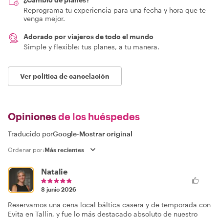
Reprograma tu experiencia para una fecha y hora que te
venga mejor.
Adorado por viajeros de todo el mundo
Simple y flexible: tus planes, a tu manera.
Ver política de cancelación
Opiniones
de los huéspedes
Traducido por
Google
-
Mostrar original
Ordenar por:
Natalie
8 junio 2026
Reservamos una cena local báltica casera y de temporada con
Evita en Tallin, y fue lo más destacado absoluto de nuestro