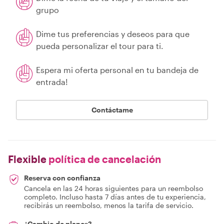
grupo
Dime tus preferencias y deseos para que
pueda personalizar el tour para ti.
Espera mi oferta personal en tu bandeja de
entrada!
Contáctame
Flexible
política de cancelación
Reserva con confianza
Cancela en las 24 horas siguientes para un reembolso
completo. Incluso hasta 7 días antes de tu experiencia,
recibirás un reembolso, menos la tarifa de servicio.
¿Cambio de planes?