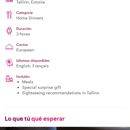
Tallinn
, Estonia
Categoría
Home Dinners
Duración
3 horas
Cocina
European
Idiomas disponibles
English, Français
Incluido
Meals
Special surprise gift
Sightseeing recommendations in Tallinn
Lo que tú
qué esperar