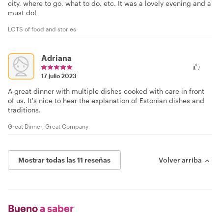
city, where to go, what to do, etc. It was a lovely evening and a
must do!
LOTS of food and stories
Adriana
17 julio 2023
A great dinner with multiple dishes cooked with care in front
of us. It's nice to hear the explanation of Estonian dishes and
traditions.
Great Dinner, Great Company
Mostrar todas las 11 reseñas
Volver arriba
Bueno
a saber