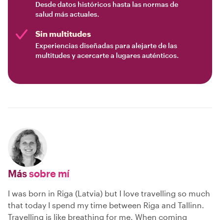
Desde datos históricos hasta las normas de
salud más actuales.
Sin multitudes
Experiencias diseñadas para alejarte de las
multitudes y acercarte a lugares auténticos.
Más
sobre mí
I was born in Riga (Latvia) but I love travelling so much
that today I spend my time between Riga and Tallinn.
Travelling is like breathing for me. When coming