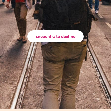
Encuentra tu destino