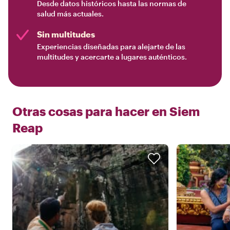
Desde datos históricos hasta las normas de
salud más actuales.
Sin multitudes
Experiencias diseñadas para alejarte de las
multitudes y acercarte a lugares auténticos.
Otras cosas para hacer en
Siem
Reap