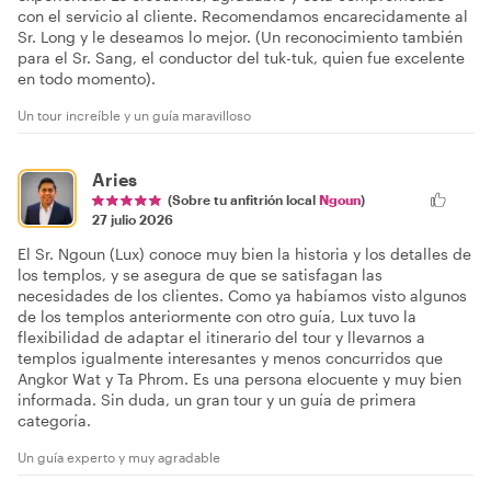
con el servicio al cliente. Recomendamos encarecidamente al
Sr. Long y le deseamos lo mejor. (Un reconocimiento también
para el Sr. Sang, el conductor del tuk-tuk, quien fue excelente
en todo momento).
Un tour increíble y un guía maravilloso
Aries
(Sobre tu anfitrión local
Ngoun
)
27 julio 2026
El Sr. Ngoun (Lux) conoce muy bien la historia y los detalles de
los templos, y se asegura de que se satisfagan las
necesidades de los clientes. Como ya habíamos visto algunos
de los templos anteriormente con otro guía, Lux tuvo la
flexibilidad de adaptar el itinerario del tour y llevarnos a
templos igualmente interesantes y menos concurridos que
Angkor Wat y Ta Phrom. Es una persona elocuente y muy bien
informada. Sin duda, un gran tour y un guía de primera
categoría.
Un guía experto y muy agradable