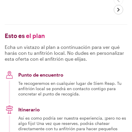
Esto es
el plan
Echa un vistazo al plan a continuación para ver qué
harás con tu anfitrión local. No dudes en personalizar
esta oferta con el anfitrión que elijas.
Punto de encuentro
Te recogeremos en cualquier lugar de Siem Reap. Tu
anfitrión local se pondrá en contacto contigo para
concretar el punto de recogida.
Itinerario
Así es como podría ser nuestra experiencia, ¡pero no es
algo fijo! Una vez que reserves, podrás chatear
directamente con tu anfitrión para hacer pequeños