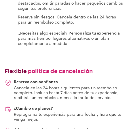
destacados, omitir paradas o hacer pequeños cambios
según tus preferencias.
Reserva sin riesgos. Cancela dentro de las 24 horas
para un reembolso completo.
¿Necesitas algo especial?
Personaliza tu experiencia
para más tiempo, lugares alternativos o un plan
completamente a medida.
Flexible
política de cancelación
Reserva con confianza
Cancela en las 24 horas siguientes para un reembolso
completo. Incluso hasta 7 días antes de tu experiencia,
recibirás un reembolso, menos la tarifa de servicio.
¿Cambio de planes?
Reprograma tu experiencia para una fecha y hora que te
venga mejor.