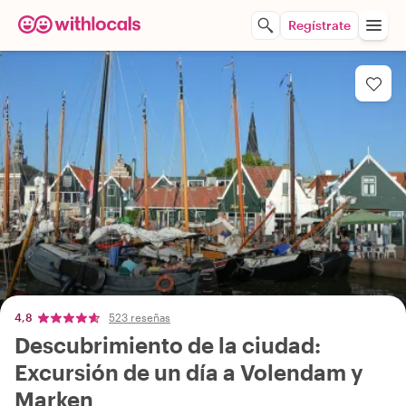
Regístrate
4,8
523 reseñas
Descubrimiento de la ciudad:
Excursión de un día a Volendam y
Marken