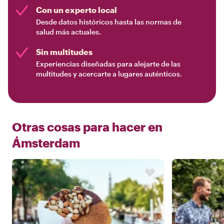
Con un experto local
Desde datos históricos hasta las normas de
salud más actuales.
Sin multitudes
Experiencias diseñadas para alejarte de las
multitudes y acercarte a lugares auténticos.
Otras cosas para hacer en
Ámsterdam