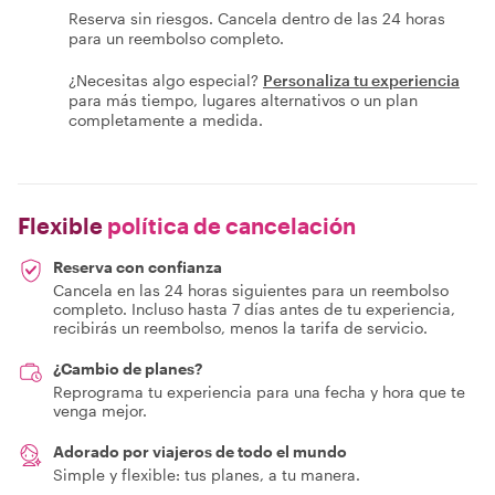
Reserva sin riesgos. Cancela dentro de las 24 horas
para un reembolso completo.
¿Necesitas algo especial?
Personaliza tu experiencia
para más tiempo, lugares alternativos o un plan
completamente a medida.
Flexible
política de cancelación
Reserva con confianza
Cancela en las 24 horas siguientes para un reembolso
completo. Incluso hasta 7 días antes de tu experiencia,
recibirás un reembolso, menos la tarifa de servicio.
¿Cambio de planes?
Reprograma tu experiencia para una fecha y hora que te
venga mejor.
Adorado por viajeros de todo el mundo
Simple y flexible: tus planes, a tu manera.