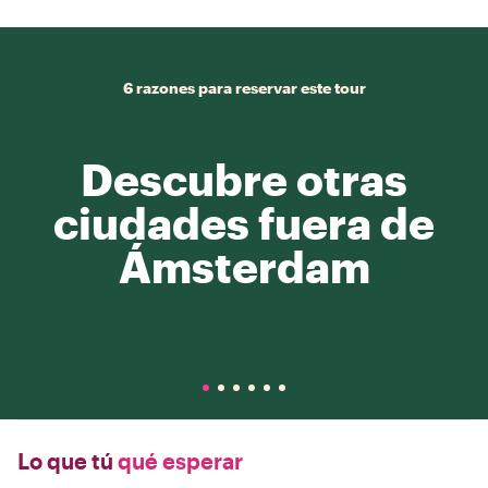
6 razones para reservar este tour
Descubre otras
ciudades fuera de
Ámsterdam
Lo que tú
qué esperar