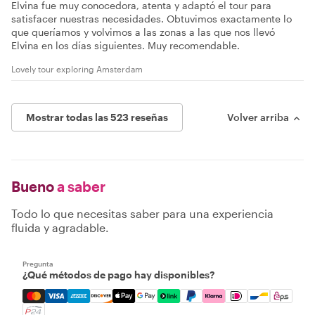
Elvina fue muy conocedora, atenta y adaptó el tour para
satisfacer nuestras necesidades. Obtuvimos exactamente lo
que queríamos y volvimos a las zonas a las que nos llevó
Elvina en los días siguientes. Muy recomendable.
Lovely tour exploring Amsterdam
Mostrar todas las 523 reseñas
Volver arriba
Bueno
a saber
Todo lo que necesitas saber para una experiencia
fluida y agradable.
Pregunta
¿Qué métodos de pago hay disponibles?
Mastercard, Visa, Amex, Discover, Apple Pay, Google Pay