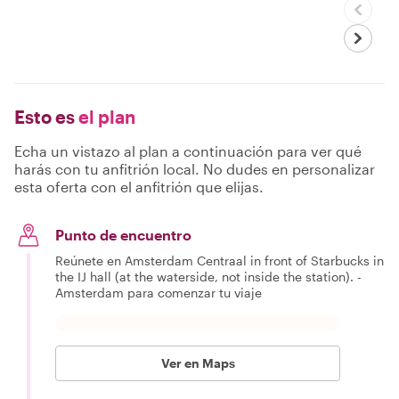
Esto es
el plan
Echa un vistazo al plan a continuación para ver qué
harás con tu anfitrión local. No dudes en personalizar
esta oferta con el anfitrión que elijas.
Punto de encuentro
Reúnete en Amsterdam Centraal in front of Starbucks in
the IJ hall (at the waterside, not inside the station). -
Amsterdam para comenzar tu viaje
Ver en Maps