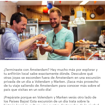
¿Terminaste con Ámsterdam? Hay mucho más por explorar y
tu anfitrión local sabe exactamente dónde. Descubre qué
otras joyas se esconden fuera de Ámsterdam en una excursión
privada de un día a Volendam y Marken. ¡Saca más provecho
de tu viaje saliendo de Ámsterdam para conocer más sobre el
país que visitas en un solo día!
¡Prepárate porque en Volendam y Marken verás otro lado de
los Países Bajos! Esta excursión de un día trata sobre la