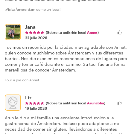
¡Visita Ámsterdam como un local!
Jana
(Sobre tu anfitrión local
Annet
)
22 julio 2026
Tuvimos un recorrido por la ciudad muy agradable con Annet,
quien conoce muchísimo sobre Ámsterdam y sus diferentes
barrios. Nos dio excelentes recomendaciones de lugares para
comer y tomar café durante el camino. Su tour fue una forma
maravillosa de conocer Ámsterdam.
Tour a pie con Annet
Liz
(Sobre tu anfitrión local
Arunabha
)
19 julio 2026
Arun le dio a mi familia una excelente introducción a la
gastronomía de Ámsterdam. Incluso pudo adaptarse a mi
necesidad de comer sin gluten, llevándonos a diferentes