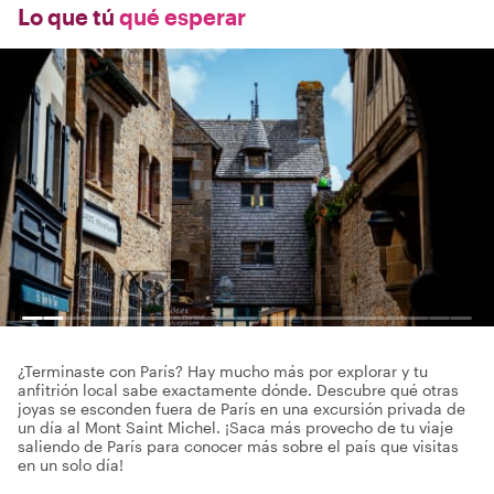
Lo que tú
qué esperar
¿Terminaste con París? Hay mucho más por explorar y tu
anfitrión local sabe exactamente dónde. Descubre qué otras
joyas se esconden fuera de París en una excursión privada de
un día al Mont Saint Michel. ¡Saca más provecho de tu viaje
saliendo de París para conocer más sobre el país que visitas
en un solo día!