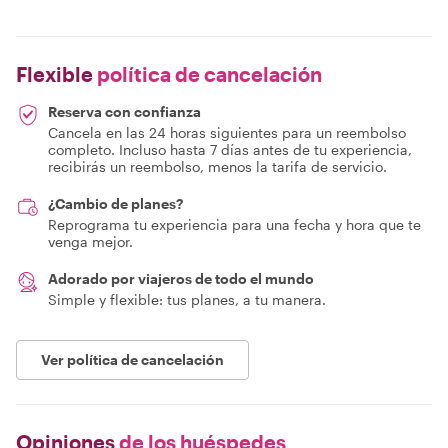
Flexible
política de cancelación
Reserva con confianza
Cancela en las 24 horas siguientes para un reembolso
completo. Incluso hasta 7 días antes de tu experiencia,
recibirás un reembolso, menos la tarifa de servicio.
¿Cambio de planes?
Reprograma tu experiencia para una fecha y hora que te
venga mejor.
Adorado por viajeros de todo el mundo
Simple y flexible: tus planes, a tu manera.
Ver política de cancelación
Opiniones
de los huéspedes