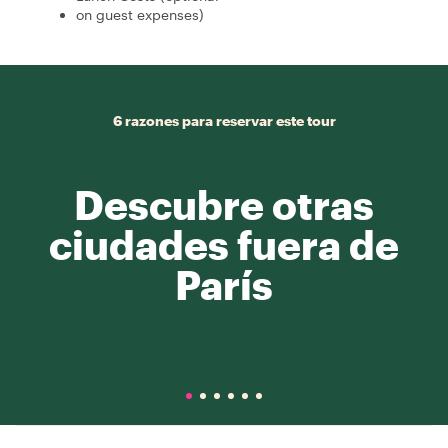
on guest expenses)
6 razones para reservar este tour
Descubre otras
ciudades fuera de
París