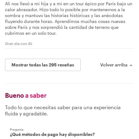
Ali nos llevó a mi hija y a mí en un tour épico por París bajo un
calor abrasador. Hizo todo lo posible por mantenernos a la
sombra y mantuvo las historias históricas y las anécdotas
fluyendo durante horas. Aprendimos muchas cosas nuevas
sobre París y nos sorprendió la cantidad de terreno que
cubrimos en un solo tour.
Gran día con Ali
Mostrar todas las 295 reseñas
Volver arriba
Bueno
a saber
Todo lo que necesitas saber para una experiencia
fluida y agradable.
Pregunta
¿Qué métodos de pago hay disponibles?