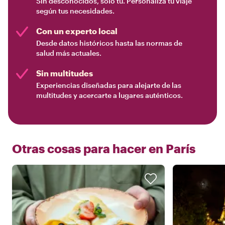
Sin desconocidos, solo tú. Personaliza tu viaje
según tus necesidades.
Con un experto local
Desde datos históricos hasta las normas de
salud más actuales.
Sin multitudes
Experiencias diseñadas para alejarte de las
multitudes y acercarte a lugares auténticos.
Otras cosas para hacer en
París