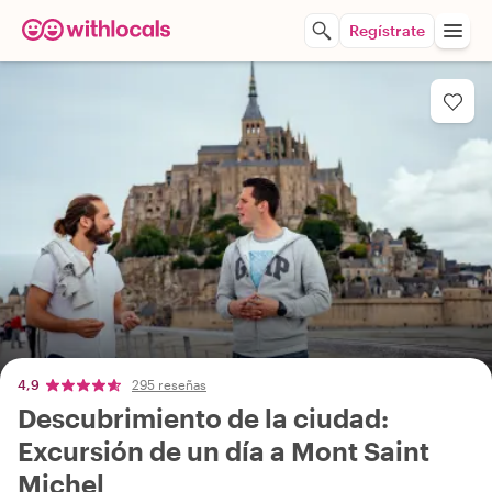
Regístrate
4,9
295 reseñas
Descubrimiento de la ciudad:
Excursión de un día a Mont Saint
Michel