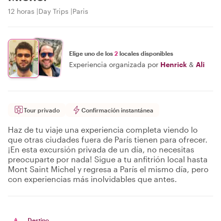
12 horas
Day Trips
Paris
Elige uno de los
2
locales disponibles
Experiencia organizada por
Henrick
&
Ali
Tour privado
Confirmación instantánea
Haz de tu viaje una experiencia completa viendo lo
que otras ciudades fuera de París tienen para ofrecer.
¡En esta excursión privada de un día, no necesitas
preocuparte por nada! Sigue a tu anfitrión local hasta
Mont Saint Michel y regresa a París el mismo día, pero
con experiencias más inolvidables que antes.
Destino