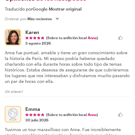
Traducido por
Google
-
Mostrar original
Ordenar por:
Karen
(Sobre tu anfitrión local
Anna
)
3 agosto 2026
Anna fue puntual, amable y tiene un gran conocimiento sobre
la historia de París. Mi esposo podría haberse quedado
charlando con ella durante horas sobre todo tipo de temas
históricos. Estaba deseosa de asegurarse de que cubriéramos
los lugares que nos interesaban y disfrutamos mucho pasando
un par de horas con ella.
¡Un placer!
Emma
(Sobre tu anfitrión local
Anna
)
30 julio 2026
Tuvimos un tour maravilloso con Anna. Fue increíblemente