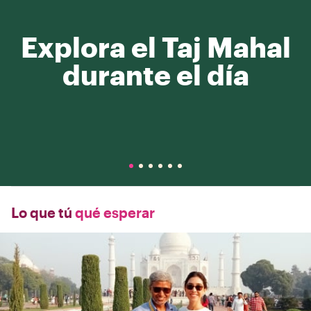
Explora el Taj Mahal
durante el día
Lo que tú
qué esperar