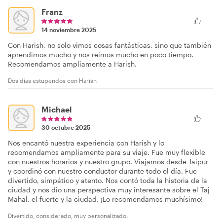
Franz
14 noviembre 2025
Con Harish, no solo vimos cosas fantásticas, sino que también
aprendimos mucho y nos reímos mucho en poco tiempo.
Recomendamos ampliamente a Harish.
Dos días estupendos con Harish
Michael
30 octubre 2025
Nos encantó nuestra experiencia con Harish y lo
recomendamos ampliamente para su viaje. Fue muy flexible
con nuestros horarios y nuestro grupo. Viajamos desde Jaipur
y coordinó con nuestro conductor durante todo el día. Fue
divertido, simpático y atento. Nos contó toda la historia de la
ciudad y nos dio una perspectiva muy interesante sobre el Taj
Mahal, el fuerte y la ciudad. ¡Lo recomendamos muchísimo!
Divertido, considerado, muy personalizado.