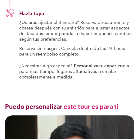
Hazla tuya
¿Quieres ajustar el itinerario? Reserva directamente y
chatea después con tu anfitrión para ajustar aspectos
destacados, omitir paradas o hacer pequeños cambios
según tus preferencias.
Reserva sin riesgos. Cancela dentro de las 24 horas
para un reembolso completo.
¿Necesitas algo especial?
Personaliza tu experiencia
para más tiempo, lugares alternativos o un plan
completamente a medida.
Puedo personalizar
este tour es para ti