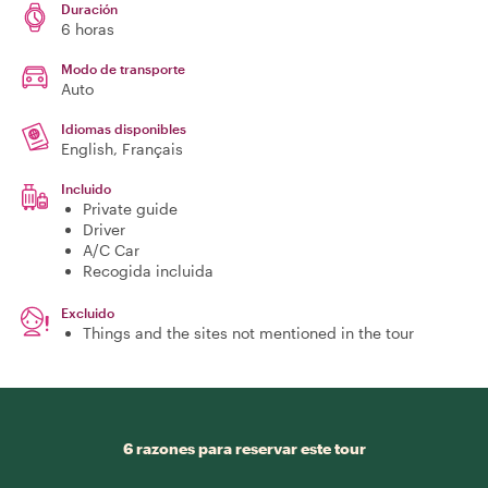
Duración
6 horas
Modo de transporte
Auto
Idiomas disponibles
English, Français
Incluido
Private guide
Driver
A/C Car
Recogida incluida
Excluido
Things and the sites not mentioned in the tour
6 razones para reservar este tour