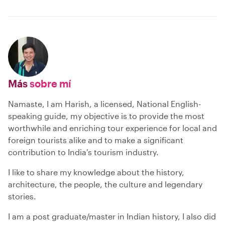
Más
sobre mí
Namaste, I am Harish, a licensed, National English-
speaking guide, my objective is to provide the most
worthwhile and enriching tour experience for local and
foreign tourists alike and to make a significant
contribution to India's tourism industry.
I like to share my knowledge about the history,
architecture, the people, the culture and legendary
stories.
I am a post graduate/master in Indian history, I also did