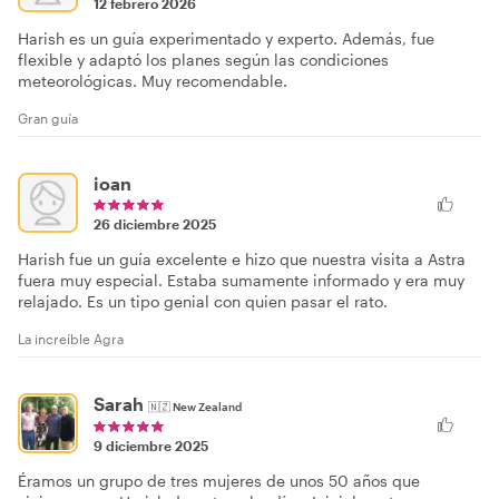
12 febrero 2026
Harish es un guía experimentado y experto. Además, fue
flexible y adaptó los planes según las condiciones
meteorológicas. Muy recomendable.
Gran guía
ioan
26 diciembre 2025
Harish fue un guía excelente e hizo que nuestra visita a Astra
fuera muy especial. Estaba sumamente informado y era muy
relajado. Es un tipo genial con quien pasar el rato.
La increíble Agra
Sarah
🇳🇿
New Zealand
9 diciembre 2025
Éramos un grupo de tres mujeres de unos 50 años que