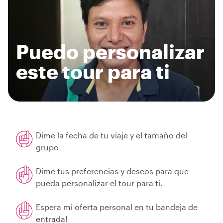
Puedo personalizar
este tour para ti
Dime la fecha de tu viaje y el tamaño del
grupo
Dime tus preferencias y deseos para que
pueda personalizar el tour para ti.
Espera mi oferta personal en tu bandeja de
entrada!