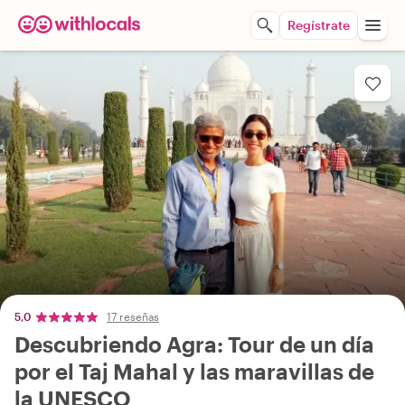
Regístrate
5,0
17 reseñas
Descubriendo Agra: Tour de un día
por el Taj Mahal y las maravillas de
la UNESCO