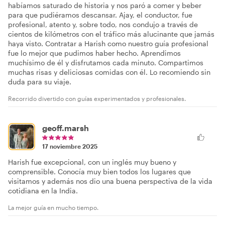
habíamos saturado de historia y nos paró a comer y beber
para que pudiéramos descansar. Ajay, el conductor, fue
profesional, atento y, sobre todo, nos condujo a través de
cientos de kilómetros con el tráfico más alucinante que jamás
haya visto. Contratar a Harish como nuestro guía profesional
fue lo mejor que pudimos haber hecho. Aprendimos
muchísimo de él y disfrutamos cada minuto. Compartimos
muchas risas y deliciosas comidas con él. Lo recomiendo sin
duda para su viaje.
Recorrido divertido con guías experimentados y profesionales.
geoff.marsh
17 noviembre 2025
Harish fue excepcional, con un inglés muy bueno y
comprensible. Conocía muy bien todos los lugares que
visitamos y además nos dio una buena perspectiva de la vida
cotidiana en la India.
La mejor guía en mucho tiempo.