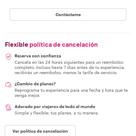
Contáctame
Flexible
política de cancelación
Reserva con confianza
Cancela en las 24 horas siguientes para un reembolso
completo. Incluso hasta 7 días antes de tu experiencia,
recibirás un reembolso, menos la tarifa de servicio.
¿Cambio de planes?
Reprograma tu experiencia para una fecha y hora que te
venga mejor.
Adorado por viajeros de todo el mundo
Simple y flexible: tus planes, a tu manera.
Ver política de cancelación