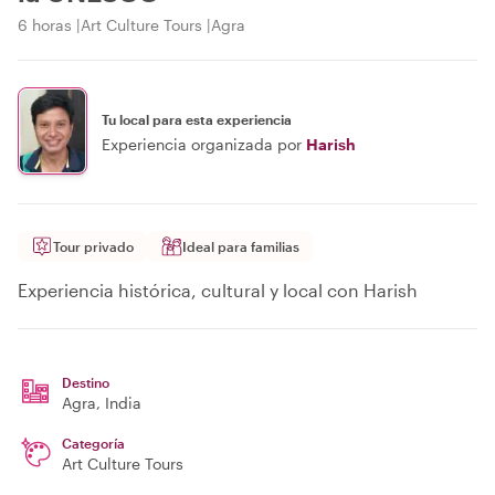
6 horas
Art Culture Tours
Agra
Tu local para esta experiencia
Experiencia organizada por
Harish
Tour privado
Ideal para familias
Experiencia histórica, cultural y local con Harish
Destino
Agra
, India
Categoría
Art Culture Tours