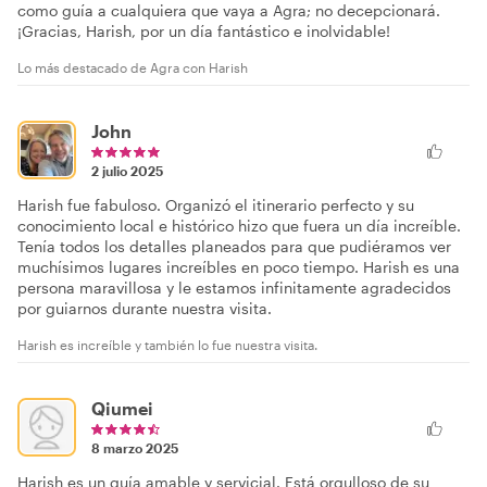
como guía a cualquiera que vaya a Agra; no decepcionará.
¡Gracias, Harish, por un día fantástico e inolvidable!
Lo más destacado de Agra con Harish
John
2 julio 2025
Harish fue fabuloso. Organizó el itinerario perfecto y su
conocimiento local e histórico hizo que fuera un día increíble.
Tenía todos los detalles planeados para que pudiéramos ver
muchísimos lugares increíbles en poco tiempo. Harish es una
persona maravillosa y le estamos infinitamente agradecidos
por guiarnos durante nuestra visita.
Harish es increíble y también lo fue nuestra visita.
Qiumei
8 marzo 2025
Harish es un guía amable y servicial. Está orgulloso de su