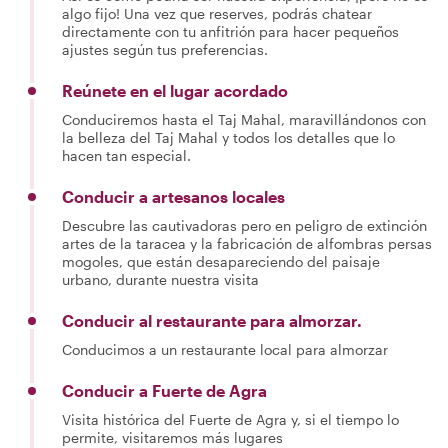
algo fijo! Una vez que reserves, podrás chatear
directamente con tu anfitrión para hacer pequeños
ajustes según tus preferencias.
Reúnete en el lugar acordado
Conduciremos hasta el Taj Mahal, maravillándonos con
la belleza del Taj Mahal y todos los detalles que lo
hacen tan especial.
Conducir a artesanos locales
Descubre las cautivadoras pero en peligro de extinción
artes de la taracea y la fabricación de alfombras persas
mogoles, que están desapareciendo del paisaje
urbano, durante nuestra visita
Conducir al restaurante para almorzar.
Conducimos a un restaurante local para almorzar
Conducir a Fuerte de Agra
Visita histórica del Fuerte de Agra y, si el tiempo lo
permite, visitaremos más lugares