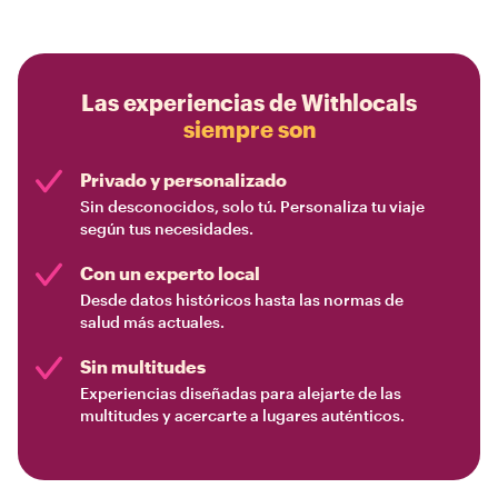
Las experiencias de Withlocals
siempre son
Privado y personalizado
Sin desconocidos, solo tú. Personaliza tu viaje
según tus necesidades.
Con un experto local
Desde datos históricos hasta las normas de
salud más actuales.
Sin multitudes
Experiencias diseñadas para alejarte de las
multitudes y acercarte a lugares auténticos.