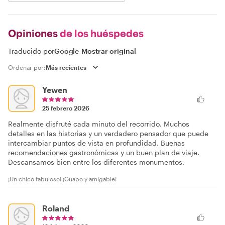
Opiniones
de los huéspedes
Traducido por
Google
-
Mostrar original
Ordenar por:
Yewen
25 febrero 2026
Realmente disfruté cada minuto del recorrido. Muchos
detalles en las historias y un verdadero pensador que puede
intercambiar puntos de vista en profundidad. Buenas
recomendaciones gastronómicas y un buen plan de viaje.
Descansamos bien entre los diferentes monumentos.
¡Un chico fabuloso! ¡Guapo y amigable!
Roland