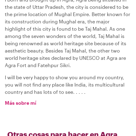
the state of Uttar Pradesh, the city is considered to be
the prime location of Mughal Empire. Better known for
its construction during Mughal era, the major
highlight of this city is found to be Taj Mahal. As one
among the seven wonders of the world, Taj Mahal is
being renowned as world heritage site because of its
aesthetic beauty. Besides Taj Mahal, the other two
world heritage sites declared by UNESCO at Agra are
Agra Fort and Fatehpur Sikri.
I will be very happy to show you around my country,
you will not find any place like India, its multicultural
country and has lots of to see. . . . .
Más sobre mí
Otras cosas para hacer en
Agra