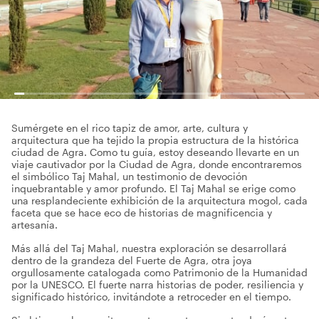
Sumérgete en el rico tapiz de amor, arte, cultura y
arquitectura que ha tejido la propia estructura de la histórica
ciudad de Agra. Como tu guía, estoy deseando llevarte en un
viaje cautivador por la Ciudad de Agra, donde encontraremos
el simbólico Taj Mahal, un testimonio de devoción
inquebrantable y amor profundo. El Taj Mahal se erige como
una resplandeciente exhibición de la arquitectura mogol, cada
faceta que se hace eco de historias de magnificencia y
artesanía.
Más allá del Taj Mahal, nuestra exploración se desarrollará
dentro de la grandeza del Fuerte de Agra, otra joya
orgullosamente catalogada como Patrimonio de la Humanidad
por la UNESCO. El fuerte narra historias de poder, resiliencia y
significado histórico, invitándote a retroceder en el tiempo.