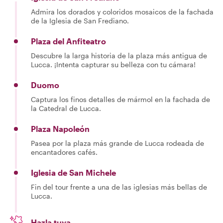
Admira los dorados y coloridos mosaicos de la fachada
de la Iglesia de San Frediano.
Plaza del Anfiteatro
Descubre la larga historia de la plaza más antigua de
Lucca. ¡Intenta capturar su belleza con tu cámara!
Duomo
Captura los finos detalles de mármol en la fachada de
la Catedral de Lucca.
Plaza Napoleón
Pasea por la plaza más grande de Lucca rodeada de
encantadores cafés.
Iglesia de San Michele
Fin del tour frente a una de las iglesias más bellas de
Lucca.
Hazla tuya