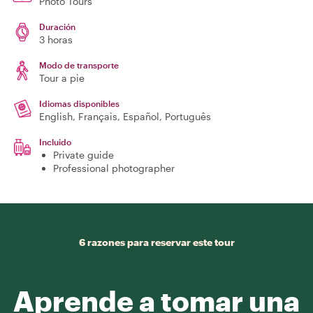
Photo Tours
Duración
3 horas
Modo de transporte
Tour a pie
Idiomas disponibles
English, Français, Español, Português
Incluido
Private guide
Professional photographer
6 razones para reservar este tour
Aprende a tomar una