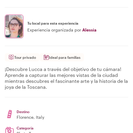
Tu local para esta experiencia
Experiencia organizada por
Alessia
Tour privado
Ideal para familias
¡Descubre Lucca a través del objetivo de tu cámara!
Aprende a capturar las mejores vistas de la ciudad
mientras descubres el fascinante arte y la historia de la
joya de la Toscana.
Destino
Florence
, Italy
Categoría