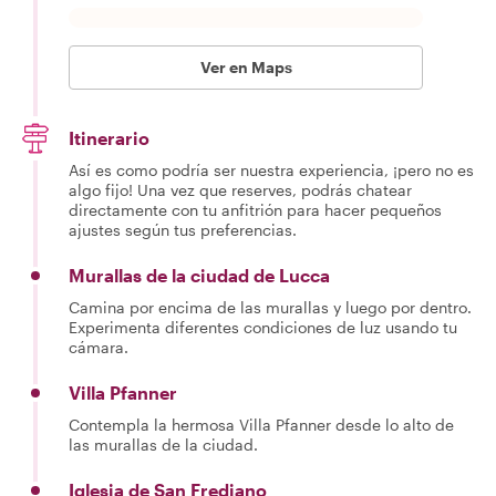
Ver en Maps
Itinerario
Así es como podría ser nuestra experiencia, ¡pero no es
algo fijo! Una vez que reserves, podrás chatear
directamente con tu anfitrión para hacer pequeños
ajustes según tus preferencias.
Murallas de la ciudad de Lucca
Camina por encima de las murallas y luego por dentro.
Experimenta diferentes condiciones de luz usando tu
cámara.
Villa Pfanner
Contempla la hermosa Villa Pfanner desde lo alto de
las murallas de la ciudad.
Iglesia de San Frediano