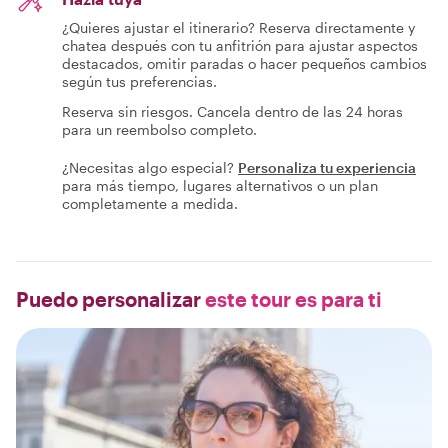
¿Quieres ajustar el itinerario? Reserva directamente y
chatea después con tu anfitrión para ajustar aspectos
destacados, omitir paradas o hacer pequeños cambios
según tus preferencias.
Reserva sin riesgos. Cancela dentro de las 24 horas
para un reembolso completo.
¿Necesitas algo especial?
Personaliza tu experiencia
para más tiempo, lugares alternativos o un plan
completamente a medida.
Puedo personalizar
este tour es para ti