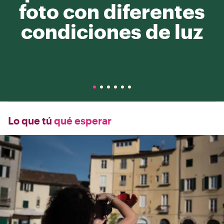
foto con diferentes
condiciones de luz
Lo que tú
qué esperar