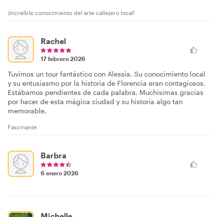
¡Increíble conocimiento del arte callejero local!
Rachel
17 febrero 2026
Tuvimos un tour fantástico con Alessia. Su conocimiento local
y su entusiasmo por la historia de Florencia eran contagiosos.
Estábamos pendientes de cada palabra. Muchísimas gracias
por hacer de esta mágica ciudad y su historia algo tan
memorable.
Fascinante
Barbra
6 enero 2026
Michelle