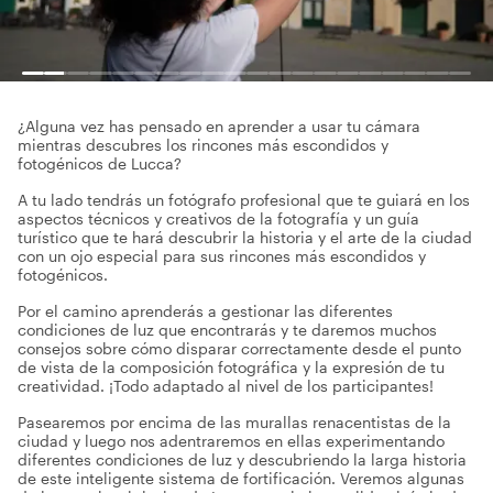
¿Alguna vez has pensado en aprender a usar tu cámara
mientras descubres los rincones más escondidos y
fotogénicos de Lucca?
A tu lado tendrás un fotógrafo profesional que te guiará en los
aspectos técnicos y creativos de la fotografía y un guía
turístico que te hará descubrir la historia y el arte de la ciudad
con un ojo especial para sus rincones más escondidos y
fotogénicos.
Por el camino aprenderás a gestionar las diferentes
condiciones de luz que encontrarás y te daremos muchos
consejos sobre cómo disparar correctamente desde el punto
de vista de la composición fotográfica y la expresión de tu
creatividad. ¡Todo adaptado al nivel de los participantes!
Pasearemos por encima de las murallas renacentistas de la
ciudad y luego nos adentraremos en ellas experimentando
diferentes condiciones de luz y descubriendo la larga historia
de este inteligente sistema de fortificación. Veremos algunas