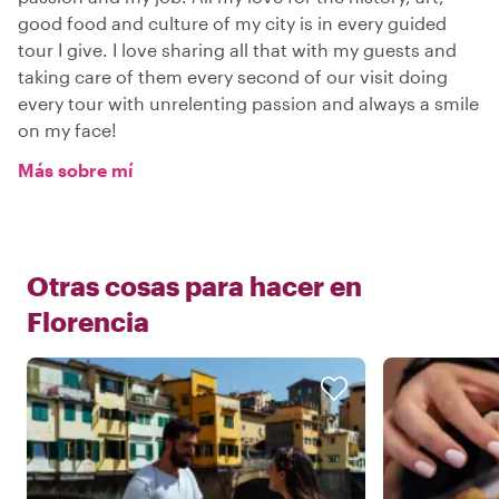
good food and culture of my city is in every guided
tour I give. I love sharing all that with my guests and
taking care of them every second of our visit doing
every tour with unrelenting passion and always a smile
on my face!
Más sobre mí
Otras cosas para hacer en
Florencia