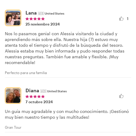
Lana
🇺🇸
United States
1
25 noviembre 2024
Nos lo pasamos genial con Alessia visitando la ciudad y
aprendiendo más sobre ella. Nuestra hija (7) estuvo muy
atenta todo el tiempo y disfrutó de la búsqueda del tesoro.
Alessia estaba muy bien informada y pudo responder todas
nuestras preguntas. También fue amable y flexible. ¡Muy
recomendable!
Perfecto para una familia
Diana
🇺🇸
United States
7 octubre 2024
Un guía muy agradable y con mucho conocimiento. ¡Gestionó
muy bien nuestro tiempo y las multitudes!
Gran Tour