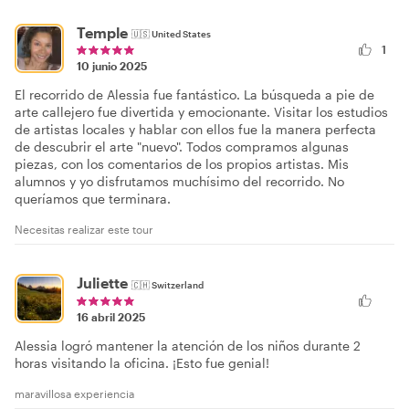
Temple
🇺🇸
United States
1
10 junio 2025
El recorrido de Alessia fue fantástico. La búsqueda a pie de
arte callejero fue divertida y emocionante. Visitar los estudios
de artistas locales y hablar con ellos fue la manera perfecta
de descubrir el arte "nuevo". Todos compramos algunas
piezas, con los comentarios de los propios artistas. Mis
alumnos y yo disfrutamos muchísimo del recorrido. No
queríamos que terminara.
Necesitas realizar este tour
Juliette
🇨🇭
Switzerland
16 abril 2025
Alessia logró mantener la atención de los niños durante 2
horas visitando la oficina. ¡Esto fue genial!
maravillosa experiencia