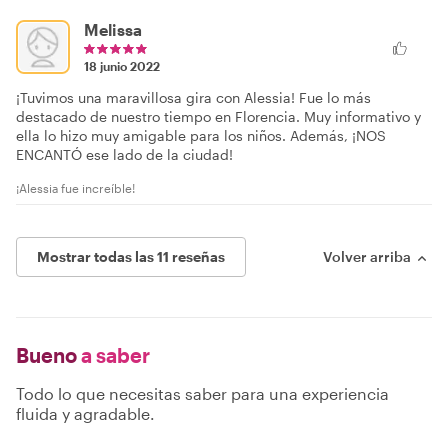
Melissa
18 junio 2022
¡Tuvimos una maravillosa gira con Alessia! Fue lo más
destacado de nuestro tiempo en Florencia. Muy informativo y
ella lo hizo muy amigable para los niños. Además, ¡NOS
ENCANTÓ ese lado de la ciudad!
¡Alessia fue increíble!
Mostrar todas las 11 reseñas
Volver arriba
Bueno
a saber
Todo lo que necesitas saber para una experiencia
fluida y agradable.