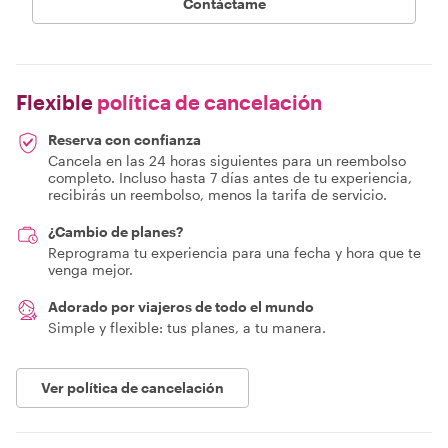
Contáctame
Flexible
política de cancelación
Reserva con confianza
Cancela en las 24 horas siguientes para un reembolso
completo. Incluso hasta 7 días antes de tu experiencia,
recibirás un reembolso, menos la tarifa de servicio.
¿Cambio de planes?
Reprograma tu experiencia para una fecha y hora que te
venga mejor.
Adorado por viajeros de todo el mundo
Simple y flexible: tus planes, a tu manera.
Ver política de cancelación