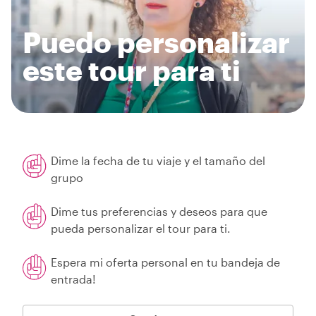
Puedo personalizar
este tour para ti
Dime la fecha de tu viaje y el tamaño del
grupo
Dime tus preferencias y deseos para que
pueda personalizar el tour para ti.
Espera mi oferta personal en tu bandeja de
entrada!