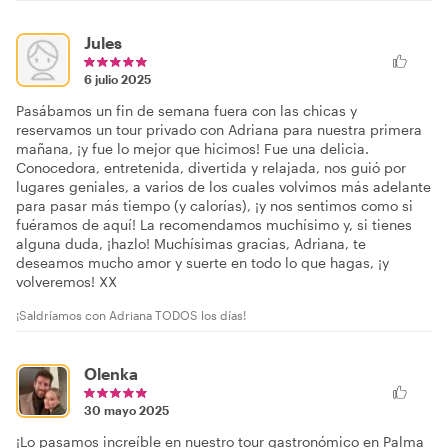
Jules
6 julio 2025
Pasábamos un fin de semana fuera con las chicas y
reservamos un tour privado con Adriana para nuestra primera
mañana, ¡y fue lo mejor que hicimos! Fue una delicia.
Conocedora, entretenida, divertida y relajada, nos guió por
lugares geniales, a varios de los cuales volvimos más adelante
para pasar más tiempo (y calorías), ¡y nos sentimos como si
fuéramos de aquí! La recomendamos muchísimo y, si tienes
alguna duda, ¡hazlo! Muchísimas gracias, Adriana, te
deseamos mucho amor y suerte en todo lo que hagas, ¡y
volveremos! XX
¡Saldríamos con Adriana TODOS los días!
Olenka
30 mayo 2025
¡Lo pasamos increíble en nuestro tour gastronómico en Palma