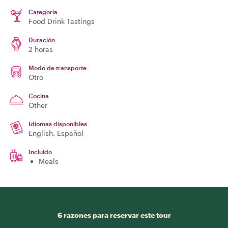
Categoría
Food Drink Tastings
Duración
2 horas
Modo de transporte
Otro
Cocina
Other
Idiomas disponibles
English, Español
Incluido
Meals
6 razones para reservar este tour