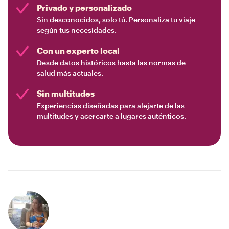
Privado y personalizado
Sin desconocidos, solo tú. Personaliza tu viaje
según tus necesidades.
Con un experto local
Desde datos históricos hasta las normas de
salud más actuales.
Sin multitudes
Experiencias diseñadas para alejarte de las
multitudes y acercarte a lugares auténticos.