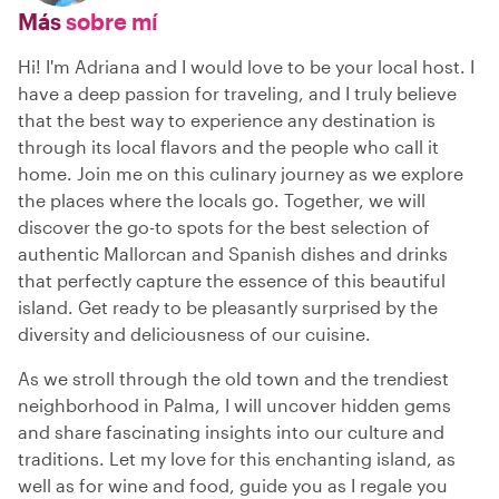
Más
sobre mí
Hi! I'm Adriana and I would love to be your local host. I
have a deep passion for traveling, and I truly believe
that the best way to experience any destination is
through its local flavors and the people who call it
home. Join me on this culinary journey as we explore
the places where the locals go. Together, we will
discover the go-to spots for the best selection of
authentic Mallorcan and Spanish dishes and drinks
that perfectly capture the essence of this beautiful
island. Get ready to be pleasantly surprised by the
diversity and deliciousness of our cuisine.
As we stroll through the old town and the trendiest
neighborhood in Palma, I will uncover hidden gems
and share fascinating insights into our culture and
traditions. Let my love for this enchanting island, as
well as for wine and food, guide you as I regale you