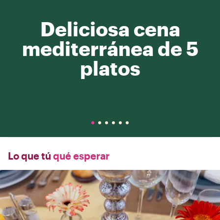
Deliciosa cena
mediterránea de 5
platos
Lo que tú
qué esperar