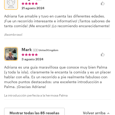
21 agosto 2024
Adriana fue amable y tuvo en cuenta las diferentes edades.
¡Fue un recorrido interesante e informativo! ¡Tantos sabores de
tanta comida! ¡Me encantó! ¡Lo recomiendo encarecidamente!
¡Asombroso!
Mark
🇬🇧
United Kingdom
3 agosto 2024
Adriana es una guía maravillosa que conoce muy bien Palma
(y toda la isla), claramente le encanta la comida y es un placer
hablar con ella. Es un recorrido a pie realmente fabuloso con
muchos puntos destacados: una excelente introducción a
Palma. ¡Gracias Adriana!
La introducción perfecta a la hermosa Palma
Mostrar todas las 85 reseñas
Volver arriba