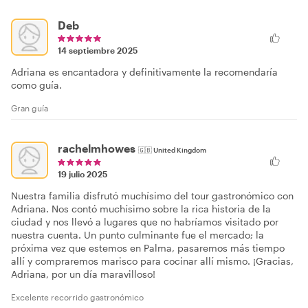
Deb
14 septiembre 2025
Adriana es encantadora y definitivamente la recomendaría
como guía.
Gran guía
rachelmhowes
🇬🇧
United Kingdom
19 julio 2025
Nuestra familia disfrutó muchísimo del tour gastronómico con
Adriana. Nos contó muchísimo sobre la rica historia de la
ciudad y nos llevó a lugares que no habríamos visitado por
nuestra cuenta. Un punto culminante fue el mercado; la
próxima vez que estemos en Palma, pasaremos más tiempo
allí y compraremos marisco para cocinar allí mismo. ¡Gracias,
Adriana, por un día maravilloso!
Excelente recorrido gastronómico