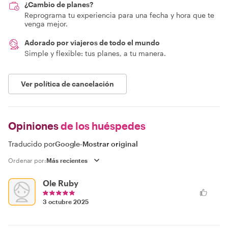
¿Cambio de planes?
Reprograma tu experiencia para una fecha y hora que te
venga mejor.
Adorado por viajeros de todo el mundo
Simple y flexible: tus planes, a tu manera.
Ver política de cancelación
Opiniones
de los huéspedes
Traducido por
Google
-
Mostrar original
Ordenar por:
Ole Ruby
3 octubre 2025