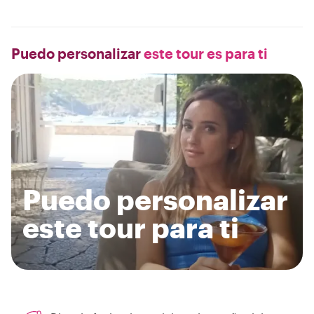
Puedo personalizar
este tour es para ti
Puedo personalizar
este tour para ti