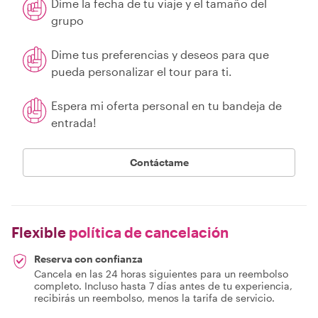
Dime la fecha de tu viaje y el tamaño del
grupo
Dime tus preferencias y deseos para que
pueda personalizar el tour para ti.
Espera mi oferta personal en tu bandeja de
entrada!
Contáctame
Flexible
política de cancelación
Reserva con confianza
Cancela en las 24 horas siguientes para un reembolso
completo. Incluso hasta 7 días antes de tu experiencia,
recibirás un reembolso, menos la tarifa de servicio.