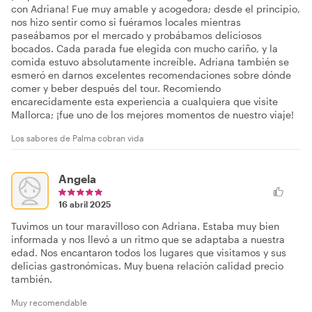
con Adriana! Fue muy amable y acogedora; desde el principio,
nos hizo sentir como si fuéramos locales mientras
paseábamos por el mercado y probábamos deliciosos
bocados. Cada parada fue elegida con mucho cariño, y la
comida estuvo absolutamente increíble. Adriana también se
esmeró en darnos excelentes recomendaciones sobre dónde
comer y beber después del tour. Recomiendo
encarecidamente esta experiencia a cualquiera que visite
Mallorca; ¡fue uno de los mejores momentos de nuestro viaje!
Los sabores de Palma cobran vida
Angela
16 abril 2025
Tuvimos un tour maravilloso con Adriana. Estaba muy bien
informada y nos llevó a un ritmo que se adaptaba a nuestra
edad. Nos encantaron todos los lugares que visitamos y sus
delicias gastronómicas. Muy buena relación calidad precio
también.
Muy recomendable