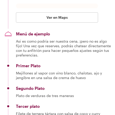
Ver en Maps
Menú de ejemplo
Así es como podría ser nuestra cena, ¡pero no es algo
fijo! Una vez que reserves, podrás chatear directamente
con tu anfitrión para hacer pequeños ajustes según tus
preferencias.
Primer Plato
Mejillones al vapor con vino blanco, chalotas, ajo y
jengibre en una salsa de crema de huevo
Segundo Plato
Plato de verduras de tres maneras
Tercer plato
Filete de ternera tártara con salsa de coco y curry