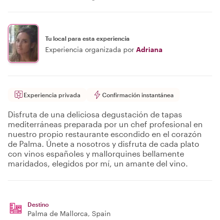
Tu local para esta experiencia
Experiencia organizada por
Adriana
Experiencia privada
Confirmación instantánea
Disfruta de una deliciosa degustación de tapas
mediterráneas preparada por un chef profesional en
nuestro propio restaurante escondido en el corazón
de Palma. Únete a nosotros y disfruta de cada plato
con vinos españoles y mallorquines bellamente
maridados, elegidos por mí, un amante del vino.
Destino
Palma de Mallorca
, Spain