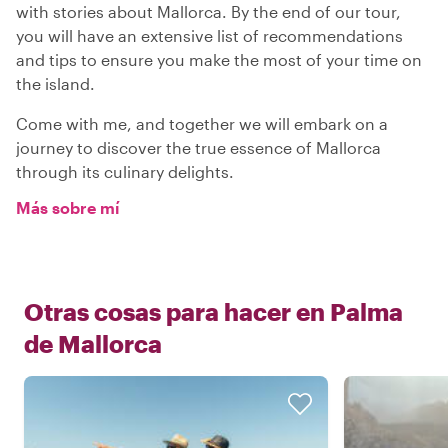
with stories about Mallorca. By the end of our tour,
you will have an extensive list of recommendations
and tips to ensure you make the most of your time on
the island.
Come with me, and together we will embark on a
journey to discover the true essence of Mallorca
through its culinary delights.
Más sobre mí
Otras cosas para hacer en
Palma
de Mallorca