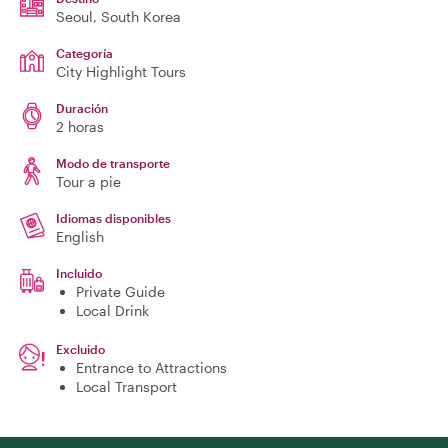
Seoul
, South Korea
Categoría
City Highlight Tours
Duración
2 horas
Modo de transporte
Tour a pie
Idiomas disponibles
English
Incluido
Private Guide
Local Drink
Excluido
Entrance to Attractions
Local Transport