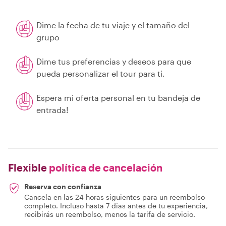
Dime la fecha de tu viaje y el tamaño del
grupo
Dime tus preferencias y deseos para que
pueda personalizar el tour para ti.
Espera mi oferta personal en tu bandeja de
entrada!
Flexible
política de cancelación
Reserva con confianza
Cancela en las 24 horas siguientes para un reembolso
completo. Incluso hasta 7 días antes de tu experiencia,
recibirás un reembolso, menos la tarifa de servicio.