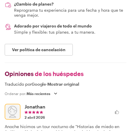
¿Cambio de planes?
Reprograma tu experiencia para una fecha y hora que te
venga mejor.
Adorado por viajeros de todo el mundo
Simple y flexible: tus planes, a tu manera.
Ver política de cancelación
Opiniones
de los huéspedes
Traducido por
Google
-
Mostrar original
Ordenar por:
Jonathan
2 abril 2026
Anoche hicimos un tour nocturno de "Historias de miedo en