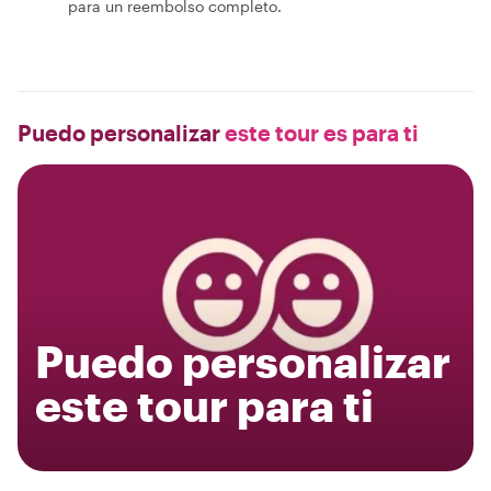
para un reembolso completo.
Puedo personalizar
este tour es para ti
Puedo personalizar
este tour para ti