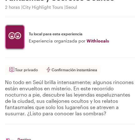
2 horas
City Highlight Tours
Seoul
Tu local para esta experiencia
Experiencia organizada por
Withlocals
Tour privado
Confirmación instantánea
No todo en Seúl brilla intensamente; algunos rincones
están envueltos en misterio. En este recorrido
nocturno a pie, descubre las leyendas espeluznantes
de la ciudad, sus callejones ocultos y los relatos
fantasmales que solo los lugareños se atreven a
susurrar. ¿Listo para conocer las sombras?
Destino