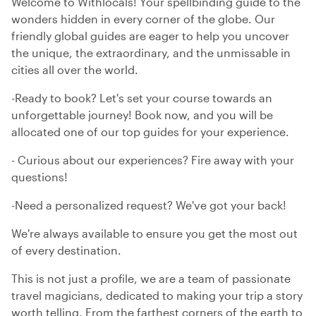
Welcome to Withlocals! Your spellbinding guide to the
wonders hidden in every corner of the globe. Our
friendly global guides are eager to help you uncover
the unique, the extraordinary, and the unmissable in
cities all over the world.
-Ready to book? Let's set your course towards an
unforgettable journey! Book now, and you will be
allocated one of our top guides for your experience.
- Curious about our experiences? Fire away with your
questions!
-Need a personalized request? We've got your back!
We're always available to ensure you get the most out
of every destination.
This is not just a profile, we are a team of passionate
travel magicians, dedicated to making your trip a story
worth telling. From the farthest corners of the earth to