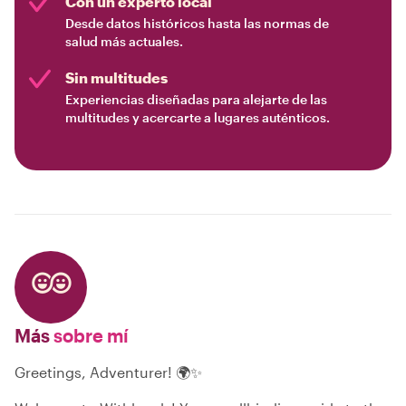
Con un experto local
Desde datos históricos hasta las normas de
salud más actuales.
Sin multitudes
Experiencias diseñadas para alejarte de las
multitudes y acercarte a lugares auténticos.
Más
sobre mí
Greetings, Adventurer! 🌍✨