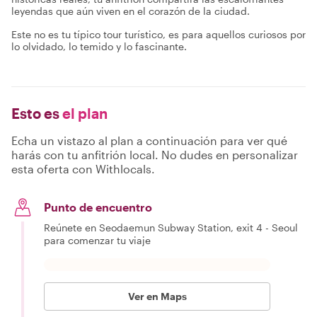
leyendas que aún viven en el corazón de la ciudad.
Este no es tu típico tour turístico, es para aquellos curiosos por
lo olvidado, lo temido y lo fascinante.
Esto es
el plan
Echa un vistazo al plan a continuación para ver qué
harás con tu anfitrión local. No dudes en personalizar
esta oferta con Withlocals.
Punto de encuentro
Reúnete en Seodaemun Subway Station, exit 4 - Seoul
para comenzar tu viaje
Ver en Maps