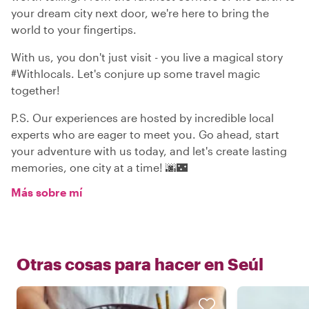
your dream city next door, we're here to bring the
world to your fingertips.
With us, you don't just visit - you live a magical story
#Withlocals. Let's conjure up some travel magic
together!
P.S. Our experiences are hosted by incredible local
experts who are eager to meet you. Go ahead, start
your adventure with us today, and let's create lasting
memories, one city at a time! 🌆🌃
Más sobre mí
Otras cosas para hacer en
Seúl