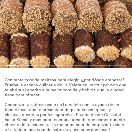
Con tanta comida maltesa para elegir, ¡¿por dónde empezar?!
Prueba la escena culinaria de La Valeta en un tour privado que
te abrirá el apetito a la mejor comida y bebida que la ciudad
tiene para ofrecer.
Comienza tu sabroso viaje en La Valeta con la ayuda de un
foodie local que te presentará degustaciones típicas y
clásicas queridas por los lugareños. Prueba desde Qassatat
hasta Kinnie y más para tener una idea de qué comer durante
el resto de tu estancia. ¡La mejor manera de empezar tu viaje
a La Valeta, con comida sabrosa y una conexión local!