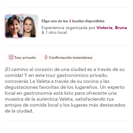
Elige uno de los
3
locales disponibles
Experiencia organizada por
Victoria
,
Bruna
&
1 otro local
Tour privado
Confirmación instantánea
¡El camino al corazón de una ciudad es a través de su
comida! Y en este tour gastronómico privado,
conocerás La Valeta a través de su cocina y las
degustaciones favoritas de los lugareños. Un experto
local en gastronomía está listo para ofrecerte una
muestra de la auténtica Valeta, satisfaciendo tus
antojos de comida local y los lugares más destacados
de la ciudad.