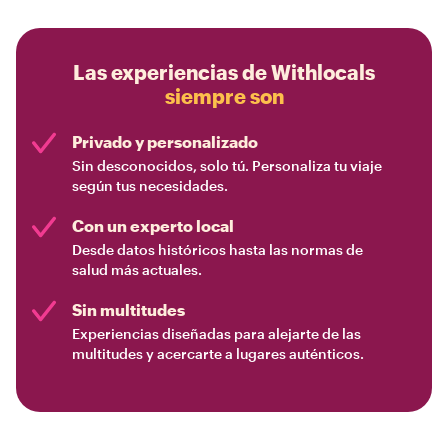
Las experiencias de Withlocals
siempre son
Privado y personalizado
Sin desconocidos, solo tú. Personaliza tu viaje
según tus necesidades.
Con un experto local
Desde datos históricos hasta las normas de
salud más actuales.
Sin multitudes
Experiencias diseñadas para alejarte de las
multitudes y acercarte a lugares auténticos.