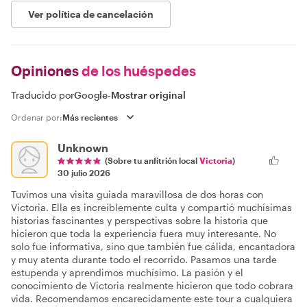
Ver política de cancelación
Opiniones
de los huéspedes
Traducido por
Google
-
Mostrar original
Ordenar por:
Unknown
(Sobre tu anfitrión local
Victoria
)
30 julio 2026
Tuvimos una visita guiada maravillosa de dos horas con
Victoria. Ella es increíblemente culta y compartió muchísimas
historias fascinantes y perspectivas sobre la historia que
hicieron que toda la experiencia fuera muy interesante. No
solo fue informativa, sino que también fue cálida, encantadora
y muy atenta durante todo el recorrido. Pasamos una tarde
estupenda y aprendimos muchísimo. La pasión y el
conocimiento de Victoria realmente hicieron que todo cobrara
vida. Recomendamos encarecidamente este tour a cualquiera