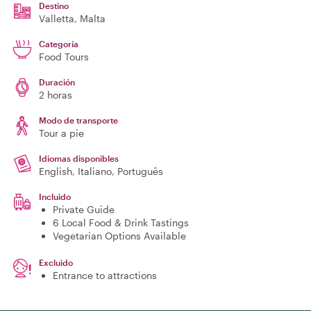
Destino
Valletta
, Malta
Categoría
Food Tours
Duración
2 horas
Modo de transporte
Tour a pie
Idiomas disponibles
English, Italiano, Português
Incluido
Private Guide
6 Local Food & Drink Tastings
Vegetarian Options Available
Excluido
Entrance to attractions