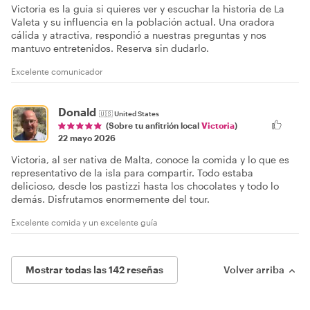
Victoria es la guía si quieres ver y escuchar la historia de La
Valeta y su influencia en la población actual. Una oradora
cálida y atractiva, respondió a nuestras preguntas y nos
mantuvo entretenidos. Reserva sin dudarlo.
Excelente comunicador
Donald
🇺🇸
United States
(Sobre tu anfitrión local
Victoria
)
22 mayo 2026
Victoria, al ser nativa de Malta, conoce la comida y lo que es
representativo de la isla para compartir. Todo estaba
delicioso, desde los pastizzi hasta los chocolates y todo lo
demás. Disfrutamos enormemente del tour.
Excelente comida y un excelente guía
Mostrar todas las 142 reseñas
Volver arriba