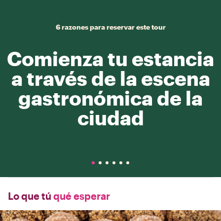
6 razones para reservar este tour
Comienza tu estancia
a través de la escena
gastronómica de la
ciudad
Lo que tú
qué esperar