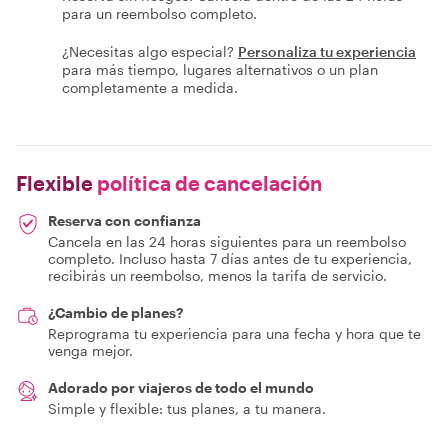
para un reembolso completo.
¿Necesitas algo especial?
Personaliza tu experiencia
para más tiempo, lugares alternativos o un plan
completamente a medida.
Flexible
política de cancelación
Reserva con confianza
Cancela en las 24 horas siguientes para un reembolso
completo. Incluso hasta 7 días antes de tu experiencia,
recibirás un reembolso, menos la tarifa de servicio.
¿Cambio de planes?
Reprograma tu experiencia para una fecha y hora que te
venga mejor.
Adorado por viajeros de todo el mundo
Simple y flexible: tus planes, a tu manera.