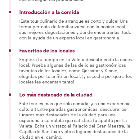
Introducción a la comida
¡Este tour culinario de arranque es corto y dulce! Una
forma perfecta de familiarizarse con la cocina local,
sus mejores degustaciones y dónde encontrarlas, todo
con la ayuda de un experto local en gastronomía.
Favoritos de los locales
Empieza tu tiempo en La Valeta descubriendo la cocina
local. Prueba algunas de las delicias gastronómicas
favoritas de los locales, como Qassatat y Kinnie,
elegidas por tu anfitrión local, ¡y escucha por qué a los
locales les encantan tanto!
Lo más destacado de la ciudad
Este tour es más que solo comida; ¡es una experiencia
cultural! Entre paradas gastronómicas, descubre los
lugares más destacados de la ciudad para una
experiencia completa que satisfará tu apetito por La
Valeta. Echa un vistazo al Palacio del Gran Maestre, la
Capilla de San Juan y otros lugares destacados de la
ciudad en el camino.