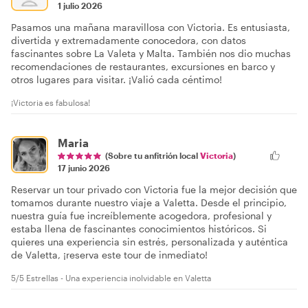
1 julio 2026
Pasamos una mañana maravillosa con Victoria. Es entusiasta,
divertida y extremadamente conocedora, con datos
fascinantes sobre La Valeta y Malta. También nos dio muchas
recomendaciones de restaurantes, excursiones en barco y
otros lugares para visitar. ¡Valió cada céntimo!
¡Victoria es fabulosa!
Maria
(Sobre tu anfitrión local
Victoria
)
17 junio 2026
Reservar un tour privado con Victoria fue la mejor decisión que
tomamos durante nuestro viaje a Valetta. Desde el principio,
nuestra guía fue increíblemente acogedora, profesional y
estaba llena de fascinantes conocimientos históricos. Si
quieres una experiencia sin estrés, personalizada y auténtica
de Valetta, ¡reserva este tour de inmediato!
5/5 Estrellas - Una experiencia inolvidable en Valetta