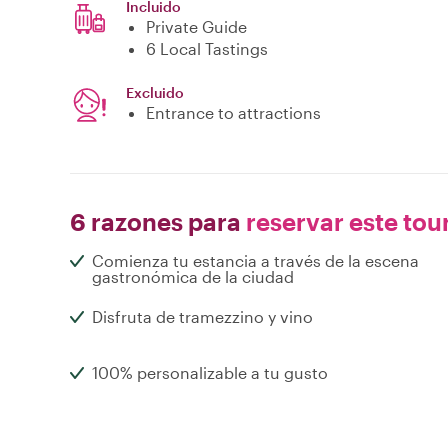
Incluido
Private Guide
6 Local Tastings
Excluido
Entrance to attractions
6 razones para
reservar este tou
Comienza tu estancia a través de la escena
gastronómica de la ciudad
Disfruta de tramezzino y vino
100% personalizable a tu gusto