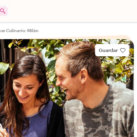
ue Culinario: Milán
Guardar