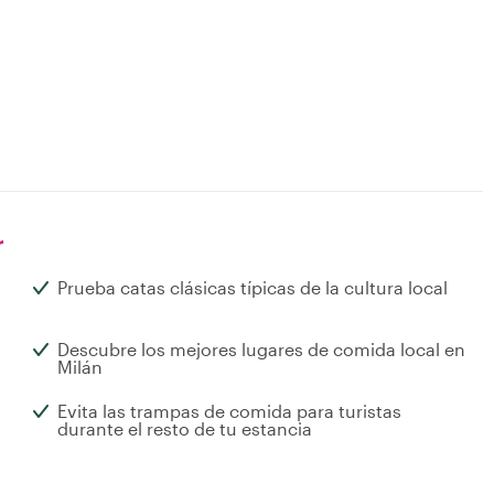
r
Prueba catas clásicas típicas de la cultura local
Descubre los mejores lugares de comida local en
Milán
Evita las trampas de comida para turistas
durante el resto de tu estancia