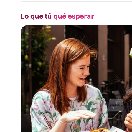
Lo que tú
qué esperar