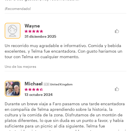
¡Recomendado!
Wayne
31 diciembre 2025
Un recorrido muy agradable e informativo. Comida y bebida
excelentes, y Telma fue encantadora. Con gusto haríamos un
tour con Telma en cualquier momento.
Uno de los mejores
Michael
🇬🇧
United Kingdom
13 octubre 2024
Durante un breve viaje a Faro pasamos una tarde encantadora
en compañía de Telma aprendiendo sobre la historia, la
cultura y la comida de la zona. Disfrutamos de un montón de
platos diferentes, lo que sin duda es un punto a favor, y había
suficiente para un picnic al día siguiente. Telma fue