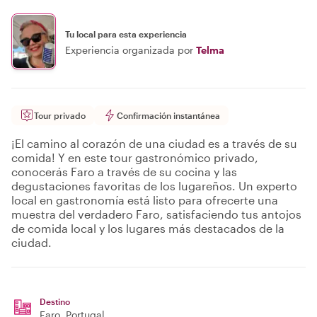
Tu local para esta experiencia
Experiencia organizada por
Telma
Tour privado
Confirmación instantánea
¡El camino al corazón de una ciudad es a través de su
comida! Y en este tour gastronómico privado,
conocerás Faro a través de su cocina y las
degustaciones favoritas de los lugareños. Un experto
local en gastronomía está listo para ofrecerte una
muestra del verdadero Faro, satisfaciendo tus antojos
de comida local y los lugares más destacados de la
ciudad.
Destino
Faro
, Portugal