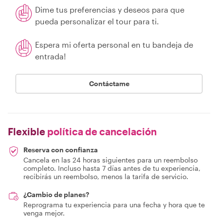
Dime tus preferencias y deseos para que
pueda personalizar el tour para ti.
Espera mi oferta personal en tu bandeja de
entrada!
Contáctame
Flexible
política de cancelación
Reserva con confianza
Cancela en las 24 horas siguientes para un reembolso
completo. Incluso hasta 7 días antes de tu experiencia,
recibirás un reembolso, menos la tarifa de servicio.
¿Cambio de planes?
Reprograma tu experiencia para una fecha y hora que te
venga mejor.