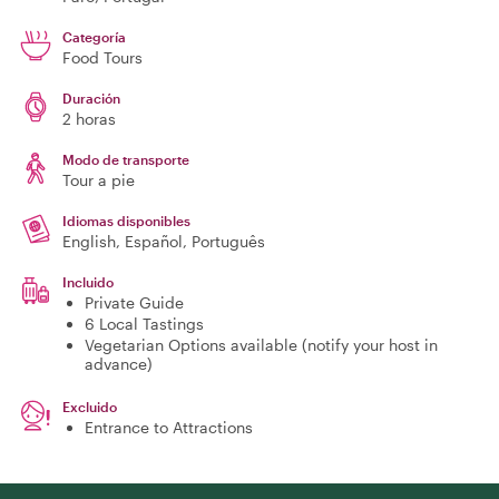
Categoría
Food Tours
Duración
2 horas
Modo de transporte
Tour a pie
Idiomas disponibles
English, Español, Português
Incluido
Private Guide
6 Local Tastings
Vegetarian Options available (notify your host in
advance)
Excluido
Entrance to Attractions