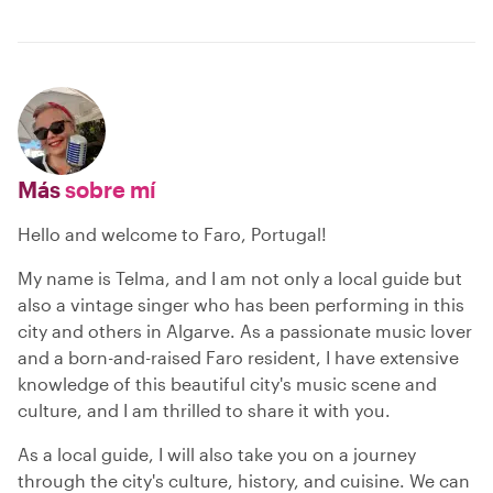
Más
sobre mí
Hello and welcome to Faro, Portugal!
My name is Telma, and I am not only a local guide but
also a vintage singer who has been performing in this
city and others in Algarve. As a passionate music lover
and a born-and-raised Faro resident, I have extensive
knowledge of this beautiful city's music scene and
culture, and I am thrilled to share it with you.
As a local guide, I will also take you on a journey
through the city's culture, history, and cuisine. We can