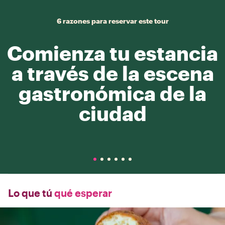
6 razones para reservar este tour
Comienza tu estancia
a través de la escena
gastronómica de la
ciudad
Lo que tú
qué esperar