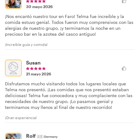
30 mayo 2026
¡Nos encantó nuestro tour en Faro! Telma fue increíble y la
comida estuvo genial. Todos fueron muy comprensivos con las
alergias de nuestro grupo, ¡y terminamos la noche en un
precioso bar en la azotea del casco antiguo!
¡Increíble guía y comida!
Susan
21 mayo 2026
Disfrutamos mucho visitando todos los lugares locales que
Telma nos presentó. ¡Las comidas que nos presentó estaban
deliciosas! Telma fue conocedora y muy complaciente con las
necesidades de nuestro grupo. ¡Lo pasamos genial y
terminamos muy llenos al final de nuestro recorrido!
¡Gran experiencia!
Rolf
🇩🇪
Germany