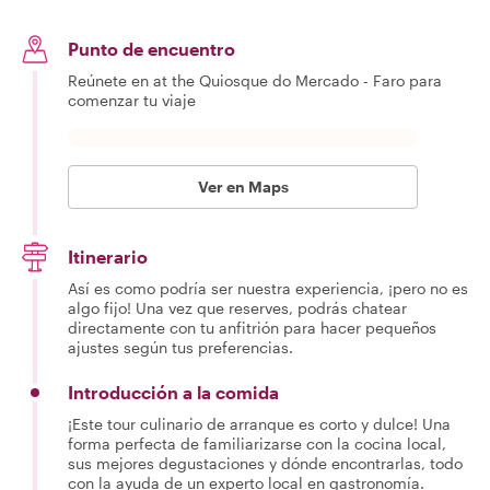
Punto de encuentro
Reúnete en at the Quiosque do Mercado - Faro para
comenzar tu viaje
Ver en Maps
Itinerario
Así es como podría ser nuestra experiencia, ¡pero no es
algo fijo! Una vez que reserves, podrás chatear
directamente con tu anfitrión para hacer pequeños
ajustes según tus preferencias.
Introducción a la comida
¡Este tour culinario de arranque es corto y dulce! Una
forma perfecta de familiarizarse con la cocina local,
sus mejores degustaciones y dónde encontrarlas, todo
con la ayuda de un experto local en gastronomía.