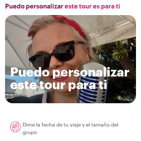
Puedo personalizar
este tour es para ti
Puedo personalizar
este tour para ti
Dime la fecha de tu viaje y el tamaño del
grupo