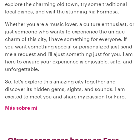
explore the charming old town, try some traditional
local dishes, and visit the stunning Ria Formosa.
Whether you are a music lover, a culture enthusiast, or
just someone who wants to experience the unique
charm of this city, I have something for everyone. If
you want something special or personalized just send
me a request and I'll ajust something just for you. I am
here to ensure your experience is enjoyable, safe, and
unforgettable.
So, let's explore this amazing city together and
discover its hidden gems, sights, and sounds. I am
excited to meet you and share my passion for Faro.
Más sobre mí