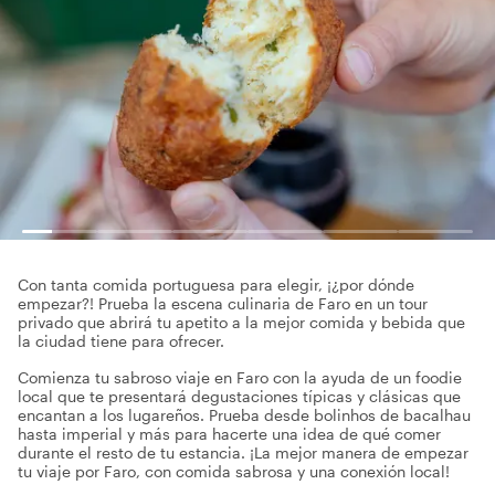
Con tanta comida portuguesa para elegir, ¡¿por dónde
empezar?! Prueba la escena culinaria de Faro en un tour
privado que abrirá tu apetito a la mejor comida y bebida que
la ciudad tiene para ofrecer.
Comienza tu sabroso viaje en Faro con la ayuda de un foodie
local que te presentará degustaciones típicas y clásicas que
encantan a los lugareños. Prueba desde bolinhos de bacalhau
hasta imperial y más para hacerte una idea de qué comer
durante el resto de tu estancia. ¡La mejor manera de empezar
tu viaje por Faro, con comida sabrosa y una conexión local!