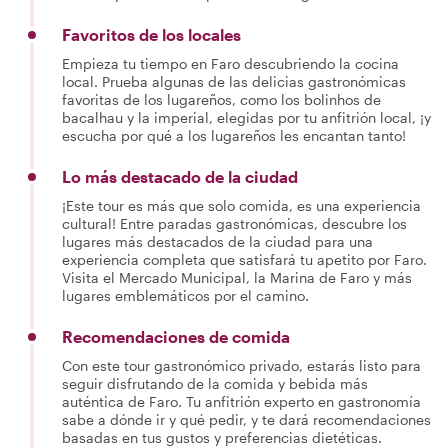
Favoritos de los locales
Empieza tu tiempo en Faro descubriendo la cocina
local. Prueba algunas de las delicias gastronómicas
favoritas de los lugareños, como los bolinhos de
bacalhau y la imperial, elegidas por tu anfitrión local, ¡y
escucha por qué a los lugareños les encantan tanto!
Lo más destacado de la ciudad
¡Este tour es más que solo comida, es una experiencia
cultural! Entre paradas gastronómicas, descubre los
lugares más destacados de la ciudad para una
experiencia completa que satisfará tu apetito por Faro.
Visita el Mercado Municipal, la Marina de Faro y más
lugares emblemáticos por el camino.
Recomendaciones de comida
Con este tour gastronómico privado, estarás listo para
seguir disfrutando de la comida y bebida más
auténtica de Faro. Tu anfitrión experto en gastronomía
sabe a dónde ir y qué pedir, y te dará recomendaciones
basadas en tus gustos y preferencias dietéticas.