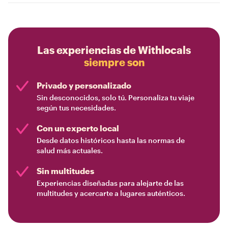
Las experiencias de Withlocals
siempre son
Privado y personalizado
Sin desconocidos, solo tú. Personaliza tu viaje
según tus necesidades.
Con un experto local
Desde datos históricos hasta las normas de
salud más actuales.
Sin multitudes
Experiencias diseñadas para alejarte de las
multitudes y acercarte a lugares auténticos.