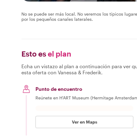
No se puede ser más local. No veremos los típicos lugar
por los pequeños canales laterales.
Esto es
el plan
Echa un vistazo al plan a continuación para ver qu
esta oferta con Vanessa & Frederik.
Punto de encuentro
Reúnete en H'ART Museum (Hermitage Amsterdam)
Ver en Maps