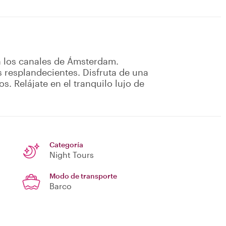
n los canales de Ámsterdam.
s resplandecientes. Disfruta de una
s. Relájate en el tranquilo lujo de
Categoría
Night Tours
Modo de transporte
Barco