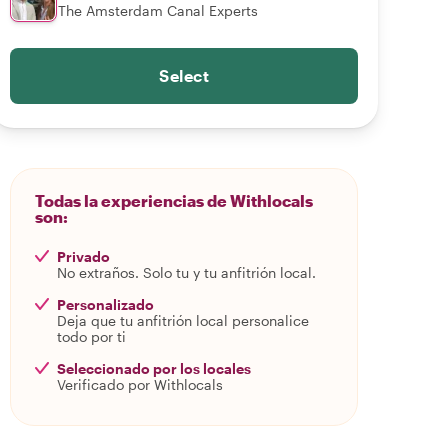
The Amsterdam Canal Experts
Select
Todas la experiencias de Withlocals
son:
Privado
No extraños. Solo tu y tu anfitrión local.
Personalizado
Deja que tu anfitrión local personalice
todo por ti
Seleccionado por los locales
Verificado por Withlocals