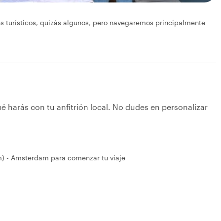
es turísticos, quizás algunos, pero navegaremos principalmente
é harás con tu anfitrión local. No dudes en personalizar
 - Amsterdam para comenzar tu viaje