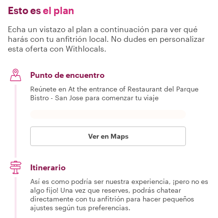
Esto es
el plan
Echa un vistazo al plan a continuación para ver qué
harás con tu anfitrión local. No dudes en personalizar
esta oferta con Withlocals.
Punto de encuentro
Reúnete en At the entrance of Restaurant del Parque
Bistro - San Jose para comenzar tu viaje
Ver en Maps
Itinerario
Así es como podría ser nuestra experiencia, ¡pero no es
algo fijo! Una vez que reserves, podrás chatear
directamente con tu anfitrión para hacer pequeños
ajustes según tus preferencias.