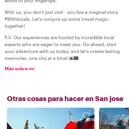
world to your fingertips.
With us, you don't just visit - you live a magical story
#Withlocals. Let's conjure up some travel magic
together!
P.S. Our experiences are hosted by incredible local
experts who are eager to meet you. Go ahead, start
your adventure with us today, and let's create lasting
memories, one city at a time! 🌆🌃
Más sobre mí
Otras cosas para hacer en
San jose