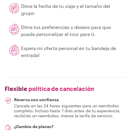
Dime la fecha de tu viaje y el tamaño del
grupo
Dime tus preferencias y deseos para que
pueda personalizar el tour para ti.
Espera mi oferta personal en tu bandeja de
entrada!
Flexible
política de cancelación
Reserva con confianza
Cancela en las 24 horas siguientes para un reembolso
completo. Incluso hasta 7 días antes de tu experiencia,
recibirás un reembolso, menos la tarifa de servicio.
¿Cambio de planes?