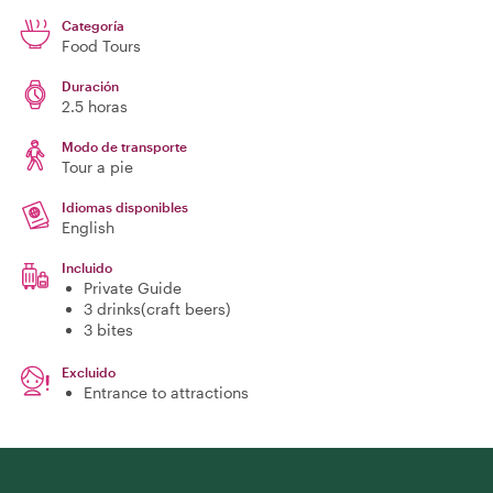
Categoría
Food Tours
Duración
2.5 horas
Modo de transporte
Tour a pie
Idiomas disponibles
English
Incluido
Private Guide
3 drinks(craft beers)
3 bites
Excluido
Entrance to attractions