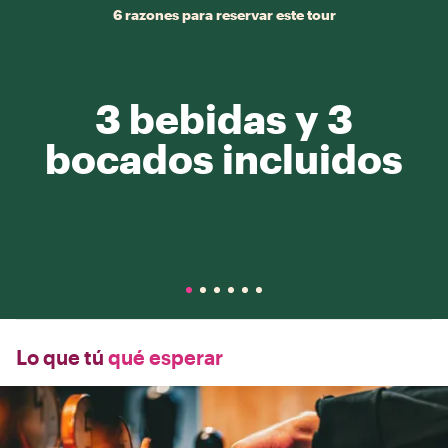
6 razones para reservar este tour
3 bebidas y 3
bocados incluidos
Lo que tú
qué esperar