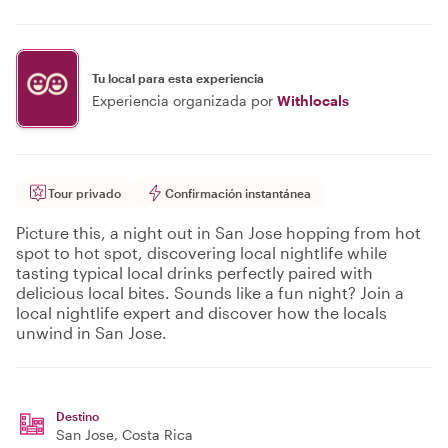
Tu local para esta experiencia
Experiencia organizada por
Withlocals
Tour privado
Confirmación instantánea
Picture this, a night out in San Jose hopping from hot
spot to hot spot, discovering local nightlife while
tasting typical local drinks perfectly paired with
delicious local bites. Sounds like a fun night? Join a
local nightlife expert and discover how the locals
unwind in San Jose.
Destino
San Jose
, Costa Rica