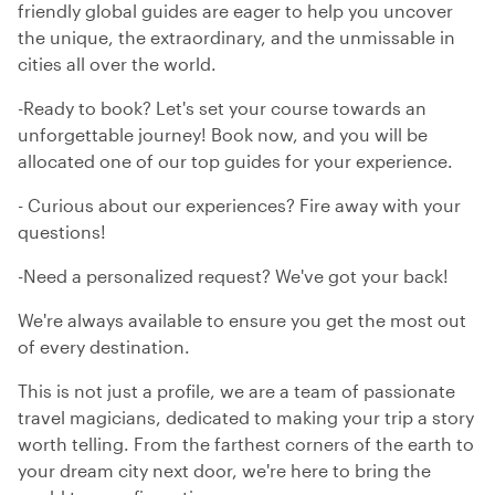
friendly global guides are eager to help you uncover
the unique, the extraordinary, and the unmissable in
cities all over the world.
-Ready to book? Let's set your course towards an
unforgettable journey! Book now, and you will be
allocated one of our top guides for your experience.
- Curious about our experiences? Fire away with your
questions!
-Need a personalized request? We've got your back!
We're always available to ensure you get the most out
of every destination.
This is not just a profile, we are a team of passionate
travel magicians, dedicated to making your trip a story
worth telling. From the farthest corners of the earth to
your dream city next door, we're here to bring the