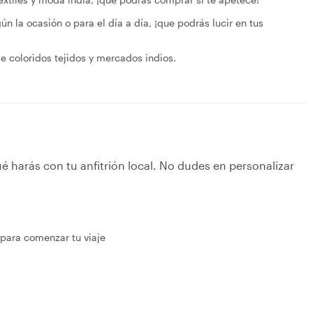
la ocasión o para el día a día, ¡que podrás lucir en tus
de coloridos tejidos y mercados indios.
é harás con tu anfitrión local. No dudes en personalizar
para comenzar tu viaje