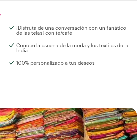
r
¡Disfruta de una conversación con un fanático
de las telas! con té/café
Conoce la escena de la moda y los textiles de la
India
100% personalizado a tus deseos