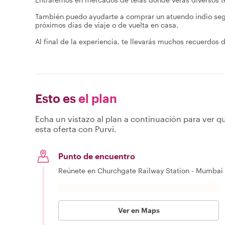
También puedo ayudarte a comprar un atuendo indio según 
próximos días de viaje o de vuelta en casa.
Al final de la experiencia, te llevarás muchos recuerdos 
Esto es
el plan
Echa un vistazo al plan a continuación para ver qu
esta oferta con Purvi.
Punto de encuentro
Reúnete en Churchgate Railway Station - Mumbai 
Ver en Maps