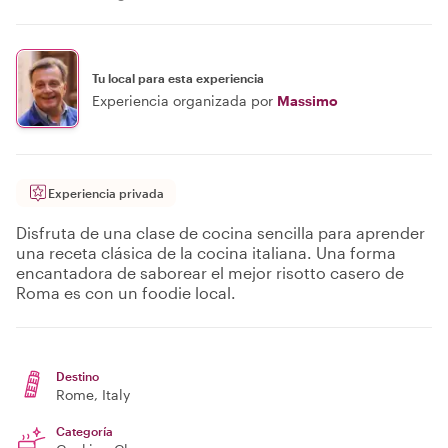
Tu local para esta experiencia
Experiencia organizada por
Massimo
Experiencia privada
Disfruta de una clase de cocina sencilla para aprender
una receta clásica de la cocina italiana. Una forma
encantadora de saborear el mejor risotto casero de
Roma es con un foodie local.
Destino
Rome
, Italy
Categoría