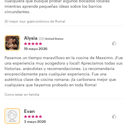
cualquiera que busque probar algunos bocados locales
mientras aprende pequeñas ideas sobre los barrios
circundantes.
¡El mejor tour gastronómico de Roma!
Alysia
🇺🇸
United States
19 mayo 2026
Pasamos un tiempo maravilloso en la cocina de Massimo. ¡Fue
una experiencia muy acogedora y local! Apreciamos todas sus
historias, anécdotas y recomendaciones. Lo recomendaría
encarecidamente para cualquier experiencia. Fue una
auténtica clase de cocina romana: ¡la carbonara mejor que
cualquiera que hayamos probado en toda Roma!
Como estar en familia
Evan
3 mayo 2026