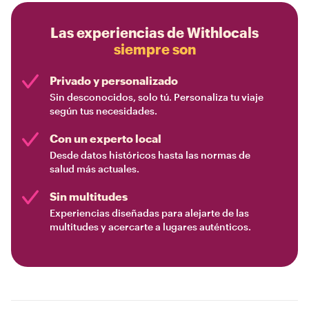
Las experiencias de Withlocals
siempre son
Privado y personalizado
Sin desconocidos, solo tú. Personaliza tu viaje
según tus necesidades.
Con un experto local
Desde datos históricos hasta las normas de
salud más actuales.
Sin multitudes
Experiencias diseñadas para alejarte de las
multitudes y acercarte a lugares auténticos.