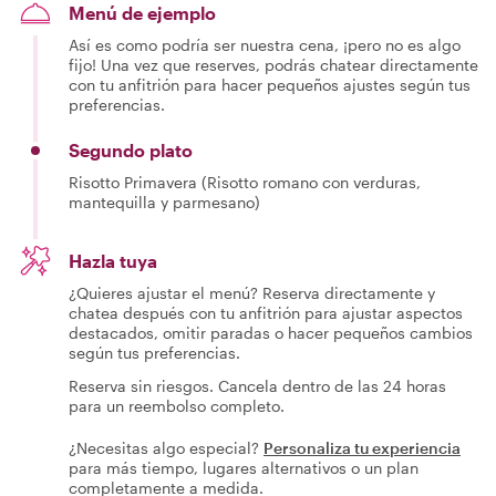
Menú de ejemplo
Así es como podría ser nuestra cena, ¡pero no es algo
fijo! Una vez que reserves, podrás chatear directamente
con tu anfitrión para hacer pequeños ajustes según tus
preferencias.
Segundo plato
Risotto Primavera (Risotto romano con verduras,
mantequilla y parmesano)
Hazla tuya
¿Quieres ajustar el menú? Reserva directamente y
chatea después con tu anfitrión para ajustar aspectos
destacados, omitir paradas o hacer pequeños cambios
según tus preferencias.
Reserva sin riesgos. Cancela dentro de las 24 horas
para un reembolso completo.
¿Necesitas algo especial?
Personaliza tu experiencia
para más tiempo, lugares alternativos o un plan
completamente a medida.