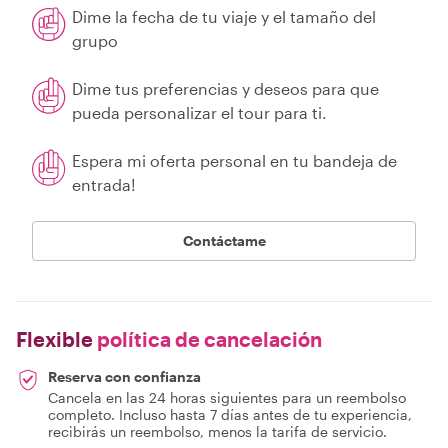
Dime la fecha de tu viaje y el tamaño del
grupo
Dime tus preferencias y deseos para que
pueda personalizar el tour para ti.
Espera mi oferta personal en tu bandeja de
entrada!
Contáctame
Flexible
política de cancelación
Reserva con confianza
Cancela en las 24 horas siguientes para un reembolso
completo. Incluso hasta 7 días antes de tu experiencia,
recibirás un reembolso, menos la tarifa de servicio.