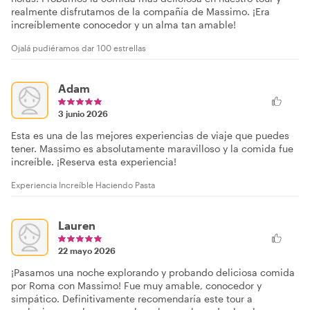
realmente disfrutamos de la compañía de Massimo. ¡Era
increíblemente conocedor y un alma tan amable!
Ojalá pudiéramos dar 100 estrellas
Adam
3 junio 2026
Esta es una de las mejores experiencias de viaje que puedes
tener. Massimo es absolutamente maravilloso y la comida fue
increíble. ¡Reserva esta experiencia!
Experiencia Increíble Haciendo Pasta
Lauren
22 mayo 2026
¡Pasamos una noche explorando y probando deliciosa comida
por Roma con Massimo! Fue muy amable, conocedor y
simpático. Definitivamente recomendaría este tour a