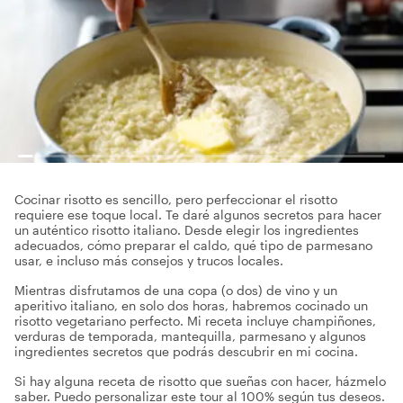
Cocinar risotto es sencillo, pero perfeccionar el risotto
requiere ese toque local. Te daré algunos secretos para hacer
un auténtico risotto italiano. Desde elegir los ingredientes
adecuados, cómo preparar el caldo, qué tipo de parmesano
usar, e incluso más consejos y trucos locales.
Mientras disfrutamos de una copa (o dos) de vino y un
aperitivo italiano, en solo dos horas, habremos cocinado un
risotto vegetariano perfecto. Mi receta incluye champiñones,
verduras de temporada, mantequilla, parmesano y algunos
ingredientes secretos que podrás descubrir en mi cocina.
Si hay alguna receta de risotto que sueñas con hacer, házmelo
saber. Puedo personalizar este tour al 100% según tus deseos.