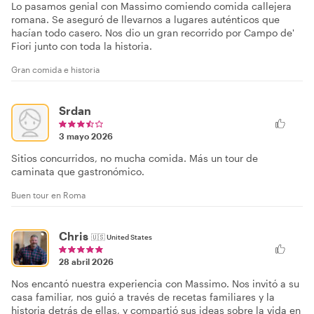
Lo pasamos genial con Massimo comiendo comida callejera
romana. Se aseguró de llevarnos a lugares auténticos que
hacían todo casero. Nos dio un gran recorrido por Campo de'
Fiori junto con toda la historia.
Gran comida e historia
Srdan
3 mayo 2026
Sitios concurridos, no mucha comida. Más un tour de
caminata que gastronómico.
Buen tour en Roma
Chris
🇺🇸
United States
28 abril 2026
Nos encantó nuestra experiencia con Massimo. Nos invitó a su
casa familiar, nos guió a través de recetas familiares y la
historia detrás de ellas, y compartió sus ideas sobre la vida en