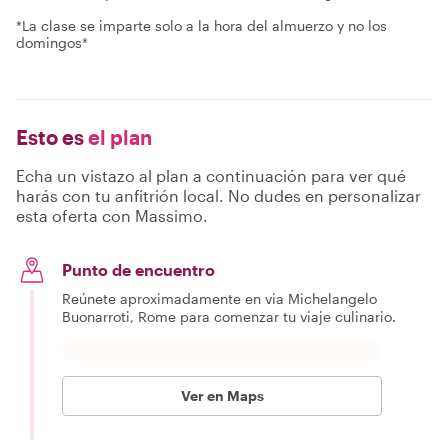
*La clase se imparte solo a la hora del almuerzo y no los
domingos*
Esto es
el plan
Echa un vistazo al plan a continuación para ver qué
harás con tu anfitrión local. No dudes en personalizar
esta oferta con Massimo.
Punto de encuentro
Reúnete aproximadamente en via Michelangelo
Buonarroti, Rome para comenzar tu viaje culinario.
Ver en Maps