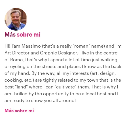
Más
sobre mí
Hi! I'am Massimo (that's a really "roman" name) and I'm
Art Director and Graphic Designer. I live in the centre
of Rome, that's why I spend a lot of time just walking
or cycling on the streets and places I know as the back
of my hand. By the way, all my interests (art, design,
cooking, etc.) are tightly related to my town that is the
best "land" where I can "cultivate" them. That is why I
am thrilled by the opportunity to be a local host and I
am ready to show you all around!
Más sobre mí