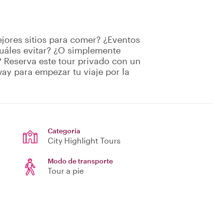
jores sitios para comer? ¿Eventos
 cuáles evitar? ¿O simplemente
 Reserva este tour privado con un
way para empezar tu viaje por la
Categoría
City Highlight Tours
Modo de transporte
Tour a pie