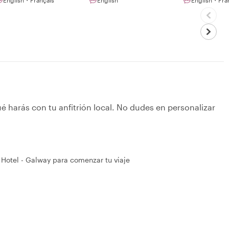
é harás con tu anfitrión local. No dudes en personalizar
 Hotel - Galway para comenzar tu viaje