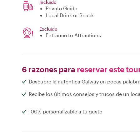
Incluido
Private Guide
Local Drink or Snack
Excluido
Entrance to Attractions
6 razones para
reservar este tou
Descubre la auténtica Galway en pocas palabr
Recibe los últimos consejos y trucos de un loca
100% personalizable a tu gusto