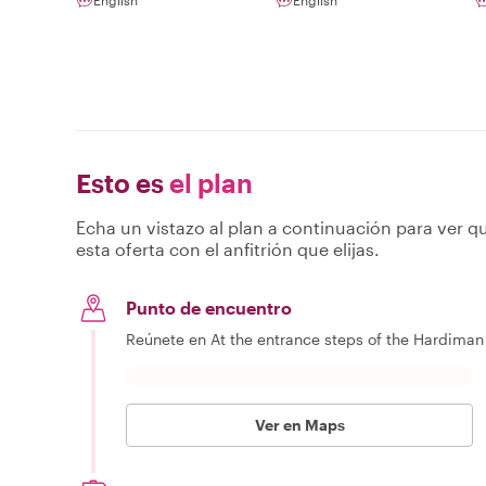
Esto es
el plan
Echa un vistazo al plan a continuación para ver qu
esta oferta con el anfitrión que elijas.
Punto de encuentro
Reúnete en At the entrance steps of the Hardiman
Ver en Maps