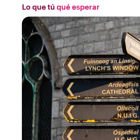
Lo que tú
qué esperar