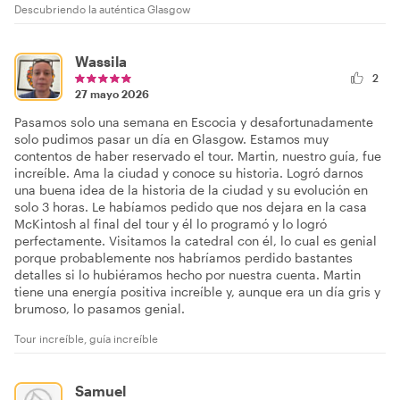
Descubriendo la auténtica Glasgow
Wassila
2
27 mayo 2026
Pasamos solo una semana en Escocia y desafortunadamente
solo pudimos pasar un día en Glasgow. Estamos muy
contentos de haber reservado el tour. Martin, nuestro guía, fue
increíble. Ama la ciudad y conoce su historia. Logró darnos
una buena idea de la historia de la ciudad y su evolución en
solo 3 horas. Le habíamos pedido que nos dejara en la casa
McKintosh al final del tour y él lo programó y lo logró
perfectamente. Visitamos la catedral con él, lo cual es genial
porque probablemente nos habríamos perdido bastantes
detalles si lo hubiéramos hecho por nuestra cuenta. Martin
tiene una energía positiva increíble y, aunque era un día gris y
brumoso, lo pasamos genial.
Tour increíble, guía increíble
Samuel