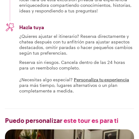
enriquecedora compartiendo conocimientos, historias,
ideas y respondiendo a tus preguntas!
Hazla tuya
¿Quieres ajustar el itinerario? Reserva directamente y
chatea después con tu anfitrión para ajustar aspectos
destacados, omitir paradas o hacer pequeños cambios
según tus preferencias.
Reserva sin riesgos. Cancela dentro de las 24 horas
para un reembolso completo.
¿Necesitas algo especial?
Personaliza tu experiencia
para más tiempo, lugares alternativos o un plan
completamente a medida.
Puedo personalizar
este tour es para ti