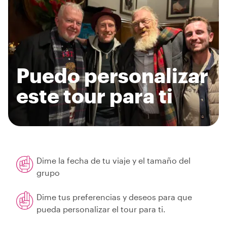
Puedo personalizar
este tour para ti
Dime la fecha de tu viaje y el tamaño del
grupo
Dime tus preferencias y deseos para que
pueda personalizar el tour para ti.