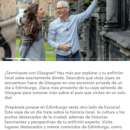
¿Terminaste con Glasgow? Hay más por explorar y tu anfitrión
local sabe exactamente dónde. Descubre qué otras joyas se
encuentran fuera de Glasgow en una excursión privada de un
día a Edimburgo. ¡Saca más provecho de tu viaje saliendo de
Glasgow para conocer más sobre el país que visitas en un solo
día!
¡Prepárate porque en Edimburgo verás otro lado de Escocia!
Este viaje de un día trata sobre la historia local, la cultura y los
puntos destacados de la ciudad, además de historias
fascinantes y perspectivas de tu anfitrión experto. Visita
lugares destacados y menos conocidos de Edimburgo, como