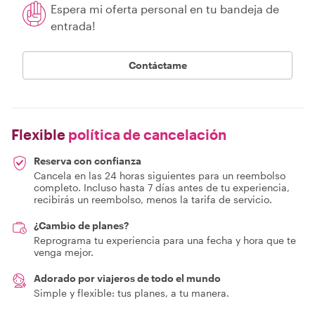
Espera mi oferta personal en tu bandeja de
entrada!
Contáctame
Flexible
política de cancelación
Reserva con confianza
Cancela en las 24 horas siguientes para un reembolso
completo. Incluso hasta 7 días antes de tu experiencia,
recibirás un reembolso, menos la tarifa de servicio.
¿Cambio de planes?
Reprograma tu experiencia para una fecha y hora que te
venga mejor.
Adorado por viajeros de todo el mundo
Simple y flexible: tus planes, a tu manera.