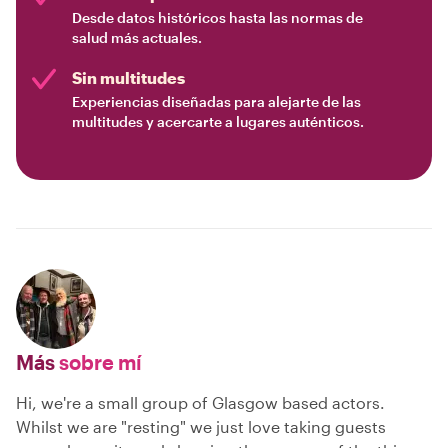
Desde datos históricos hasta las normas de
salud más actuales.
Sin multitudes
Experiencias diseñadas para alejarte de las
multitudes y acercarte a lugares auténticos.
Más
sobre mí
Hi, we're a small group of Glasgow based actors.
Whilst we are "resting" we just love taking guests