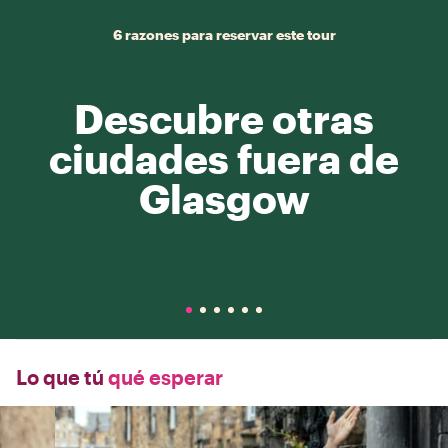
6 razones para reservar este tour
Descubre otras
ciudades fuera de
Glasgow
Lo que tú
qué esperar