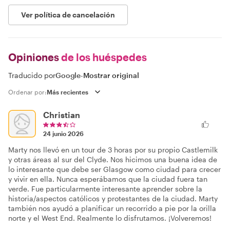
Ver política de cancelación
Opiniones
de los huéspedes
Traducido por
Google
-
Mostrar original
Ordenar por:
Christian
24 junio 2026
Marty nos llevó en un tour de 3 horas por su propio Castlemilk
y otras áreas al sur del Clyde. Nos hicimos una buena idea de
lo interesante que debe ser Glasgow como ciudad para crecer
y vivir en ella. Nunca esperábamos que la ciudad fuera tan
verde. Fue particularmente interesante aprender sobre la
historia/aspectos católicos y protestantes de la ciudad. Marty
también nos ayudó a planificar un recorrido a pie por la orilla
norte y el West End. Realmente lo disfrutamos. ¡Volveremos!