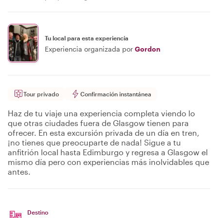
Tu local para esta experiencia
Experiencia organizada por
Gordon
Tour privado
Confirmación instantánea
Haz de tu viaje una experiencia completa viendo lo
que otras ciudades fuera de Glasgow tienen para
ofrecer. En esta excursión privada de un día en tren,
¡no tienes que preocuparte de nada! Sigue a tu
anfitrión local hasta Edimburgo y regresa a Glasgow el
mismo día pero con experiencias más inolvidables que
antes.
Destino