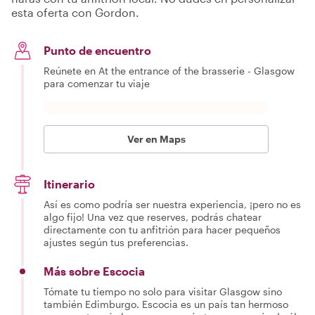
esta oferta con Gordon.
Punto de encuentro
Reúnete en At the entrance of the brasserie - Glasgow
para comenzar tu viaje
Ver en Maps
Itinerario
Así es como podría ser nuestra experiencia, ¡pero no es
algo fijo! Una vez que reserves, podrás chatear
directamente con tu anfitrión para hacer pequeños
ajustes según tus preferencias.
Más sobre Escocia
Tómate tu tiempo no solo para visitar Glasgow sino
también Edimburgo. Escocia es un país tan hermoso