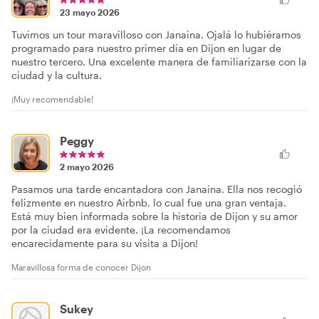
23 mayo 2026
Tuvimos un tour maravilloso con Janaina. Ojalá lo hubiéramos
programado para nuestro primer día en Dijon en lugar de
nuestro tercero. Una excelente manera de familiarizarse con la
ciudad y la cultura.
¡Muy recomendable!
Peggy
2 mayo 2026
Pasamos una tarde encantadora con Janaina. Ella nos recogió
felizmente en nuestro Airbnb, lo cual fue una gran ventaja.
Está muy bien informada sobre la historia de Dijon y su amor
por la ciudad era evidente. ¡La recomendamos
encarecidamente para su visita a Dijon!
Maravillosa forma de conocer Dijon
Sukey