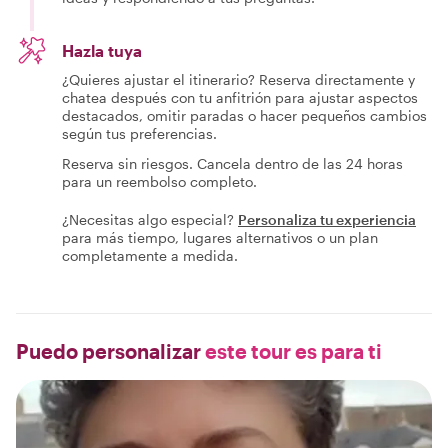
Hazla tuya
¿Quieres ajustar el itinerario? Reserva directamente y
chatea después con tu anfitrión para ajustar aspectos
destacados, omitir paradas o hacer pequeños cambios
según tus preferencias.
Reserva sin riesgos. Cancela dentro de las 24 horas
para un reembolso completo.
¿Necesitas algo especial?
Personaliza tu experiencia
para más tiempo, lugares alternativos o un plan
completamente a medida.
Puedo personalizar
este tour es para ti