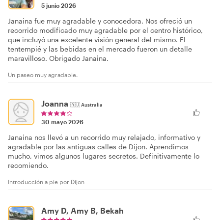
5 junio 2026
Janaina fue muy agradable y conocedora. Nos ofreció un
recorrido modificado muy agradable por el centro histórico,
que incluyó una excelente visión general del mismo. El
tentempié y las bebidas en el mercado fueron un detalle
maravilloso. Obrigado Janaina.
Un paseo muy agradable.
Joanna
🇦🇺
Australia
30 mayo 2026
Janaina nos llevó a un recorrido muy relajado, informativo y
agradable por las antiguas calles de Dijon. Aprendimos
mucho, vimos algunos lugares secretos. Definitivamente lo
recomiendo.
Introducción a pie por Dijon
Amy D, Amy B, Bekah