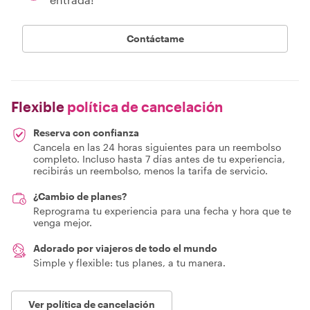
Contáctame
Flexible
política de cancelación
Reserva con confianza
Cancela en las 24 horas siguientes para un reembolso
completo. Incluso hasta 7 días antes de tu experiencia,
recibirás un reembolso, menos la tarifa de servicio.
¿Cambio de planes?
Reprograma tu experiencia para una fecha y hora que te
venga mejor.
Adorado por viajeros de todo el mundo
Simple y flexible: tus planes, a tu manera.
Ver política de cancelación