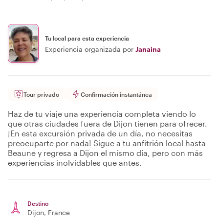
Tu local para esta experiencia
Experiencia organizada por
Janaina
Tour privado
Confirmación instantánea
Haz de tu viaje una experiencia completa viendo lo
que otras ciudades fuera de Dijon tienen para ofrecer.
¡En esta excursión privada de un día, no necesitas
preocuparte por nada! Sigue a tu anfitrión local hasta
Beaune y regresa a Dijon el mismo día, pero con más
experiencias inolvidables que antes.
Destino
Dijon
, France