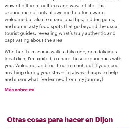
view of different cultures and ways of life. This
experience not only allows me to offer a warm
welcome but also to share local tips, hidden gems,
and some tasty food spots that go beyond the usual
tourist guides, revealing what’s truly authentic and
captivating about the area.
Whether it’s a scenic walk, a bike ride, or a delicious
local dish, I’m excited to share these experiences with
you. Welcome, and feel free to reach out if you need
anything during your stay—I’m always happy to help
and share what I’ve learned from my journey!
Más sobre mí
Otras cosas para hacer en
Dijon