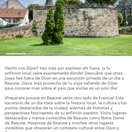
Hecho con Dijon? Hay más por explorar ahí fuera, ¡y tu
anfitrión local sabe exactamente dónde! Descubre qué otras
joyas hay fuera de Dijon en una excursión privada de un día a
Beaune. ¡Saca más provecho de tu viaje saliendo de Dijon
para conocer más sobre el país que visitas en un solo día!
¡Prepárate porque en Beaune verás otro lado de Francia! Esta
excursión de un día trata sobre la historia local, la cultura y los
puntos destacados de la ciudad, además de historias y
perspectivas fascinantes de tu anfitrión experto. Visita lugares
destacados y menos conocidos de Beaune como Notre Dame
de Beaune, Hospices de Beaune y muchos otros lugares
increíbles que ofrecerán un contraste cultural entre Dijon y