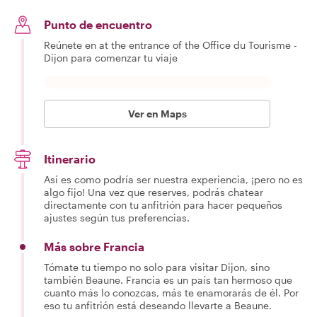
Punto de encuentro
Reúnete en at the entrance of the Office du Tourisme -
Dijon para comenzar tu viaje
Ver en Maps
Itinerario
Así es como podría ser nuestra experiencia, ¡pero no es
algo fijo! Una vez que reserves, podrás chatear
directamente con tu anfitrión para hacer pequeños
ajustes según tus preferencias.
Más sobre Francia
Tómate tu tiempo no solo para visitar Dijon, sino
también Beaune. Francia es un país tan hermoso que
cuanto más lo conozcas, más te enamorarás de él. Por
eso tu anfitrión está deseando llevarte a Beaune.