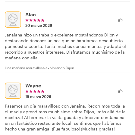
Alan
20 marzo 2026
Janaiana hizo un trabajo excelente mostrándonos Dijon y
destacando rincones únicos que no habríamos descubierto
por nuestra cuenta. Tenía muchos conocimientos y adaptó el
recorrido a nuestros intereses. Disfrutamos muchísimo de la
mañana con ella.
Una mañana maravillosa explorando Dijon.
Wayne
19 marzo 2026
Pasamos un día maravilloso con Janaina. Recorrimos toda la
ciudad y aprendimos muchísimo sobre Dijon, ¡más allá de la
mostaza! Al terminar la visita guiada y almorzar con Janaina
en un fantástico restaurante local, sentimos que habíamos
hecho una gran amiga. ¡Fue fabuloso! ¡Muchas gracias!