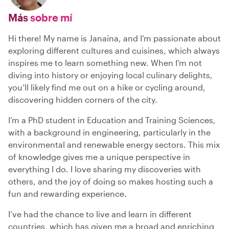
Más
sobre mí
Hi there! My name is Janaina, and I’m passionate about
exploring different cultures and cuisines, which always
inspires me to learn something new. When I’m not
diving into history or enjoying local culinary delights,
you’ll likely find me out on a hike or cycling around,
discovering hidden corners of the city.
I’m a PhD student in Education and Training Sciences,
with a background in engineering, particularly in the
environmental and renewable energy sectors. This mix
of knowledge gives me a unique perspective in
everything I do. I love sharing my discoveries with
others, and the joy of doing so makes hosting such a
fun and rewarding experience.
I’ve had the chance to live and learn in different
countries, which has given me a broad and enriching