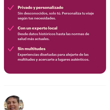
Privado y personalizado
Sin desconocidos, solo tú. Personaliza tu viaje
según tus necesidades.
Con un experto local
Desde datos históricos hasta las normas de
salud más actuales.
Sin multitudes
Experiencias diseñadas para alejarte de las
multitudes y acercarte a lugares auténticos.