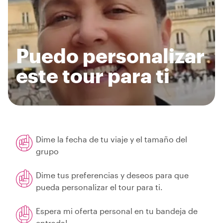
Puedo personalizar
este tour para ti
Dime la fecha de tu viaje y el tamaño del
grupo
Dime tus preferencias y deseos para que
pueda personalizar el tour para ti.
Espera mi oferta personal en tu bandeja de
entrada!