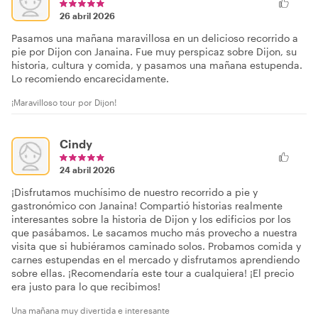
26 abril 2026
Pasamos una mañana maravillosa en un delicioso recorrido a
pie por Dijon con Janaina. Fue muy perspicaz sobre Dijon, su
historia, cultura y comida, y pasamos una mañana estupenda.
Lo recomiendo encarecidamente.
¡Maravilloso tour por Dijon!
Cindy
24 abril 2026
¡Disfrutamos muchísimo de nuestro recorrido a pie y
gastronómico con Janaina! Compartió historias realmente
interesantes sobre la historia de Dijon y los edificios por los
que pasábamos. Le sacamos mucho más provecho a nuestra
visita que si hubiéramos caminado solos. Probamos comida y
carnes estupendas en el mercado y disfrutamos aprendiendo
sobre ellas. ¡Recomendaría este tour a cualquiera! ¡El precio
era justo para lo que recibimos!
Una mañana muy divertida e interesante