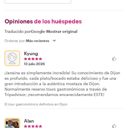
Opiniones
de los huéspedes
Traducido por
Google
-
Mostrar original
Ordenar por:
Kyung
13 julio 2026
¡Janaina es simplemente increíble! Su conocimiento de Dijon
es profundo, cada plato/bocado estaba delicioso y fue una
gran introducción a la auténtica mostaza de Dijon.
Normalmente reservo tours gastronómicos a través de
Tripadvisor; ¡recomendamos encarecidamente ESTE!
El tour gastronómico definitivo en Dijon
Alan