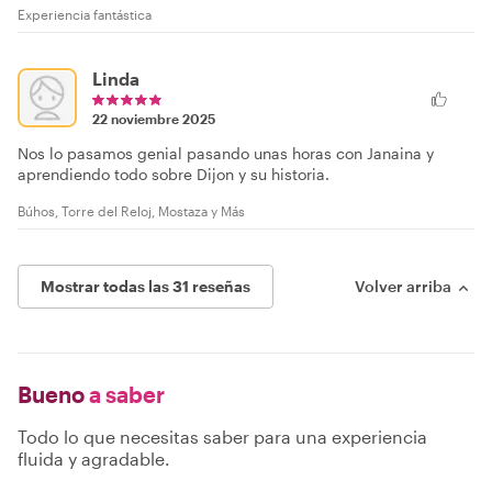
Experiencia fantástica
Linda
22 noviembre 2025
Nos lo pasamos genial pasando unas horas con Janaina y
aprendiendo todo sobre Dijon y su historia.
Búhos, Torre del Reloj, Mostaza y Más
Mostrar todas las 31 reseñas
Volver arriba
Bueno
a saber
Todo lo que necesitas saber para una experiencia
fluida y agradable.