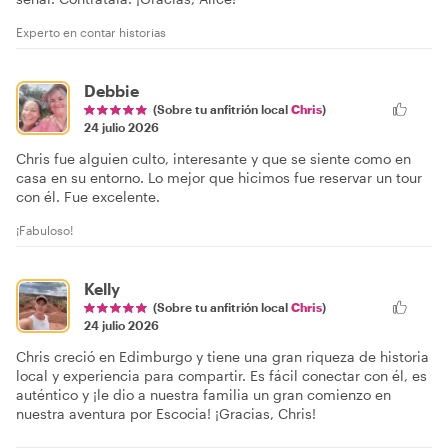
Experto en contar historias
Debbie
(Sobre tu anfitrión local
Chris
)
24 julio 2026
Chris fue alguien culto, interesante y que se siente como en
casa en su entorno. Lo mejor que hicimos fue reservar un tour
con él. Fue excelente.
¡Fabuloso!
Kelly
(Sobre tu anfitrión local
Chris
)
24 julio 2026
Chris creció en Edimburgo y tiene una gran riqueza de historia
local y experiencia para compartir. Es fácil conectar con él, es
auténtico y ¡le dio a nuestra familia un gran comienzo en
nuestra aventura por Escocia! ¡Gracias, Chris!