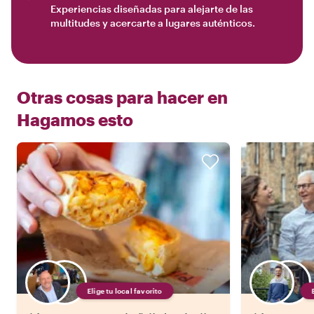
Experiencias diseñadas para alejarte de las
multitudes y acercarte a lugares auténticos.
Otras cosas para hacer en
Hagamos esto
Elige tu local favorito