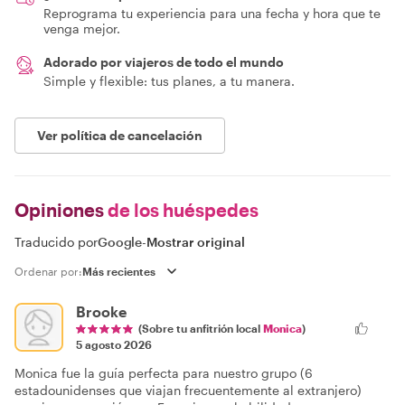
Reprograma tu experiencia para una fecha y hora que te
venga mejor.
Adorado por viajeros de todo el mundo
Simple y flexible: tus planes, a tu manera.
Ver política de cancelación
Opiniones
de los huéspedes
Traducido por
Google
-
Mostrar original
Ordenar por:
Brooke
(Sobre tu anfitrión local
Monica
)
5 agosto 2026
Monica fue la guía perfecta para nuestro grupo (6
estadounidenses que viajan frecuentemente al extranjero)