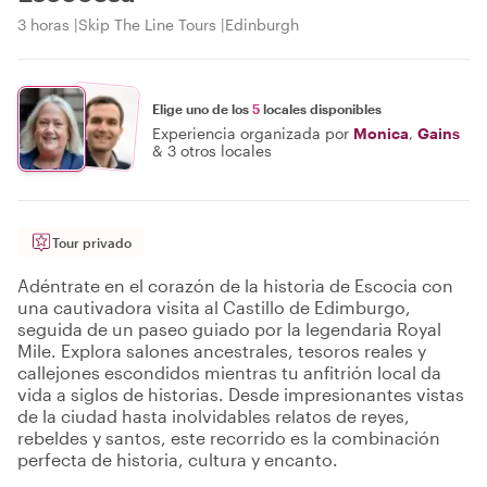
3 horas
Skip The Line Tours
Edinburgh
Elige uno de los
5
locales disponibles
Experiencia organizada por
Monica
,
Gains
&
3 otros locales
Tour privado
Adéntrate en el corazón de la historia de Escocia con
una cautivadora visita al Castillo de Edimburgo,
seguida de un paseo guiado por la legendaria Royal
Mile. Explora salones ancestrales, tesoros reales y
callejones escondidos mientras tu anfitrión local da
vida a siglos de historias. Desde impresionantes vistas
de la ciudad hasta inolvidables relatos de reyes,
rebeldes y santos, este recorrido es la combinación
perfecta de historia, cultura y encanto.