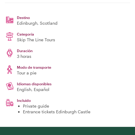
Destino
Edinburgh
, Scotland
Categoría
Skip The Line Tours
Duración
3 horas
Modo de transporte
Tour a pie
Idiomas disponibles
English, Español
Incluido
Private guide
Entrance tickets Edinburgh Castle