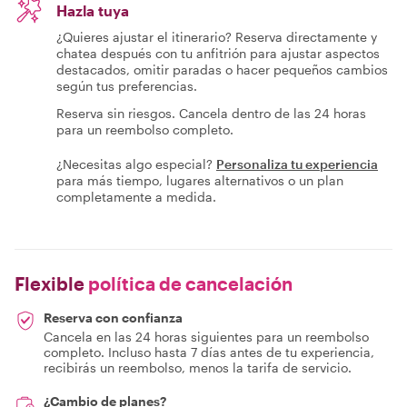
Hazla tuya
¿Quieres ajustar el itinerario? Reserva directamente y
chatea después con tu anfitrión para ajustar aspectos
destacados, omitir paradas o hacer pequeños cambios
según tus preferencias.
Reserva sin riesgos. Cancela dentro de las 24 horas
para un reembolso completo.
¿Necesitas algo especial?
Personaliza tu experiencia
para más tiempo, lugares alternativos o un plan
completamente a medida.
Flexible
política de cancelación
Reserva con confianza
Cancela en las 24 horas siguientes para un reembolso
completo. Incluso hasta 7 días antes de tu experiencia,
recibirás un reembolso, menos la tarifa de servicio.
¿Cambio de planes?