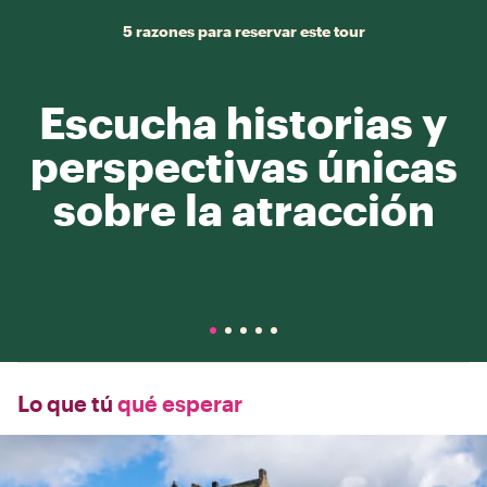
5 razones para reservar este tour
Escucha historias y
perspectivas únicas
sobre la atracción
Lo que tú
qué esperar