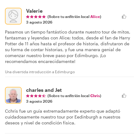
Valerie
(Sobre tu anfitrión local
Alice
)
3 agosto 2026
Pasamos un tiempo fantástico durante nuestro tour de mitos,
fantasmas y leyendas con Alice; todos, desde el fan de Harry
Potter de 11 años hasta el profesor de historia, disfrutaron de
su forma de contar historias, y fue una manera genial de
comenzar nuestro breve paso por Edimburgo. ¡Lo
recomendamos encarecidamente!
Una divertida introducción a Edimburgo
charles and Jet
(Sobre tu anfitrión local
Chris
)
3 agosto 2026
Cchris fue un guía extremadamente experto que adaptó
cuidadosamente nuestro tour por Eedinburgh a nuestros
deseos y nivel de condición física.