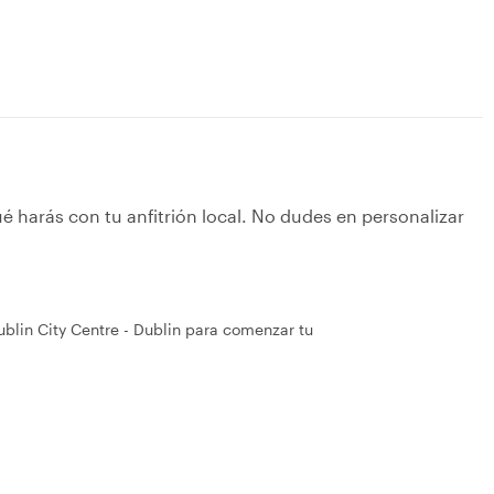
é harás con tu anfitrión local. No dudes en personalizar
ublin City Centre - Dublin para comenzar tu