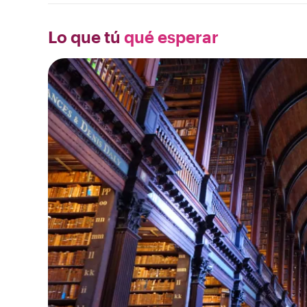
Lo que tú
qué esperar