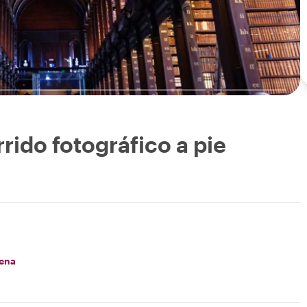
rido fotográfico a pie
ena