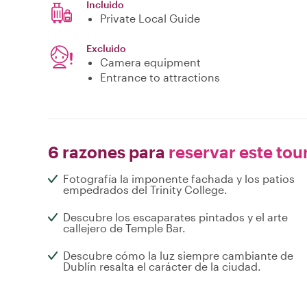
Incluido
Private Local Guide
Excluido
Camera equipment
Entrance to attractions
6 razones para
reservar este tou
Fotografía la imponente fachada y los patios
empedrados del Trinity College.
Descubre los escaparates pintados y el arte
callejero de Temple Bar.
Descubre cómo la luz siempre cambiante de
Dublín resalta el carácter de la ciudad.