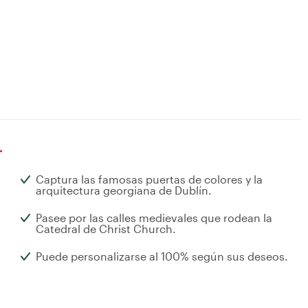
r
Captura las famosas puertas de colores y la
arquitectura georgiana de Dublín.
Pasee por las calles medievales que rodean la
Catedral de Christ Church.
Puede personalizarse al 100% según sus deseos.