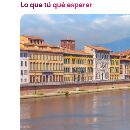
Lo que tú
qué esperar