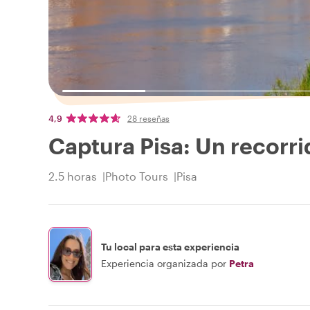
4,9
28 reseñas
Captura Pisa: Un recorri
2.5 horas
Photo Tours
Pisa
Tu local para esta experiencia
Experiencia organizada por
Petra