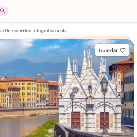
a: Un recorrido fotográfico a pie
Guardar