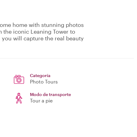
 come home with stunning photos
 the iconic Leaning Tower to
 you will capture the real beauty
Categoría
Photo Tours
Modo de transporte
Tour a pie