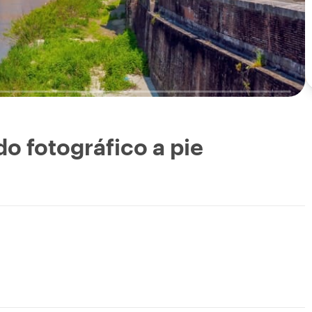
do fotográfico a pie