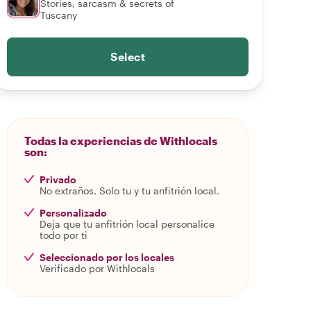
Stories, sarcasm & secrets of
Tuscany
Select
Todas la experiencias de Withlocals
son:
Privado
No extraños. Solo tu y tu anfitrión local.
Personalizado
Deja que tu anfitrión local personalice
todo por ti
Seleccionado por los locales
Verificado por Withlocals