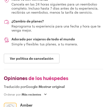
Cancela en las 24 horas siguientes para un reembolso
completo. Incluso hasta 7 días antes de tu experiencia,
recibirás un reembolso, menos la tarifa de servicio.
¿Cambio de planes?
Reprograma tu experiencia para una fecha y hora que te
venga mejor.
Adorado por viajeros de todo el mundo
Simple y flexible: tus planes, a tu manera.
Ver política de cancelación
Opiniones
de los huéspedes
Traducido por
Google
-
Mostrar original
Ordenar por:
Amber