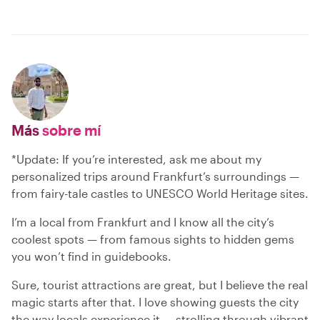
Más
sobre mí
*Update: If you’re interested, ask me about my
personalized trips around Frankfurt’s surroundings —
from fairy-tale castles to UNESCO World Heritage sites.
I’m a local from Frankfurt and I know all the city’s
coolest spots — from famous sights to hidden gems
you won’t find in guidebooks.
Sure, tourist attractions are great, but I believe the real
magic starts after that. I love showing guests the city
the way locals experience it — strolling through vibrant