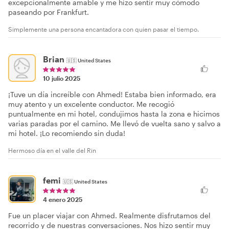
excepcionalmente amable y me hizo sentir muy cómodo
paseando por Frankfurt.
Simplemente una persona encantadora con quien pasar el tiempo.
Brian
🇺🇸
United States
10 julio 2025
¡Tuve un día increíble con Ahmed! Estaba bien informado, era
muy atento y un excelente conductor. Me recogió
puntualmente en mi hotel, condujimos hasta la zona e hicimos
varias paradas por el camino. Me llevó de vuelta sano y salvo a
mi hotel. ¡Lo recomiendo sin duda!
Hermoso día en el valle del Rin
femi
🇺🇸
United States
4 enero 2025
Fue un placer viajar con Ahmed. Realmente disfrutamos del
recorrido y de nuestras conversaciones. Nos hizo sentir muy