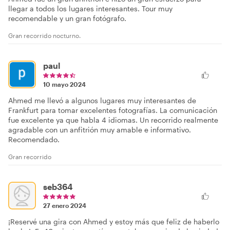
llegar a todos los lugares interesantes. Tour muy
recomendable y un gran fotógrafo.
Gran recorrido nocturno.
paul
10 mayo 2024
Ahmed me llevó a algunos lugares muy interesantes de
Frankfurt para tomar excelentes fotografías. La comunicación
fue excelente ya que habla 4 idiomas. Un recorrido realmente
agradable con un anfitrión muy amable e informativo.
Recomendado.
Gran recorrido
seb364
27 enero 2024
¡Reservé una gira con Ahmed y estoy más que feliz de haberlo