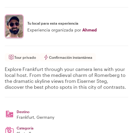
Tu local para esta experiencia
Experiencia organizada por
Ahmed
Tour privado
Confirmación instantánea
Explore Frankfurt through your camera lens with your
local host. From the medieval charm of Romerberg to
the dramatic skyline views from Eiserner Steg,
discover the best photo spots in this city of contrasts.
Destino
Frankfurt
, Germany
Categoría