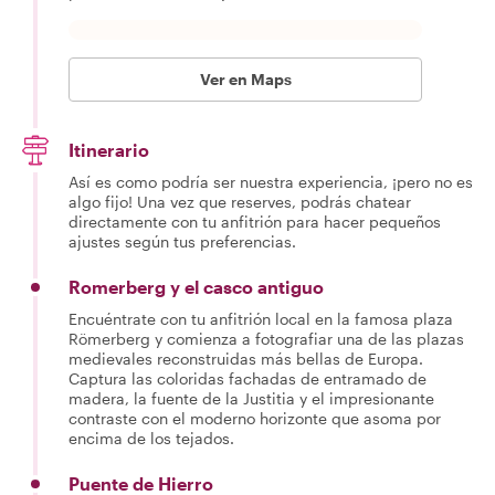
Ver en Maps
Itinerario
Así es como podría ser nuestra experiencia, ¡pero no es
algo fijo! Una vez que reserves, podrás chatear
directamente con tu anfitrión para hacer pequeños
ajustes según tus preferencias.
Romerberg y el casco antiguo
Encuéntrate con tu anfitrión local en la famosa plaza
Römerberg y comienza a fotografiar una de las plazas
medievales reconstruidas más bellas de Europa.
Captura las coloridas fachadas de entramado de
madera, la fuente de la Justitia y el impresionante
contraste con el moderno horizonte que asoma por
encima de los tejados.
Puente de Hierro