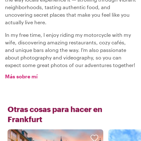
neighborhoods, tasting authentic food, and
uncovering secret places that make you feel like you
actually live here.
In my free time, I enjoy riding my motorcycle with my
wife, discovering amazing restaurants, cozy cafés,
and unique bars along the way. I’m also passionate
about photography and videography, so you can
expect some great photos of our adventures together!
Más sobre mí
Otras cosas para hacer en
Frankfurt