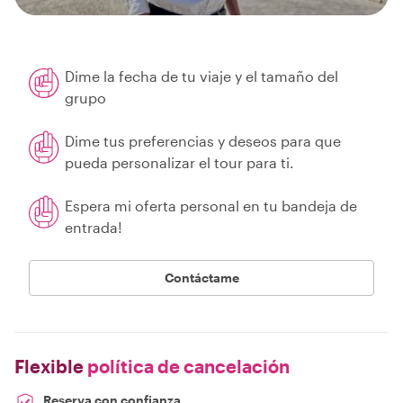
Dime la fecha de tu viaje y el tamaño del
grupo
Dime tus preferencias y deseos para que
pueda personalizar el tour para ti.
Espera mi oferta personal en tu bandeja de
entrada!
Contáctame
Flexible
política de cancelación
Reserva con confianza