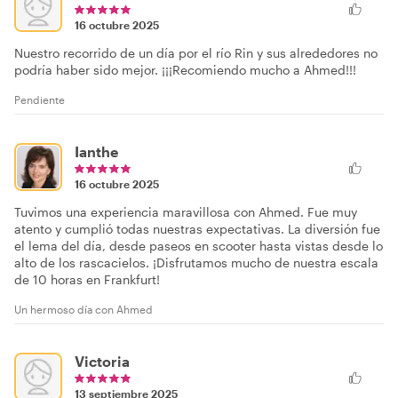
16 octubre 2025
Nuestro recorrido de un día por el río Rin y sus alrededores no
podría haber sido mejor. ¡¡¡Recomiendo mucho a Ahmed!!!
Pendiente
Ianthe
16 octubre 2025
Tuvimos una experiencia maravillosa con Ahmed. Fue muy
atento y cumplió todas nuestras expectativas. La diversión fue
el lema del día, desde paseos en scooter hasta vistas desde lo
alto de los rascacielos. ¡Disfrutamos mucho de nuestra escala
de 10 horas en Frankfurt!
Un hermoso día con Ahmed
Victoria
13 septiembre 2025