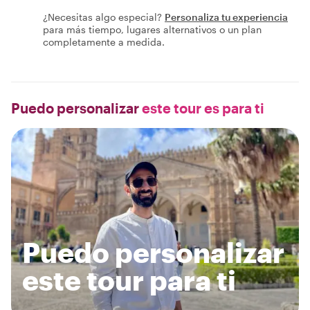
¿Necesitas algo especial?
Personaliza tu experiencia
para más tiempo, lugares alternativos o un plan
completamente a medida.
Puedo personalizar
este tour es para ti
Puedo personalizar
este tour para ti