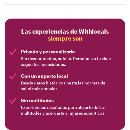
Las experiencias de Withlocals
siempre son
Privado y personalizado
Sin desconocidos, solo tú. Personaliza tu viaje
según tus necesidades.
Con un experto local
Desde datos históricos hasta las normas de
salud más actuales.
Sin multitudes
Experiencias diseñadas para alejarte de las
multitudes y acercarte a lugares auténticos.