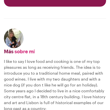
Más
sobre mí
I like to say I love food and cooking is one of my top
pleasures as long as receiving friends. The idea is to
introduce you to a traditional home meal, paired with
good wines. I live with my two daughters and with a
nice dog (if you don t like he will go for an holiday).
Some years ago I decided to live in a nice comfortably
city centre flat, in a 18th century building. I love history
and art and Lisbon is full of historical examples of our
long past as a country: