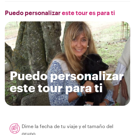
Puedo personalizar
este tour es para ti
Puedo personalizar
este tour para ti
Dime la fecha de tu viaje y el tamaño del
grupo