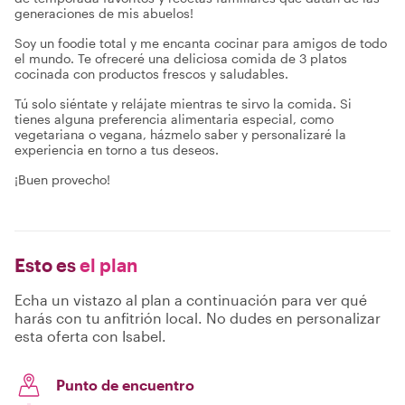
generaciones de mis abuelos!
Soy un foodie total y me encanta cocinar para amigos de todo
el mundo. Te ofreceré una deliciosa comida de 3 platos
cocinada con productos frescos y saludables.
Tú solo siéntate y relájate mientras te sirvo la comida. Si
tienes alguna preferencia alimentaria especial, como
vegetariana o vegana, házmelo saber y personalizaré la
experiencia en torno a tus deseos.
¡Buen provecho!
Esto es
el plan
Echa un vistazo al plan a continuación para ver qué
harás con tu anfitrión local. No dudes en personalizar
esta oferta con Isabel.
Punto de encuentro