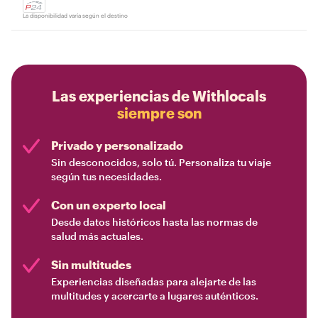
La disponibilidad varía según el destino
Las experiencias de Withlocals
siempre son
Privado y personalizado
Sin desconocidos, solo tú. Personaliza tu viaje
según tus necesidades.
Con un experto local
Desde datos históricos hasta las normas de
salud más actuales.
Sin multitudes
Experiencias diseñadas para alejarte de las
multitudes y acercarte a lugares auténticos.