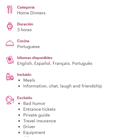
Categoría
Home Dinners
Duración
3 horas
Cocina
Portuguese
Idiomas disponibles
English, Español, Français, Português
Incluido
Meals
Information, chat, laugh and friendship
Excluido
Bad humor
Entrance tickets
Private guide
Travel insurance
Driver
Equipment