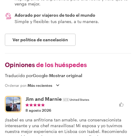
venga mejor.
Adorado por viajeros de todo el mundo
Simple y flexible: tus planes, a tu manera.
Ver política de cancelación
Opiniones
de los huéspedes
Traducido por
Google
-
Mostrar original
Ordenar por:
Jim and Marnie
🇺🇸
United States
8 agosto 2026
¡Isabel es una anfitriona tan amable, una conservacionista
interesante y una chef maravillosa! Mi esposa y yo tuvimos
nuestra mejor experiencia en Lisboa con Isabel. Recomiendo