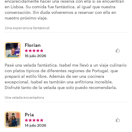
encarecidamente hacer una reserva con ella si se encuentran
en Lisboa. Su comida fue fantástica, al igual que nuestra
conversación. Sin duda volveremos a reservar con ella en
nuestro próximo viaje.
¡Una experiencia fantástica!
Florian
16 julio 2026
Pasé una velada fantástica. Isabel me llevó a un viaje culinario
con platos típicos de diferentes regiones de Portugal, que
preparó al estilo libre. Además de ser una cocinera
excepcional, Isabel es también una anfitriona increíble.
Disfruté tanto de la velada que solo puedo recomendarla.
Una velada encantadora
Pria
14 julio 2026