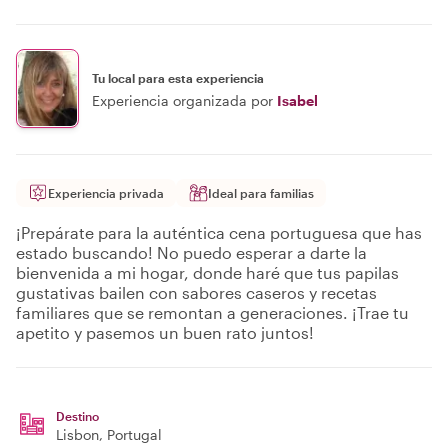
Tu local para esta experiencia
Experiencia organizada por
Isabel
Experiencia privada
Ideal para familias
¡Prepárate para la auténtica cena portuguesa que has
estado buscando! No puedo esperar a darte la
bienvenida a mi hogar, donde haré que tus papilas
gustativas bailen con sabores caseros y recetas
familiares que se remontan a generaciones. ¡Trae tu
apetito y pasemos un buen rato juntos!
Destino
Lisbon
, Portugal