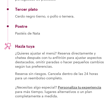
Tercer plato
Cerdo negro tierno, o pollo o ternera.
Postre
Pastéis de Nata
Hazla tuya
¿Quieres ajustar el menú? Reserva directamente y
chatea después con tu anfitrión para ajustar aspectos
destacados, omitir paradas o hacer pequeños cambios
según tus preferencias.
Reserva sin riesgos. Cancela dentro de las 24 horas
para un reembolso completo.
¿Necesitas algo especial?
Personaliza tu experiencia
para más tiempo, lugares alternativos o un plan
completamente a medida.