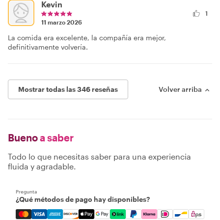
Kevin
1
11 marzo 2026
La comida era excelente, la compañía era mejor,
definitivamente volvería.
Mostrar todas las 346 reseñas
Volver arriba
Bueno
a saber
Todo lo que necesitas saber para una experiencia
fluida y agradable.
Pregunta
¿Qué métodos de pago hay disponibles?
Mastercard, Visa, Amex, Discover, Apple Pay, Google Pay