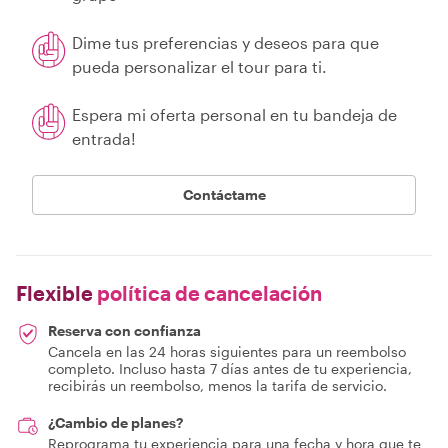
Dime tus preferencias y deseos para que
pueda personalizar el tour para ti.
Espera mi oferta personal en tu bandeja de
entrada!
Contáctame
Flexible
política de cancelación
Reserva con confianza
Cancela en las 24 horas siguientes para un reembolso
completo. Incluso hasta 7 días antes de tu experiencia,
recibirás un reembolso, menos la tarifa de servicio.
¿Cambio de planes?
Reprograma tu experiencia para una fecha y hora que te