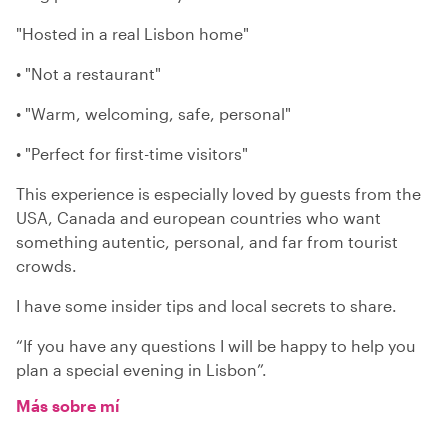
"Hosted in a real Lisbon home"
• "Not a restaurant"
• "Warm, welcoming, safe, personal"
• "Perfect for first-time visitors"
This experience is especially loved by guests from the
USA, Canada and european countries who want
something autentic, personal, and far from tourist
crowds.
I have some insider tips and local secrets to share.
“If you have any questions I will be happy to help you
plan a special evening in Lisbon”.
Más sobre mí