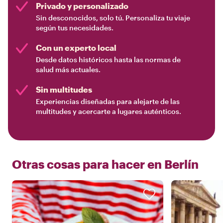
Privado y personalizado
Sin desconocidos, solo tú. Personaliza tu viaje
según tus necesidades.
Con un experto local
Desde datos históricos hasta las normas de
salud más actuales.
Sin multitudes
Experiencias diseñadas para alejarte de las
multitudes y acercarte a lugares auténticos.
Otras cosas para hacer en
Berlín