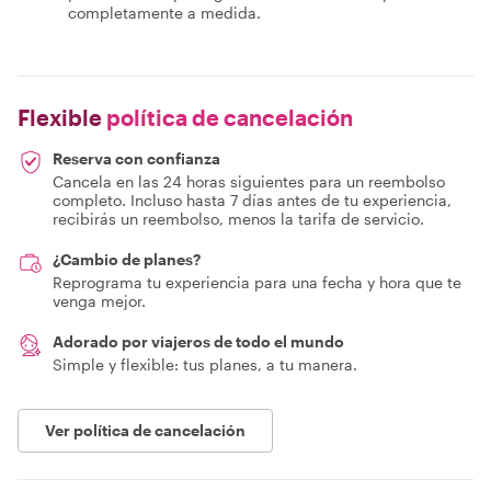
completamente a medida.
Flexible
política de cancelación
Reserva con confianza
Cancela en las 24 horas siguientes para un reembolso
completo. Incluso hasta 7 días antes de tu experiencia,
recibirás un reembolso, menos la tarifa de servicio.
¿Cambio de planes?
Reprograma tu experiencia para una fecha y hora que te
venga mejor.
Adorado por viajeros de todo el mundo
Simple y flexible: tus planes, a tu manera.
Ver política de cancelación