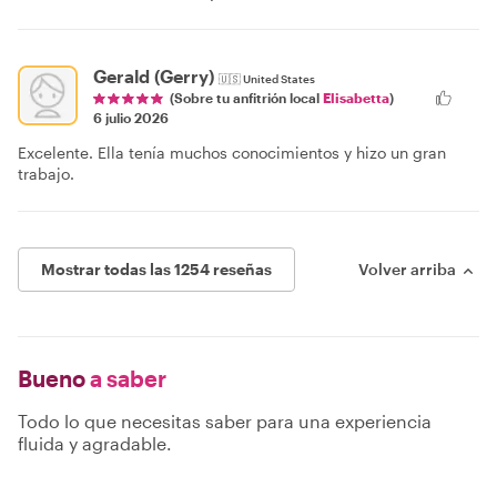
Gerald (Gerry)
🇺🇸
United States
(Sobre tu anfitrión local
Elisabetta
)
6 julio 2026
Excelente. Ella tenía muchos conocimientos y hizo un gran
trabajo.
Mostrar todas las 1254 reseñas
Volver arriba
Bueno
a saber
Todo lo que necesitas saber para una experiencia
fluida y agradable.