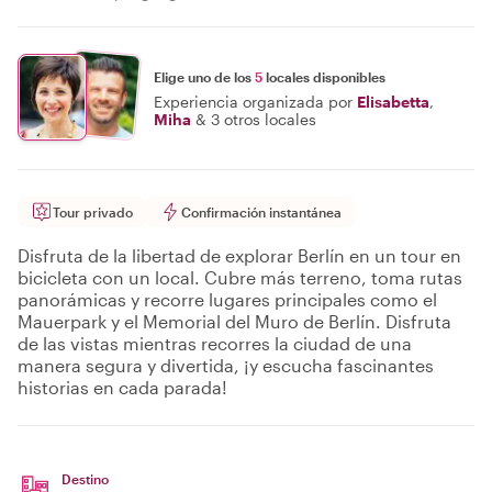
Elige uno de los
5
locales disponibles
Experiencia organizada por
Elisabetta
,
Miha
&
3 otros locales
Tour privado
Confirmación instantánea
Disfruta de la libertad de explorar Berlín en un tour en
bicicleta con un local. Cubre más terreno, toma rutas
panorámicas y recorre lugares principales como el
Mauerpark y el Memorial del Muro de Berlín. Disfruta
de las vistas mientras recorres la ciudad de una
manera segura y divertida, ¡y escucha fascinantes
historias en cada parada!
Destino