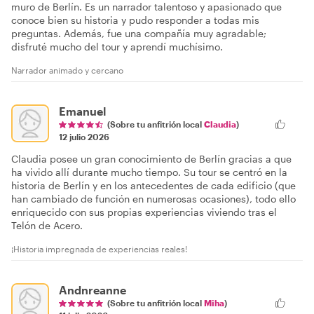
muro de Berlín. Es un narrador talentoso y apasionado que
conoce bien su historia y pudo responder a todas mis
preguntas. Además, fue una compañía muy agradable;
disfruté mucho del tour y aprendí muchísimo.
Narrador animado y cercano
Emanuel
(Sobre tu anfitrión local
Claudia
)
12 julio 2026
Claudia posee un gran conocimiento de Berlín gracias a que
ha vivido allí durante mucho tiempo. Su tour se centró en la
historia de Berlín y en los antecedentes de cada edificio (que
han cambiado de función en numerosas ocasiones), todo ello
enriquecido con sus propias experiencias viviendo tras el
Telón de Acero.
¡Historia impregnada de experiencias reales!
Andnreanne
(Sobre tu anfitrión local
Miha
)