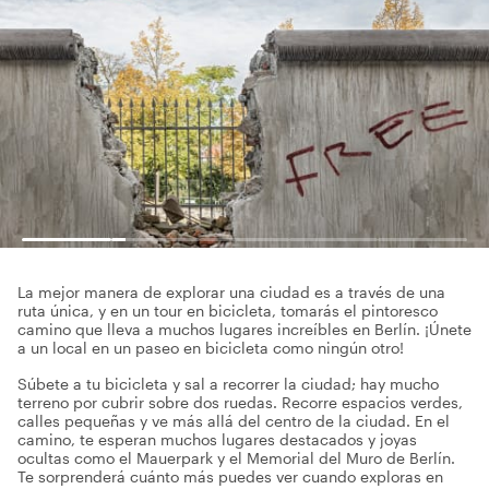
La mejor manera de explorar una ciudad es a través de una
ruta única, y en un tour en bicicleta, tomarás el pintoresco
camino que lleva a muchos lugares increíbles en Berlín. ¡Únete
a un local en un paseo en bicicleta como ningún otro!
Súbete a tu bicicleta y sal a recorrer la ciudad; hay mucho
terreno por cubrir sobre dos ruedas. Recorre espacios verdes,
calles pequeñas y ve más allá del centro de la ciudad. En el
camino, te esperan muchos lugares destacados y joyas
ocultas como el Mauerpark y el Memorial del Muro de Berlín.
Te sorprenderá cuánto más puedes ver cuando exploras en