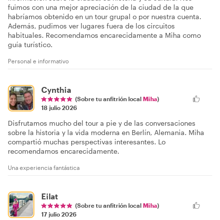
fuimos con una mejor apreciación de la ciudad de la que
habríamos obtenido en un tour grupal o por nuestra cuenta.
Además, pudimos ver lugares fuera de los circuitos
habituales. Recomendamos encarecidamente a Miha como
guía turístico.
Personal e informativo
Cynthia
(Sobre tu anfitrión local
Miha
)
18 julio 2026
Disfrutamos mucho del tour a pie y de las conversaciones
sobre la historia y la vida moderna en Berlín, Alemania. Miha
compartió muchas perspectivas interesantes. Lo
recomendamos encarecidamente.
Una experiencia fantástica
Eilat
(Sobre tu anfitrión local
Miha
)
17 julio 2026