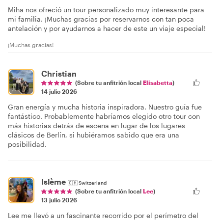
Miha nos ofreció un tour personalizado muy interesante para
mi familia. ¡Muchas gracias por reservarnos con tan poca
antelación y por ayudarnos a hacer de este un viaje especial!
¡Muchas gracias!
Christian
(Sobre tu anfitrión local
Elisabetta
)
14 julio 2026
Gran energía y mucha historia inspiradora. Nuestro guía fue
fantástico. Probablemente habríamos elegido otro tour con
más historias detrás de escena en lugar de los lugares
clásicos de Berlín, si hubiéramos sabido que era una
posibilidad.
Islème
🇨🇭
Switzerland
(Sobre tu anfitrión local
Lee
)
13 julio 2026
Lee me llevó a un fascinante recorrido por el perímetro del