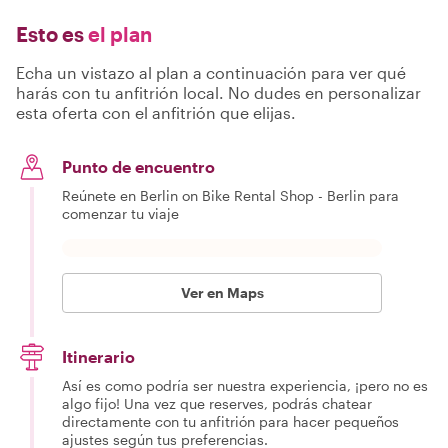
Esto es
el plan
Echa un vistazo al plan a continuación para ver qué
harás con tu anfitrión local. No dudes en personalizar
esta oferta con el anfitrión que elijas.
Punto de encuentro
Reúnete en Berlin on Bike Rental Shop - Berlin para
comenzar tu viaje
Ver en Maps
Itinerario
Así es como podría ser nuestra experiencia, ¡pero no es
algo fijo! Una vez que reserves, podrás chatear
directamente con tu anfitrión para hacer pequeños
ajustes según tus preferencias.