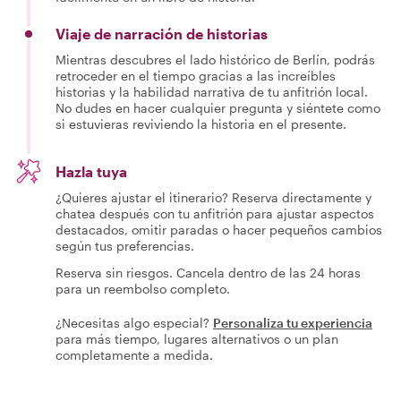
Viaje de narración de historias
Mientras descubres el lado histórico de Berlín, podrás
retroceder en el tiempo gracias a las increíbles
historias y la habilidad narrativa de tu anfitrión local.
No dudes en hacer cualquier pregunta y siéntete como
si estuvieras reviviendo la historia en el presente.
Hazla tuya
¿Quieres ajustar el itinerario? Reserva directamente y
chatea después con tu anfitrión para ajustar aspectos
destacados, omitir paradas o hacer pequeños cambios
según tus preferencias.
Reserva sin riesgos. Cancela dentro de las 24 horas
para un reembolso completo.
¿Necesitas algo especial?
Personaliza tu experiencia
para más tiempo, lugares alternativos o un plan
completamente a medida.