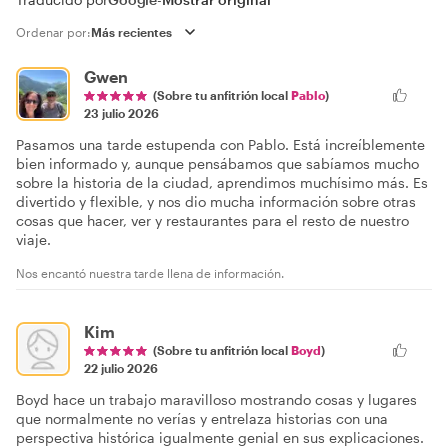
Ordenar por:
Gwen
(Sobre tu anfitrión local
Pablo
)
23 julio 2026
Pasamos una tarde estupenda con Pablo. Está increíblemente
bien informado y, aunque pensábamos que sabíamos mucho
sobre la historia de la ciudad, aprendimos muchísimo más. Es
divertido y flexible, y nos dio mucha información sobre otras
cosas que hacer, ver y restaurantes para el resto de nuestro
viaje.
Nos encantó nuestra tarde llena de información.
Kim
(Sobre tu anfitrión local
Boyd
)
22 julio 2026
Boyd hace un trabajo maravilloso mostrando cosas y lugares
que normalmente no verías y entrelaza historias con una
perspectiva histórica igualmente genial en sus explicaciones.