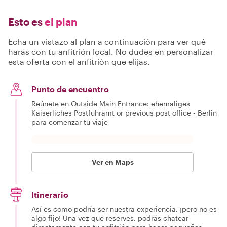
Esto es
el plan
Echa un vistazo al plan a continuación para ver qué
harás con tu anfitrión local. No dudes en personalizar
esta oferta con el anfitrión que elijas.
Punto de encuentro
Reúnete en Outside Main Entrance: ehemaliges
Kaiserliches Postfuhramt or previous post office - Berlin
para comenzar tu viaje
Ver en Maps
Itinerario
Así es como podría ser nuestra experiencia, ¡pero no es
algo fijo! Una vez que reserves, podrás chatear