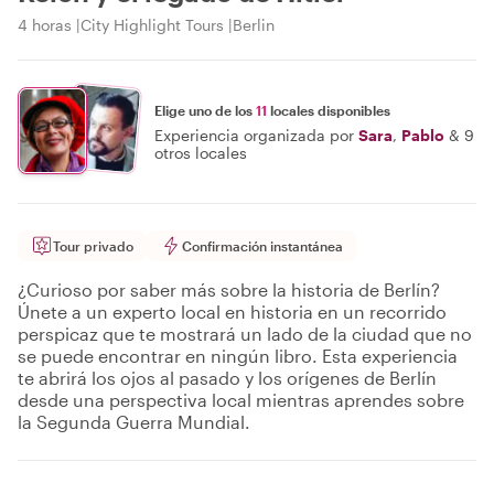
4 horas
City Highlight Tours
Berlin
Elige uno de los
11
locales disponibles
Experiencia organizada por
Sara
,
Pablo
&
9
otros locales
Tour privado
Confirmación instantánea
¿Curioso por saber más sobre la historia de Berlín?
Únete a un experto local en historia en un recorrido
perspicaz que te mostrará un lado de la ciudad que no
se puede encontrar en ningún libro. Esta experiencia
te abrirá los ojos al pasado y los orígenes de Berlín
desde una perspectiva local mientras aprendes sobre
la Segunda Guerra Mundial.