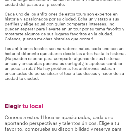
ciudad del pasado al presente.
Cada uno de los anfitriones de estos tours son expertos en
historia y apasionados por su ciudad. Echa un vistazo a sus
perfiles y elige aquel con quien compartas intereses: ¡no
pueden esperar para llevarte en un tour por su tema favorito y
mostrarte algunos de sus lugares favoritos en la ciudad.
Créenos, ¡tienen muchas historias que contar!
Los anfitriones locales son narradores natos, cada uno con un
historial diferente que abarca desde las artes hasta la historia.
¡No pueden esperar para compartir algunas de sus historias
únicas y anécdotas personales contigo! ¿Te apetece cambiar
un poco la ruta? No hay problema, los anfitriones estarán
encantados de personalizar el tour a tus deseos y hacer de su
ciudad tu ciudad.
Elegir
tu local
Conoce a estos 11 locales apasionados, cada uno
aportando perspectivas y talentos únicos. Elige a tu
favorito, comprueba su disponibilidad y reserva para