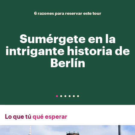
6 razones para reservar este tour
Sumérgete en la
intrigante historia de
Berlín
Lo que tú
qué esperar