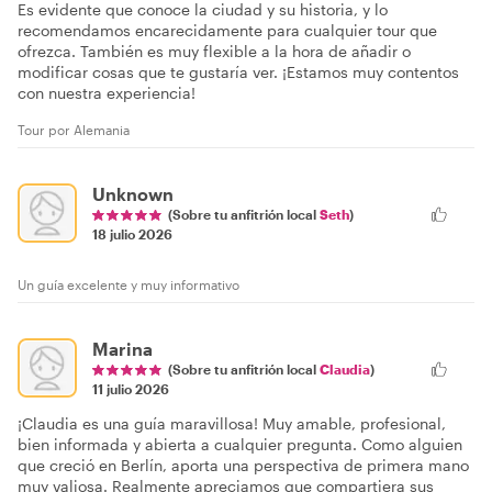
Es evidente que conoce la ciudad y su historia, y lo
recomendamos encarecidamente para cualquier tour que
ofrezca. También es muy flexible a la hora de añadir o
modificar cosas que te gustaría ver. ¡Estamos muy contentos
con nuestra experiencia!
Tour por Alemania
Unknown
(Sobre tu anfitrión local
Seth
)
18 julio 2026
Un guía excelente y muy informativo
Marina
(Sobre tu anfitrión local
Claudia
)
11 julio 2026
¡Claudia es una guía maravillosa! Muy amable, profesional,
bien informada y abierta a cualquier pregunta. Como alguien
que creció en Berlín, aporta una perspectiva de primera mano
muy valiosa. Realmente apreciamos que compartiera sus