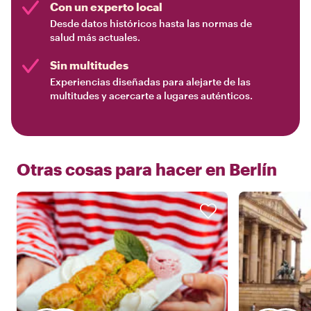
Con un experto local
Desde datos históricos hasta las normas de
salud más actuales.
Sin multitudes
Experiencias diseñadas para alejarte de las
multitudes y acercarte a lugares auténticos.
Otras cosas para hacer en
Berlín