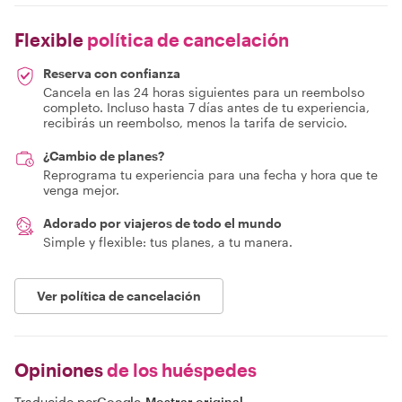
Flexible
política de cancelación
Reserva con confianza
Cancela en las 24 horas siguientes para un reembolso
completo. Incluso hasta 7 días antes de tu experiencia,
recibirás un reembolso, menos la tarifa de servicio.
¿Cambio de planes?
Reprograma tu experiencia para una fecha y hora que te
venga mejor.
Adorado por viajeros de todo el mundo
Simple y flexible: tus planes, a tu manera.
Ver política de cancelación
Opiniones
de los huéspedes
Traducido por
Google
-
Mostrar original