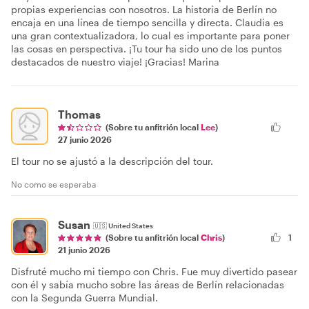
propias experiencias con nosotros. La historia de Berlín no
encaja en una línea de tiempo sencilla y directa. Claudia es
una gran contextualizadora, lo cual es importante para poner
las cosas en perspectiva. ¡Tu tour ha sido uno de los puntos
destacados de nuestro viaje! ¡Gracias! Marina
Thomas
(Sobre tu anfitrión local
Lee
)
27 junio 2026
El tour no se ajustó a la descripción del tour.
No como se esperaba
Susan
🇺🇸
United States
1
(Sobre tu anfitrión local
Chris
)
21 junio 2026
Disfruté mucho mi tiempo con Chris. Fue muy divertido pasear
con él y sabía mucho sobre las áreas de Berlín relacionadas
con la Segunda Guerra Mundial.