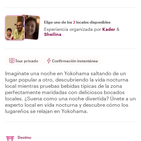
Elige uno de los
2
locales disponibles
Experiencia organizada por
Kader
&
Sheilina
Tour privado
Confirmación instantánea
Imagínate una noche en Yokohama saltando de un
lugar popular a otro, descubriendo la vida nocturna
local mientras pruebas bebidas típicas de la zona
perfectamente maridadas con deliciosos bocados
locales. ¿Suena como una noche divertida? Únete a un
experto local en vida nocturna y descubre cómo los
lugareños se relajan en Yokohama.
Destino