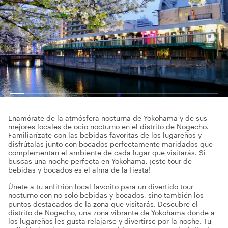
Enamórate de la atmósfera nocturna de Yokohama y de sus
mejores locales de ocio nocturno en el distrito de Nogecho.
Familiarízate con las bebidas favoritas de los lugareños y
disfrútalas junto con bocados perfectamente maridados que
complementan el ambiente de cada lugar que visitarás. Si
buscas una noche perfecta en Yokohama, ¡este tour de
bebidas y bocados es el alma de la fiesta!
Únete a tu anfitrión local favorito para un divertido tour
nocturno con no solo bebidas y bocados, sino también los
puntos destacados de la zona que visitarás. Descubre el
distrito de Nogecho, una zona vibrante de Yokohama donde a
los lugareños les gusta relajarse y divertirse por la noche. Tu