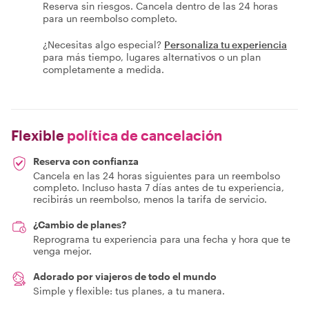
Reserva sin riesgos. Cancela dentro de las 24 horas
para un reembolso completo.
¿Necesitas algo especial?
Personaliza tu experiencia
para más tiempo, lugares alternativos o un plan
completamente a medida.
Flexible
política de cancelación
Reserva con confianza
Cancela en las 24 horas siguientes para un reembolso
completo. Incluso hasta 7 días antes de tu experiencia,
recibirás un reembolso, menos la tarifa de servicio.
¿Cambio de planes?
Reprograma tu experiencia para una fecha y hora que te
venga mejor.
Adorado por viajeros de todo el mundo
Simple y flexible: tus planes, a tu manera.