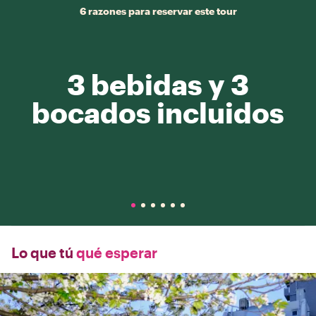
6 razones para reservar este tour
3 bebidas y 3
bocados incluidos
Lo que tú
qué esperar