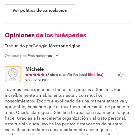
Ver política de cancelación
Opiniones
de los huéspedes
Traducido por
Google
-
Mostrar original
Ordenar por:
Michele
(Sobre tu anfitrión local
Sheilina
)
25 julio 2026
Tuvimos una experiencia fantástica gracias a Sheilina. Fue
increíblemente amable, entusiasta y con muchos
conocimientos. Todo fue explicado de una manera atractiva y
agradable, haciendo que el tour fuera interesante de principio
a fin. Quedó claro que a Sheilina le apasiona realmente lo que
hace. Gracias a la excelente organización y al trato personal,
este fue sin duda uno de los puntos destacados de nuestro
viaje. Recomendamos encarecidamente a esta guía a