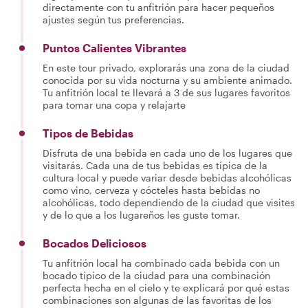
directamente con tu anfitrión para hacer pequeños
ajustes según tus preferencias.
Puntos Calientes Vibrantes
En este tour privado, explorarás una zona de la ciudad
conocida por su vida nocturna y su ambiente animado.
Tu anfitrión local te llevará a 3 de sus lugares favoritos
para tomar una copa y relajarte
Tipos de Bebidas
Disfruta de una bebida en cada uno de los lugares que
visitarás. Cada una de tus bebidas es típica de la
cultura local y puede variar desde bebidas alcohólicas
como vino, cerveza y cócteles hasta bebidas no
alcohólicas, todo dependiendo de la ciudad que visites
y de lo que a los lugareños les guste tomar.
Bocados Deliciosos
Tu anfitrión local ha combinado cada bebida con un
bocado típico de la ciudad para una combinación
perfecta hecha en el cielo y te explicará por qué estas
combinaciones son algunas de las favoritas de los