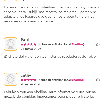
Lo pasamos genial con sheilina. Fue una guía muy buena y
servicial para Tsukiji, nos mostró los mejores lugares y se
adaptó a los lugares que queríamos probar también. La
recomiendo encarecidamente.
Paul
(Sobre tu anfitrión local
Sheilina
)
24 mayo 2026
¡Disfruté del viaje, bonitas historias reveladoras de Tokio!
cathy
(Sobre tu anfitrión local
Sheilina
)
23 mayo 2026
Fabuloso tour con Sheilina, muy informativo y una buena
mezcla de comidas interesantes para probar e historia.