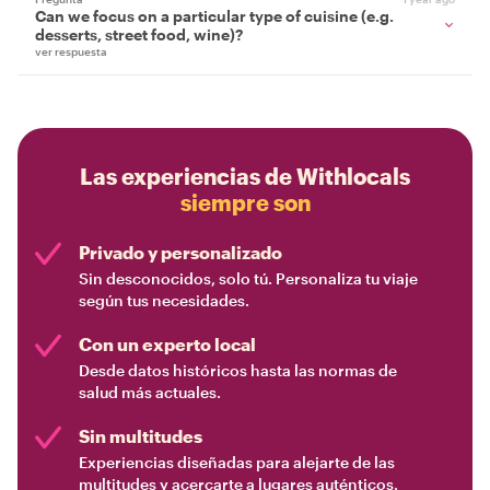
Can we focus on a particular type of cuisine (e.g.
desserts, street food, wine)?
ver respuesta
Las experiencias de Withlocals
siempre son
Privado y personalizado
Sin desconocidos, solo tú. Personaliza tu viaje
según tus necesidades.
Con un experto local
Desde datos históricos hasta las normas de
salud más actuales.
Sin multitudes
Experiencias diseñadas para alejarte de las
multitudes y acercarte a lugares auténticos.